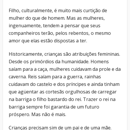
Filho, culturalmente, é muito mais curtição de
mulher do que de homem. Mas as mulheres,
ingenuamente, tendem a pensar que seus
companheiros terão, pelos rebentos, o mesmo
amor que elas estão dispostas a ter.
Historicamente, crianças são atribuições femininas.
Desde os primórdios da humanidade. Homens
saíam para a caça, mulheres cuidavam da prole e da
caverna. Reis saíam para a guerra, rainhas
cuidavam do castelo e dos príncipes e ainda tinham
que agüentar as cortesãs orgulhosas de carregar
na barriga o filho bastardo do rei. Trazer o rei na
barriga sempre foi garantia de um futuro
próspero. Mas não é mais.
Crianças precisam sim de um pai e de uma mãe.