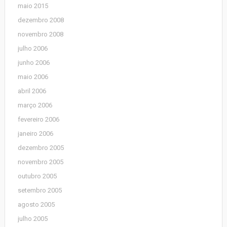
maio 2015
dezembro 2008
novembro 2008
julho 2006
junho 2006
maio 2006
abril 2006
março 2006
fevereiro 2006
janeiro 2006
dezembro 2005
novembro 2005
outubro 2005
setembro 2005
agosto 2005
julho 2005