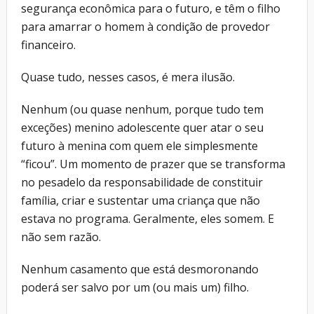
segurança econômica para o futuro, e têm o filho
para amarrar o homem à condição de provedor
financeiro.
Quase tudo, nesses casos, é mera ilusão.
Nenhum (ou quase nenhum, porque tudo tem
exceções) menino adolescente quer atar o seu
futuro à menina com quem ele simplesmente
“ficou”. Um momento de prazer que se transforma
no pesadelo da responsabilidade de constituir
família, criar e sustentar uma criança que não
estava no programa. Geralmente, eles somem. E
não sem razão.
Nenhum casamento que está desmoronando
poderá ser salvo por um (ou mais um) filho.