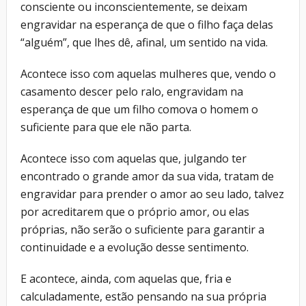
consciente ou inconscientemente, se deixam
engravidar na esperança de que o filho faça delas
“alguém”, que lhes dê, afinal, um sentido na vida.
Acontece isso com aquelas mulheres que, vendo o
casamento descer pelo ralo, engravidam na
esperança de que um filho comova o homem o
suficiente para que ele não parta.
Acontece isso com aquelas que, julgando ter
encontrado o grande amor da sua vida, tratam de
engravidar para prender o amor ao seu lado, talvez
por acreditarem que o próprio amor, ou elas
próprias, não serão o suficiente para garantir a
continuidade e a evolução desse sentimento.
E acontece, ainda, com aquelas que, fria e
calculadamente, estão pensando na sua própria