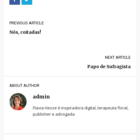
PREVIOUS ARTICLE
Nós, coitadas!
NEXT ARTICLE
Papo de Sufragista
ABOUT AUTHOR
admin
Flavia Hesse é inspiradora digital, terapeuta floral,
publisher e advogada