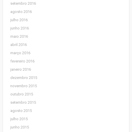
setembro 2016
agosto 2016
julho 2016
junho 2016
maio 2016
abril 2016
março 2016
fevereiro 2016
janeiro 2016
dezembro 2015
novembro 2015
outubro 2015
setembro 2015
agosto 2015
julho 2015
junho 2015