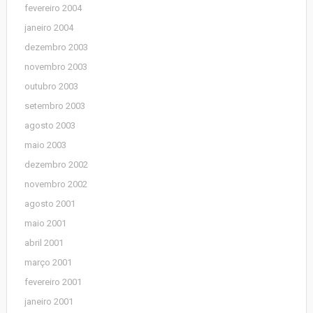
fevereiro 2004
janeiro 2004
dezembro 2003
novembro 2003
outubro 2003
setembro 2003
agosto 2003
maio 2003
dezembro 2002
novembro 2002
agosto 2001
maio 2001
abril 2001
março 2001
fevereiro 2001
janeiro 2001