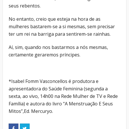
seus rebentos.
No entanto, creio que esteja na hora de as
mulheres bastarem-se a si mesmas, sem precisar
ter um rei na barriga para sentirem-se rainhas.
Aí, sim, quando nos bastarmos a nós mesmas,
certamente geraremos príncipes.
*Isabel Fomm Vasconcellos é produtora e
apresentadora do Saúde Feminina (segunda a
sexta, ao vivo, 14h00 na Rede Mulher de TV e Rede
Família) e autora do livro “A Menstruação E Seus
Mitos”,Ed. Mercuryo.