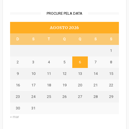
PROCURE PELA DATA
AGOSTO 2026
D
S
T
Q
Q
S
S
1
2
3
4
5
6
7
8
9
10
11
12
13
14
15
16
17
18
19
20
21
22
23
24
25
26
27
28
29
30
31
« mar