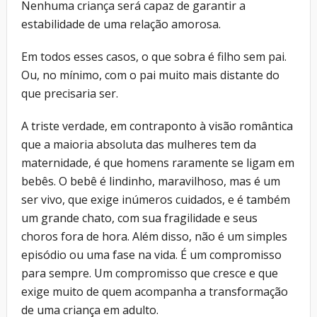
Nenhuma criança será capaz de garantir a
estabilidade de uma relação amorosa.
Em todos esses casos, o que sobra é filho sem pai.
Ou, no mínimo, com o pai muito mais distante do
que precisaria ser.
A triste verdade, em contraponto à visão romântica
que a maioria absoluta das mulheres tem da
maternidade, é que homens raramente se ligam em
bebês. O bebê é lindinho, maravilhoso, mas é um
ser vivo, que exige inúmeros cuidados, e é também
um grande chato, com sua fragilidade e seus
choros fora de hora. Além disso, não é um simples
episódio ou uma fase na vida. É um compromisso
para sempre. Um compromisso que cresce e que
exige muito de quem acompanha a transformação
de uma criança em adulto.