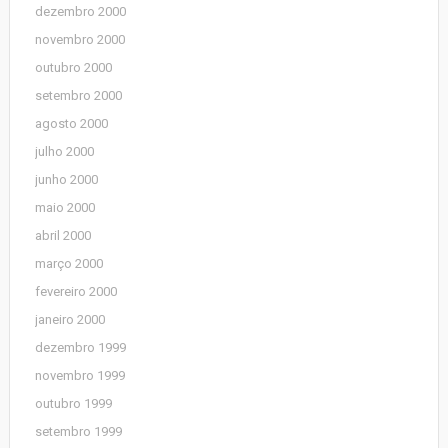
dezembro 2000
novembro 2000
outubro 2000
setembro 2000
agosto 2000
julho 2000
junho 2000
maio 2000
abril 2000
março 2000
fevereiro 2000
janeiro 2000
dezembro 1999
novembro 1999
outubro 1999
setembro 1999