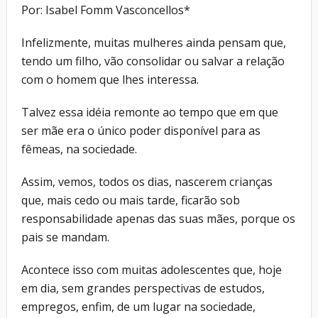
Por: Isabel Fomm Vasconcellos*
Infelizmente, muitas mulheres ainda pensam que,
tendo um filho, vão consolidar ou salvar a relação
com o homem que lhes interessa.
Talvez essa idéia remonte ao tempo que em que
ser mãe era o único poder disponível para as
fêmeas, na sociedade.
Assim, vemos, todos os dias, nascerem crianças
que, mais cedo ou mais tarde, ficarão sob
responsabilidade apenas das suas mães, porque os
pais se mandam.
Acontece isso com muitas adolescentes que, hoje
em dia, sem grandes perspectivas de estudos,
empregos, enfim, de um lugar na sociedade,