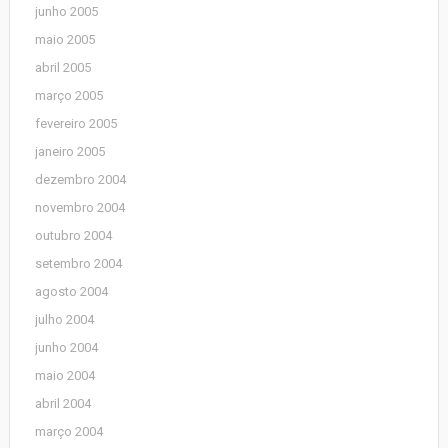
junho 2005
maio 2005
abril 2005
março 2005
fevereiro 2005
janeiro 2005
dezembro 2004
novembro 2004
outubro 2004
setembro 2004
agosto 2004
julho 2004
junho 2004
maio 2004
abril 2004
março 2004