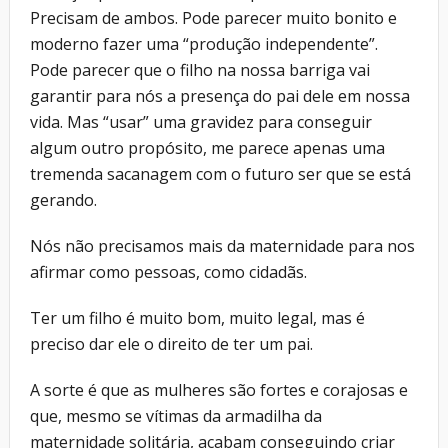
Precisam de ambos. Pode parecer muito bonito e
moderno fazer uma “produção independente”.
Pode parecer que o filho na nossa barriga vai
garantir para nós a presença do pai dele em nossa
vida. Mas “usar” uma gravidez para conseguir
algum outro propósito, me parece apenas uma
tremenda sacanagem com o futuro ser que se está
gerando.
Nós não precisamos mais da maternidade para nos
afirmar como pessoas, como cidadãs.
Ter um filho é muito bom, muito legal, mas é
preciso dar ele o direito de ter um pai.
A sorte é que as mulheres são fortes e corajosas e
que, mesmo se vítimas da armadilha da
maternidade solitária, acabam conseguindo criar