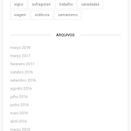
signo
sufragistas
trabalho
variedades
viagem
violência
xamanismo
ARQUIVOS
março 2018
março 2017
fevereiro 2017
outubro 2016
setembro 2016
agosto 2016
julho 2016
junho 2016
maio 2016
abril 2016
março 2016