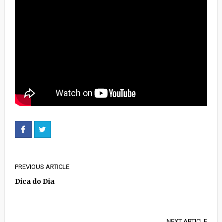
PREVIOUS ARTICLE
Dica do Dia
NEXT ARTICLE