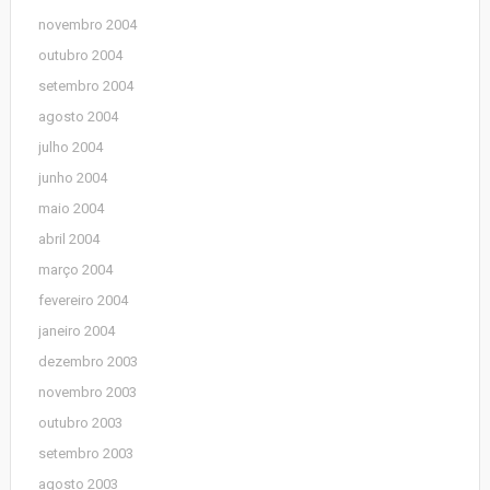
novembro 2004
outubro 2004
setembro 2004
agosto 2004
julho 2004
junho 2004
maio 2004
abril 2004
março 2004
fevereiro 2004
janeiro 2004
dezembro 2003
novembro 2003
outubro 2003
setembro 2003
agosto 2003