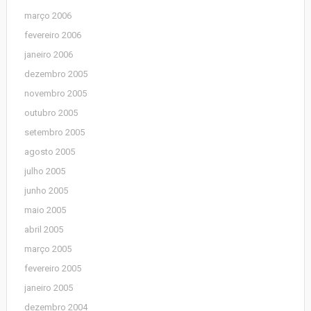
março 2006
fevereiro 2006
janeiro 2006
dezembro 2005
novembro 2005
outubro 2005
setembro 2005
agosto 2005
julho 2005
junho 2005
maio 2005
abril 2005
março 2005
fevereiro 2005
janeiro 2005
dezembro 2004