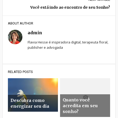
Você está indo ao encontro de seu Sonho?
ABOUT AUTHOR
admin
Flavia Hesse é inspiradora digital, terapeuta floral,
publisher e advogada
RELATED POSTS
Quanto você
Descubra como
acredita em seu
energizar seu dia
sonho?