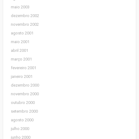
maio 2003
dezembro 2002
novembro 2002
agosto 2001
maio 2001
abril 2001
março 2001
fevereiro 2001
janeiro 2001
dezembro 2000
novembro 2000
outubro 2000
setembro 2000
agosto 2000
julho 2000
junho 2000