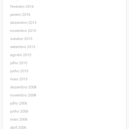
fevereiro 2016
janeiro 2016
dezembro 2015
novembro 2015
outubro 2015
setembro 2015
agosto 2015
julho 2015
junho 2015
maio 2015
dezembro 2008
novembro 2008
julho 2006
junho 2006
maio 2006
abril 2006