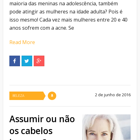
maioria das meninas na adolescência, também
pode atingir as mulheres na idade adulta? Pois é
isso mesmo! Cada vez mais mulheres entre 20 e 40
anos sofrem com a acne. Se
Read More
2 de junho de 2016
BELEZA
Assumir ou não
os cabelos