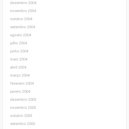
dezembro 2004
novembro 2004
outubro 2004
setembro 2004
agosto 2004
julho 2004
junho 2004
maio 2004
abril 2004
março 2004
fevereiro 2004
janeiro 2004
dezembro 2003
novembro 2003
outubro 2003
setembro 2003