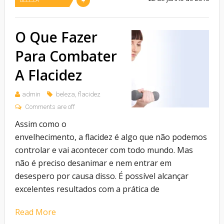
BELEZA
O Que Fazer
Para Combater
A Flacidez
admin
beleza
,
flacidez
Comments are off
Assim como o
envelhecimento, a flacidez é algo que não podemos
controlar e vai acontecer com todo mundo. Mas
não é preciso desanimar e nem entrar em
desespero por causa disso. É possível alcançar
excelentes resultados com a prática de
Read More