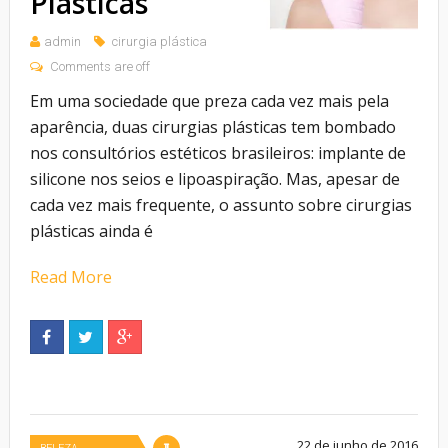
Plásticas
admin
cirurgia plástica
Comments are off
Em uma sociedade que preza cada vez mais pela
aparência, duas cirurgias plásticas tem bombado
nos consultórios estéticos brasileiros: implante de
silicone nos seios e lipoaspiração. Mas, apesar de
cada vez mais frequente, o assunto sobre cirurgias
plásticas ainda é
Read More
22 de junho de 2016