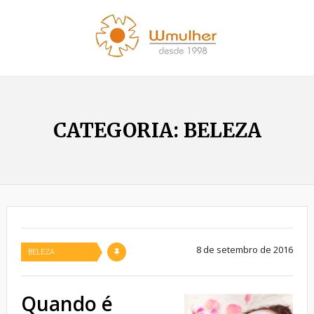
CATEGORIA:
BELEZA
8 de setembro de 2016
BELEZA
Quando é