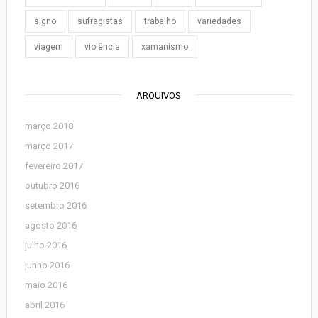
signo
sufragistas
trabalho
variedades
viagem
violência
xamanismo
ARQUIVOS
março 2018
março 2017
fevereiro 2017
outubro 2016
setembro 2016
agosto 2016
julho 2016
junho 2016
maio 2016
abril 2016