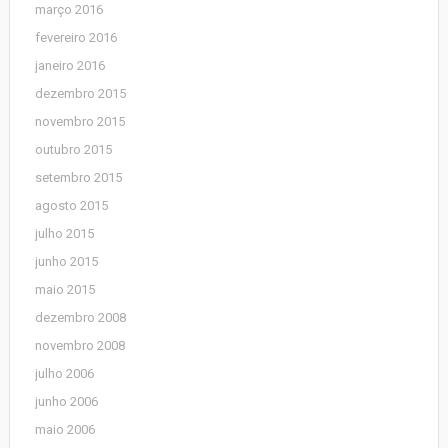
março 2016
fevereiro 2016
janeiro 2016
dezembro 2015
novembro 2015
outubro 2015
setembro 2015
agosto 2015
julho 2015
junho 2015
maio 2015
dezembro 2008
novembro 2008
julho 2006
junho 2006
maio 2006