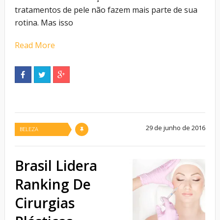
tratamentos de pele não fazem mais parte de sua
rotina. Mas isso
Read More
29 de junho de 2016
BELEZA
Brasil Lidera
Ranking De
Cirurgias