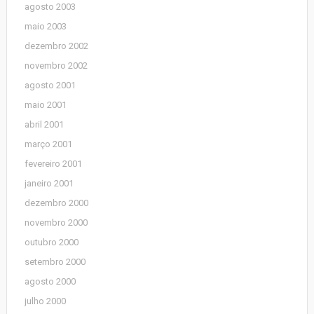
agosto 2003
maio 2003
dezembro 2002
novembro 2002
agosto 2001
maio 2001
abril 2001
março 2001
fevereiro 2001
janeiro 2001
dezembro 2000
novembro 2000
outubro 2000
setembro 2000
agosto 2000
julho 2000