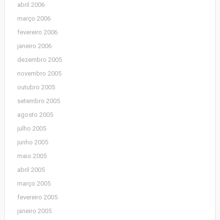
abril 2006
março 2006
fevereiro 2006
janeiro 2006
dezembro 2005
novembro 2005
outubro 2005
setembro 2005
agosto 2005
julho 2005
junho 2005
maio 2005
abril 2005
março 2005
fevereiro 2005
janeiro 2005