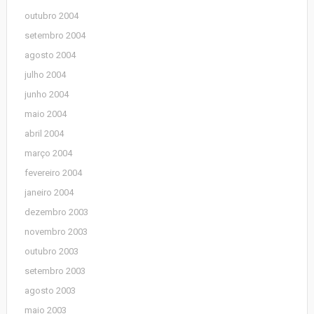
outubro 2004
setembro 2004
agosto 2004
julho 2004
junho 2004
maio 2004
abril 2004
março 2004
fevereiro 2004
janeiro 2004
dezembro 2003
novembro 2003
outubro 2003
setembro 2003
agosto 2003
maio 2003