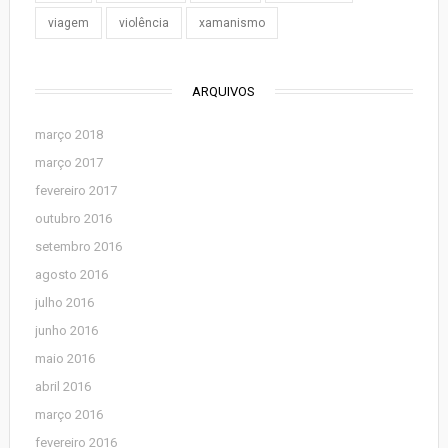
viagem
violência
xamanismo
ARQUIVOS
março 2018
março 2017
fevereiro 2017
outubro 2016
setembro 2016
agosto 2016
julho 2016
junho 2016
maio 2016
abril 2016
março 2016
fevereiro 2016