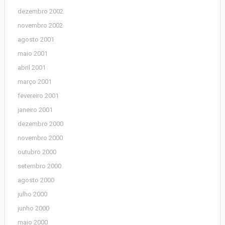
dezembro 2002
novembro 2002
agosto 2001
maio 2001
abril 2001
março 2001
fevereiro 2001
janeiro 2001
dezembro 2000
novembro 2000
outubro 2000
setembro 2000
agosto 2000
julho 2000
junho 2000
maio 2000