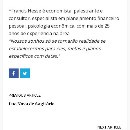
*Francis Hesse é economista, palestrante e
consultor, especialista em planejamento financeiro
pessoal, psicologia econômica, com mais de 25
anos de experiência na área.
“Nossos sonhos só se tornarão realidade se
estabelecermos para eles, metas e planos
específicos com datas.”
PREVIOUS ARTICLE
Lua Nova de Sagitário
NEXT ARTICLE