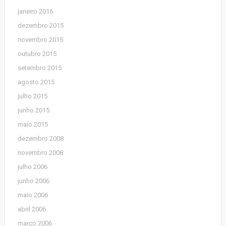
janeiro 2016
dezembro 2015
novembro 2015
outubro 2015
setembro 2015
agosto 2015
julho 2015
junho 2015
maio 2015
dezembro 2008
novembro 2008
julho 2006
junho 2006
maio 2006
abril 2006
março 2006