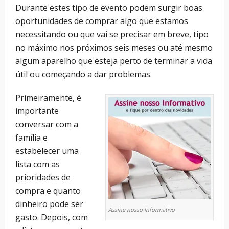
Durante estes tipo de evento podem surgir boas
oportunidades de comprar algo que estamos
necessitando ou que vai se precisar em breve, tipo
no máximo nos próximos seis meses ou até mesmo
algum aparelho que esteja perto de terminar a vida
útil ou começando a dar problemas.
Primeiramente, é
importante
conversar com a
família e
estabelecer uma
lista com as
prioridades de
compra e quanto
dinheiro pode ser
Assine nosso Informativo
gasto. Depois, com