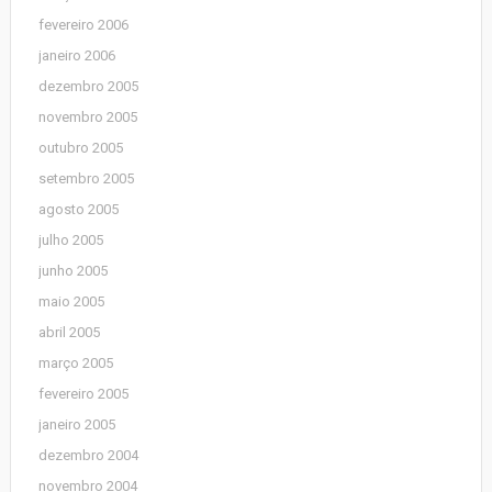
fevereiro 2006
janeiro 2006
dezembro 2005
novembro 2005
outubro 2005
setembro 2005
agosto 2005
julho 2005
junho 2005
maio 2005
abril 2005
março 2005
fevereiro 2005
janeiro 2005
dezembro 2004
novembro 2004