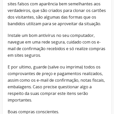
sites falsos com aparência bem semelhantes aos
verdadeiros, que são criados para clonar os cartões
dos visitantes, são algumas das formas que os
bandidos utilizam para se aproveitar da situação.
Instale um bom antivírus no seu computador,
navegue em uma rede segura, cuidado com os e-
mail de confirmação recebidos e só realize compras
em sites seguros.
E por ultimo, guarde (salve ou imprima) todos os
comprovantes de preço e pagamentos realizados,
assim como os e-mail de confirmação, notas fiscais,
embalagens. Caso precise questionar algo a
respeito da suas comprar este itens serão
importantes.
Boas compras conscientes.