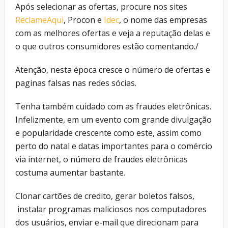
Após selecionar as ofertas, procure nos sites
ReclameAqui
, Procon e
Idec
, o nome das empresas
com as melhores ofertas e veja a reputação delas e
o que outros consumidores estão comentando./
Atenção, nesta época cresce o número de ofertas e
paginas falsas nas redes sócias.
Tenha também cuidado com as fraudes eletrônicas.
Infelizmente, em um evento com grande divulgação
e popularidade crescente como este, assim como
perto do natal e datas importantes para o comércio
via internet, o número de fraudes eletrônicas
costuma aumentar bastante.
Clonar cartões de credito, gerar boletos falsos,
instalar programas maliciosos nos computadores
dos usuários, enviar e-mail que direcionam para