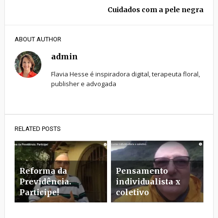
Cuidados com a pele negra
ABOUT AUTHOR
admin
Flavia Hesse é inspiradora digital, terapeuta floral,
publisher e advogada
RELATED POSTS
Reforma da
Pensamento
Previdência.
individualista x
Participe!
coletivo