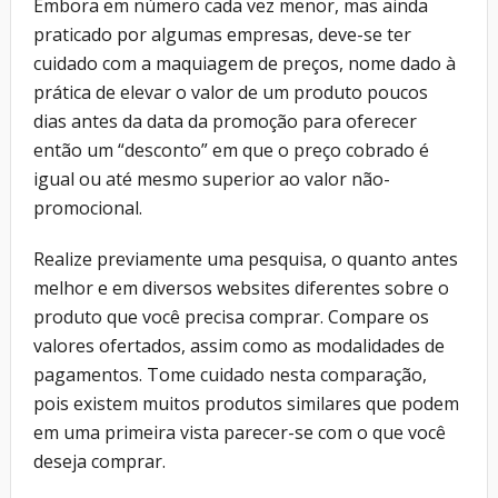
Embora em número cada vez menor, mas ainda
praticado por algumas empresas, deve-se ter
cuidado com a maquiagem de preços, nome dado à
prática de elevar o valor de um produto poucos
dias antes da data da promoção para oferecer
então um “desconto” em que o preço cobrado é
igual ou até mesmo superior ao valor não-
promocional.
Realize previamente uma pesquisa, o quanto antes
melhor e em diversos websites diferentes sobre o
produto que você precisa comprar. Compare os
valores ofertados, assim como as modalidades de
pagamentos. Tome cuidado nesta comparação,
pois existem muitos produtos similares que podem
em uma primeira vista parecer-se com o que você
deseja comprar.