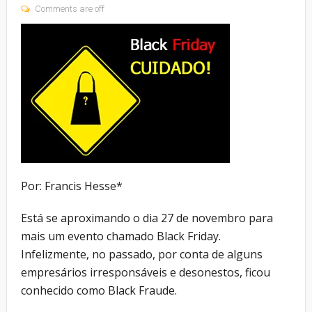
Comments are off
Por: Francis Hesse*
Está se aproximando o dia 27 de novembro para
mais um evento chamado Black Friday.
Infelizmente, no passado, por conta de alguns
empresários irresponsáveis e desonestos, ficou
conhecido como Black Fraude.