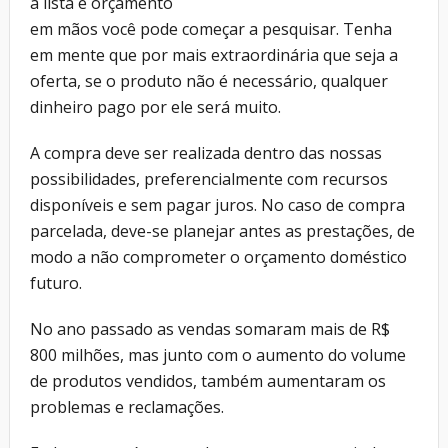
a lista e orçamento
em mãos você pode começar a pesquisar. Tenha
em mente que por mais extraordinária que seja a
oferta, se o produto não é necessário, qualquer
dinheiro pago por ele será muito.
A compra deve ser realizada dentro das nossas
possibilidades, preferencialmente com recursos
disponíveis e sem pagar juros. No caso de compra
parcelada, deve-se planejar antes as prestações, de
modo a não comprometer o orçamento doméstico
futuro.
No ano passado as vendas somaram mais de R$
800 milhões, mas junto com o aumento do volume
de produtos vendidos, também aumentaram os
problemas e reclamações.