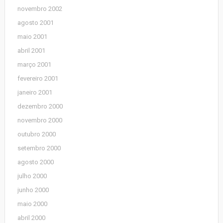
novembro 2002
agosto 2001
maio 2001
abril 2001
março 2001
fevereiro 2001
janeiro 2001
dezembro 2000
novembro 2000
outubro 2000
setembro 2000
agosto 2000
julho 2000
junho 2000
maio 2000
abril 2000