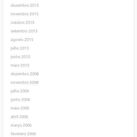
dezembro 2015
novembro 2015
outubro 2015
setembro 2015
agosto 2015
julho 2015
junho 2015
maio 2015
dezembro 2008
novembro 2008
julho 2006
junho 2006
maio 2006
abril 2006
março 2006
fevereiro 2006