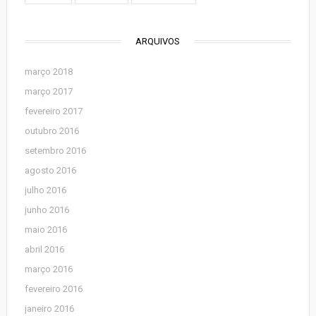
ARQUIVOS
março 2018
março 2017
fevereiro 2017
outubro 2016
setembro 2016
agosto 2016
julho 2016
junho 2016
maio 2016
abril 2016
março 2016
fevereiro 2016
janeiro 2016