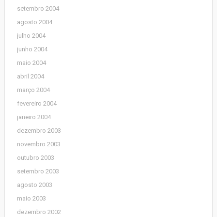
setembro 2004
agosto 2004
julho 2004
junho 2004
maio 2004
abril 2004
março 2004
fevereiro 2004
janeiro 2004
dezembro 2003
novembro 2003
outubro 2003
setembro 2003
agosto 2003
maio 2003
dezembro 2002