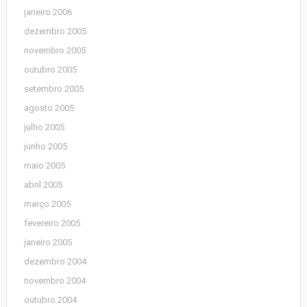
janeiro 2006
dezembro 2005
novembro 2005
outubro 2005
setembro 2005
agosto 2005
julho 2005
junho 2005
maio 2005
abril 2005
março 2005
fevereiro 2005
janeiro 2005
dezembro 2004
novembro 2004
outubro 2004