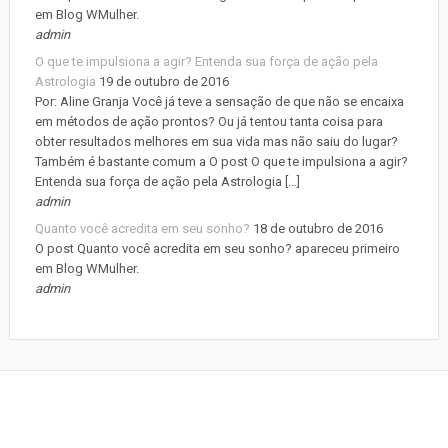
em Blog WMulher.
admin
O que te impulsiona a agir? Entenda sua força de ação pela
Astrologia
19 de outubro de 2016
Por: Aline Granja Você já teve a sensação de que não se encaixa
em métodos de ação prontos? Ou já tentou tanta coisa para
obter resultados melhores em sua vida mas não saiu do lugar?
Também é bastante comum a O post O que te impulsiona a agir?
Entenda sua força de ação pela Astrologia […]
admin
Quanto você acredita em seu sonho?
18 de outubro de 2016
O post Quanto você acredita em seu sonho? apareceu primeiro
em Blog WMulher.
admin