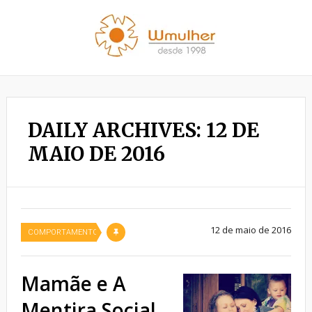
DAILY ARCHIVES: 12 DE
MAIO DE 2016
12 de maio de 2016
COMPORTAMENTO
Mamãe e A
Mentira Social