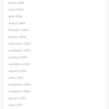
junho 2004
maio 2004
abril 2004
março 2004
fevereiro 2004
janeiro 2004
dezembro 2003
novembro 2003
outubro 2003
setembro 2003
agosto 2003
maio 2003
dezembro 2002
novembro 2002
agosto 2001
maio 2001