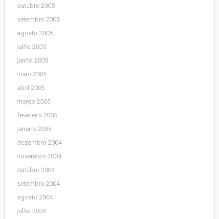
outubro 2005
setembro 2005
agosto 2005
julho 2005
junho 2005
maio 2005
abril 2005
março 2005
fevereiro 2005
janeiro 2005
dezembro 2004
novembro 2004
outubro 2004
setembro 2004
agosto 2004
julho 2004