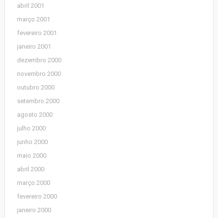
abril 2001
março 2001
fevereiro 2001
janeiro 2001
dezembro 2000
novembro 2000
outubro 2000
setembro 2000
agosto 2000
julho 2000
junho 2000
maio 2000
abril 2000
março 2000
fevereiro 2000
janeiro 2000