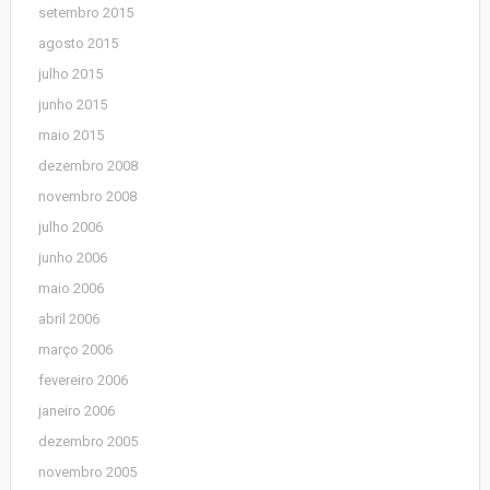
setembro 2015
agosto 2015
julho 2015
junho 2015
maio 2015
dezembro 2008
novembro 2008
julho 2006
junho 2006
maio 2006
abril 2006
março 2006
fevereiro 2006
janeiro 2006
dezembro 2005
novembro 2005