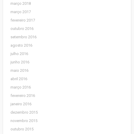
março 2018
março 2017
fevereiro 2017
outubro 2016
setembro 2016
agosto 2016
julho 2016
junho 2016
maio 2016
abril 2016
março 2016
fevereiro 2016
janeiro 2016
dezembro 2015
novembro 2015
outubro 2015