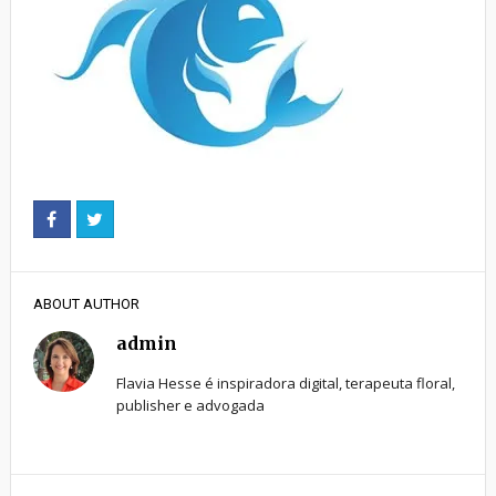
ABOUT AUTHOR
admin
Flavia Hesse é inspiradora digital, terapeuta floral,
publisher e advogada