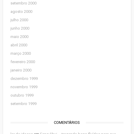
setembro 2000
agosto 2000
julho 2000
junho 2000
maio 2000
abril 2000
março 2000
fevereiro 2000
janeiro 2000
dezembro 1999
novembro 1999
outubro 1999
setembro 1999
COMENTÁRIOS