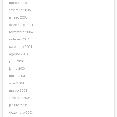
março 2005
fevereiro 2005
janeiro 2005
dezembro 2004
novembro 2004
outubro 2004
setembro 2004
agosto 2004
julho 2004
junho 2004
maio 2004
abril 2004
março 2004
fevereiro 2004
janeiro 2004
dezembro 2003