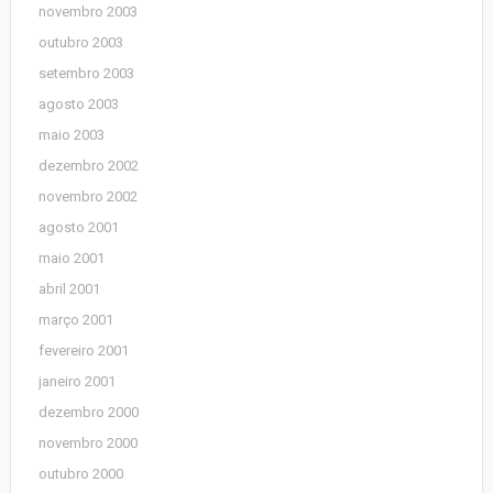
novembro 2003
outubro 2003
setembro 2003
agosto 2003
maio 2003
dezembro 2002
novembro 2002
agosto 2001
maio 2001
abril 2001
março 2001
fevereiro 2001
janeiro 2001
dezembro 2000
novembro 2000
outubro 2000