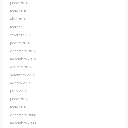
junho 2016
maio 2016
abril 2016
março 2016
fevereiro 2016
janeiro 2016
dezembro 2015
novembro 2015
outubro 2015
setembro 2015
agosto 2015
julho 2015
junho 2015
maio 2015
dezembro 2008
novembro 2008