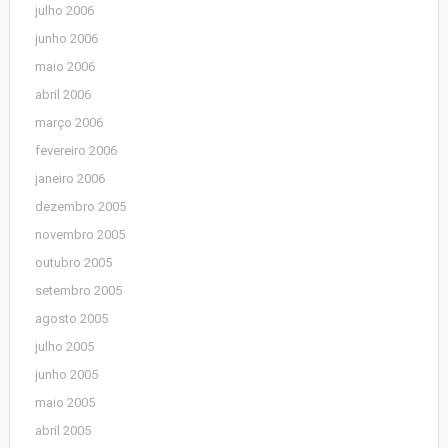
julho 2006
junho 2006
maio 2006
abril 2006
março 2006
fevereiro 2006
janeiro 2006
dezembro 2005
novembro 2005
outubro 2005
setembro 2005
agosto 2005
julho 2005
junho 2005
maio 2005
abril 2005