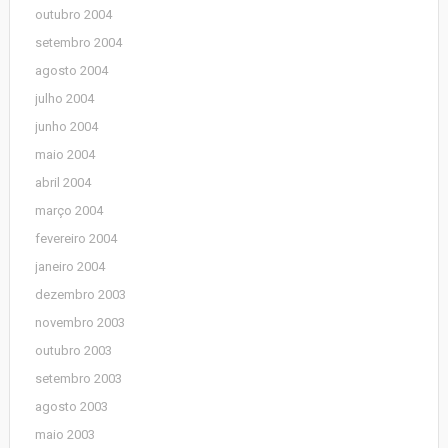
outubro 2004
setembro 2004
agosto 2004
julho 2004
junho 2004
maio 2004
abril 2004
março 2004
fevereiro 2004
janeiro 2004
dezembro 2003
novembro 2003
outubro 2003
setembro 2003
agosto 2003
maio 2003