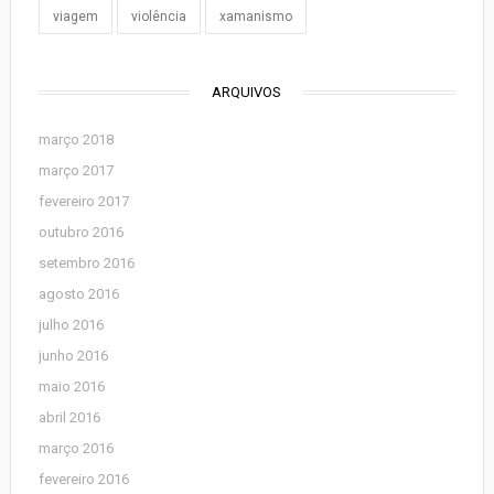
viagem
violência
xamanismo
ARQUIVOS
março 2018
março 2017
fevereiro 2017
outubro 2016
setembro 2016
agosto 2016
julho 2016
junho 2016
maio 2016
abril 2016
março 2016
fevereiro 2016