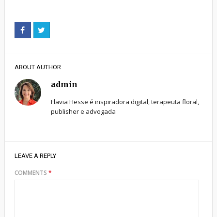
ABOUT AUTHOR
admin
Flavia Hesse é inspiradora digital, terapeuta floral,
publisher e advogada
LEAVE A REPLY
COMMENTS
*