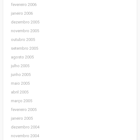
fevereiro 2006
janeiro 2006
dezembro 2005
novembro 2005
outubro 2005
setembro 2005
agosto 2005
julho 2005
junho 2005
maio 2005
abril 2005
março 2005
fevereiro 2005
janeiro 2005
dezembro 2004
novembro 2004