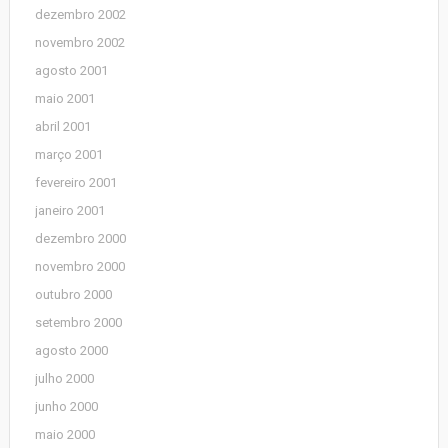
dezembro 2002
novembro 2002
agosto 2001
maio 2001
abril 2001
março 2001
fevereiro 2001
janeiro 2001
dezembro 2000
novembro 2000
outubro 2000
setembro 2000
agosto 2000
julho 2000
junho 2000
maio 2000