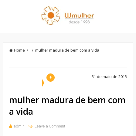
Home
/ / mulher madura de bem com a vida
31 de maio de 2015
mulher madura de bem com
a vida
admin
Leave a Comment