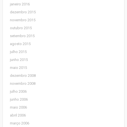
janeiro 2016
dezembro 2015
novembro 2015
outubro 2015
setembro 2015
agosto 2015
julho 2015
junho 2015
maio 2015
dezembro 2008
novembro 2008
julho 2006
junho 2006
maio 2006
abril 2006
março 2006