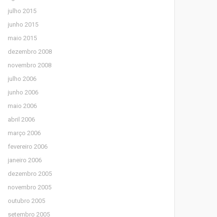
julho 2015
junho 2015
maio 2015
dezembro 2008
novembro 2008
julho 2006
junho 2006
maio 2006
abril 2006
março 2006
fevereiro 2006
janeiro 2006
dezembro 2005
novembro 2005
outubro 2005
setembro 2005