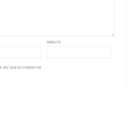
WEBSITE
A VEZ QUE EU COMENTAR.