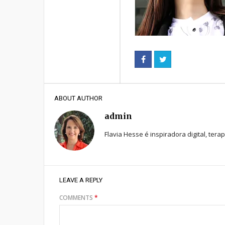
ABOUT AUTHOR
admin
Flavia Hesse é inspiradora digital, tera
LEAVE A REPLY
COMMENTS
*