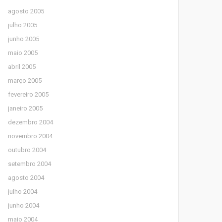
agosto 2005
julho 2005
junho 2005
maio 2005
abril 2005
março 2005
fevereiro 2005
janeiro 2005
dezembro 2004
novembro 2004
outubro 2004
setembro 2004
agosto 2004
julho 2004
junho 2004
maio 2004