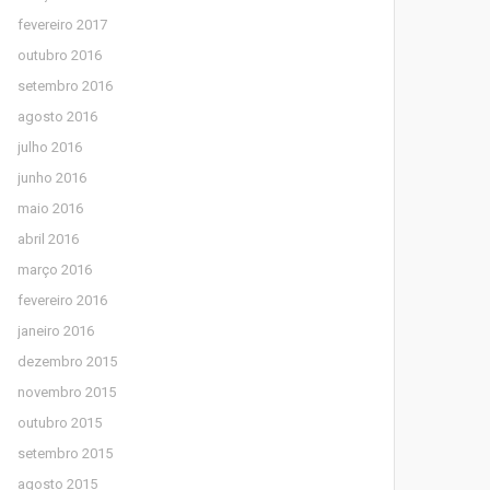
fevereiro 2017
outubro 2016
setembro 2016
agosto 2016
julho 2016
junho 2016
maio 2016
abril 2016
março 2016
fevereiro 2016
janeiro 2016
dezembro 2015
novembro 2015
outubro 2015
setembro 2015
agosto 2015