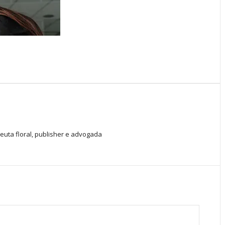
peuta floral, publisher e advogada