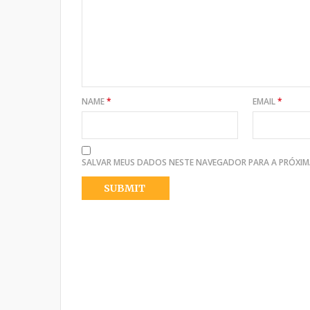
NAME
*
EMAIL
*
SALVAR MEUS DADOS NESTE NAVEGADOR PARA A PRÓXIM