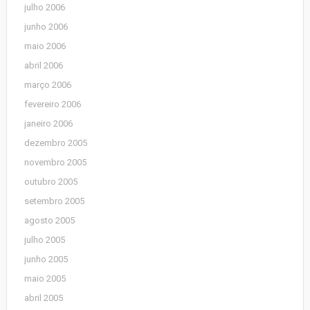
julho 2006
junho 2006
maio 2006
abril 2006
março 2006
fevereiro 2006
janeiro 2006
dezembro 2005
novembro 2005
outubro 2005
setembro 2005
agosto 2005
julho 2005
junho 2005
maio 2005
abril 2005