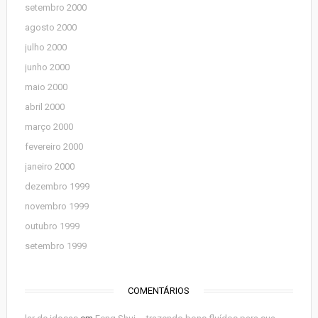
setembro 2000
agosto 2000
julho 2000
junho 2000
maio 2000
abril 2000
março 2000
fevereiro 2000
janeiro 2000
dezembro 1999
novembro 1999
outubro 1999
setembro 1999
COMENTÁRIOS