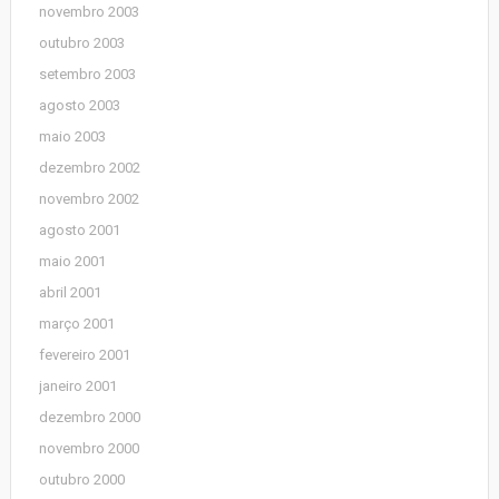
novembro 2003
outubro 2003
setembro 2003
agosto 2003
maio 2003
dezembro 2002
novembro 2002
agosto 2001
maio 2001
abril 2001
março 2001
fevereiro 2001
janeiro 2001
dezembro 2000
novembro 2000
outubro 2000