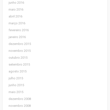
junho 2016
maio 2016
abril 2016
março 2016
fevereiro 2016
janeiro 2016
dezembro 2015
novembro 2015
outubro 2015
setembro 2015
agosto 2015
julho 2015
junho 2015
maio 2015
dezembro 2008
novembro 2008