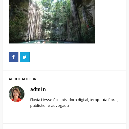
ABOUT AUTHOR
admin
Flavia Hesse é inspiradora digital, terapeuta floral,
publisher e advogada