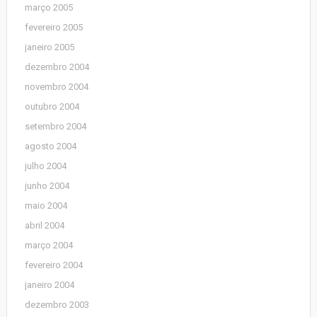
março 2005
fevereiro 2005
janeiro 2005
dezembro 2004
novembro 2004
outubro 2004
setembro 2004
agosto 2004
julho 2004
junho 2004
maio 2004
abril 2004
março 2004
fevereiro 2004
janeiro 2004
dezembro 2003