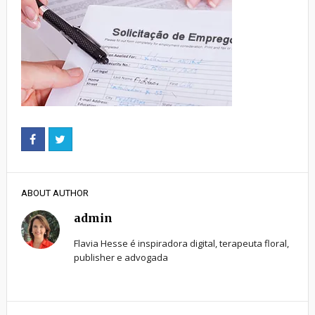
ABOUT AUTHOR
admin
Flavia Hesse é inspiradora digital, terapeuta floral,
publisher e advogada