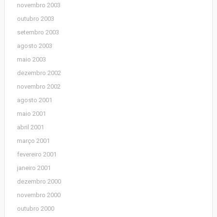
novembro 2003
outubro 2003
setembro 2003
agosto 2003
maio 2003
dezembro 2002
novembro 2002
agosto 2001
maio 2001
abril 2001
março 2001
fevereiro 2001
janeiro 2001
dezembro 2000
novembro 2000
outubro 2000