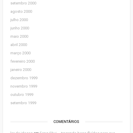
setembro 2000
agosto 2000
julho 2000
junho 2000
maio 2000
abril 2000
março 2000
fevereiro 2000
janeiro 2000
dezembro 1999
novembro 1999
outubro 1999
setembro 1999
COMENTÁRIOS