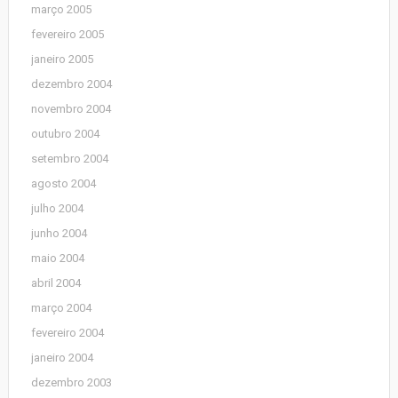
março 2005
fevereiro 2005
janeiro 2005
dezembro 2004
novembro 2004
outubro 2004
setembro 2004
agosto 2004
julho 2004
junho 2004
maio 2004
abril 2004
março 2004
fevereiro 2004
janeiro 2004
dezembro 2003