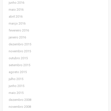
junho 2016
maio 2016
abril 2016
março 2016
fevereiro 2016
janeiro 2016
dezembro 2015
novembro 2015
outubro 2015
setembro 2015
agosto 2015
julho 2015
junho 2015
maio 2015
dezembro 2008
novembro 2008