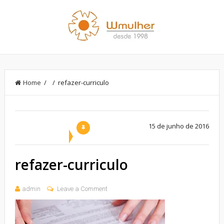
Home
/ / refazer-curriculo
15 de junho de 2016
refazer-curriculo
admin
Leave a Comment