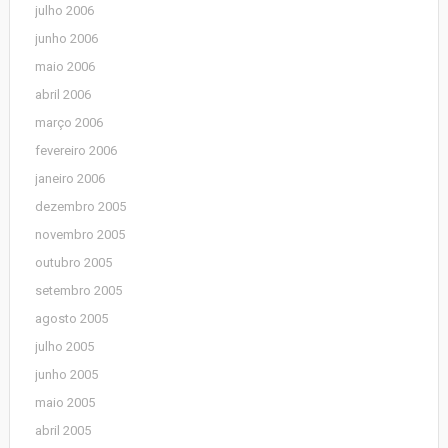
julho 2006
junho 2006
maio 2006
abril 2006
março 2006
fevereiro 2006
janeiro 2006
dezembro 2005
novembro 2005
outubro 2005
setembro 2005
agosto 2005
julho 2005
junho 2005
maio 2005
abril 2005