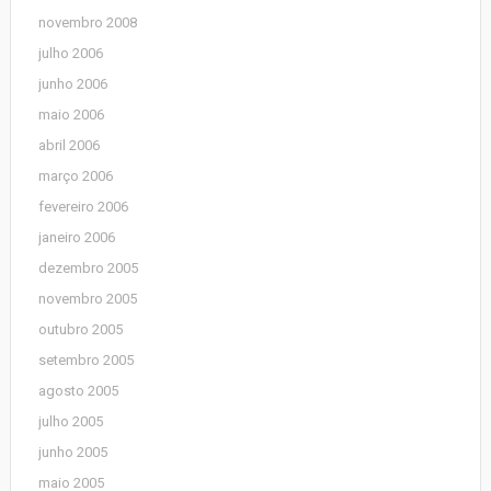
novembro 2008
julho 2006
junho 2006
maio 2006
abril 2006
março 2006
fevereiro 2006
janeiro 2006
dezembro 2005
novembro 2005
outubro 2005
setembro 2005
agosto 2005
julho 2005
junho 2005
maio 2005