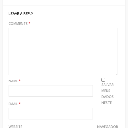
LEAVE A REPLY
COMMENTS
*
NAME
*
SALVAR
MEUS
DADOS
NESTE
EMAIL
*
WEBSITE
NAVEGADOR