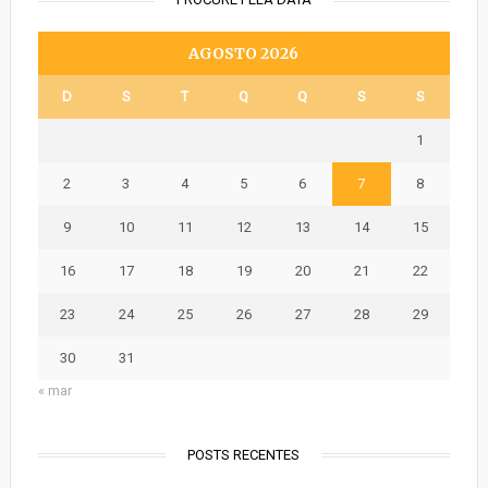
AGOSTO 2026
D
S
T
Q
Q
S
S
1
2
3
4
5
6
7
8
9
10
11
12
13
14
15
16
17
18
19
20
21
22
23
24
25
26
27
28
29
30
31
« mar
POSTS RECENTES