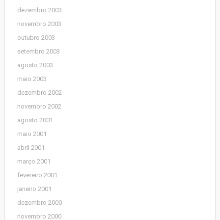
dezembro 2003
novembro 2003
outubro 2003
setembro 2003
agosto 2003
maio 2003
dezembro 2002
novembro 2002
agosto 2001
maio 2001
abril 2001
março 2001
fevereiro 2001
janeiro 2001
dezembro 2000
novembro 2000