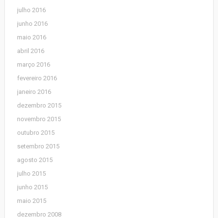
julho 2016
junho 2016
maio 2016
abril 2016
março 2016
fevereiro 2016
janeiro 2016
dezembro 2015
novembro 2015
outubro 2015
setembro 2015
agosto 2015
julho 2015
junho 2015
maio 2015
dezembro 2008