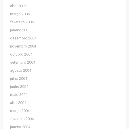
abril 2005
março 2005
fevereiro 2005
janeiro 2005
dezembro 2004
novembro 2004
outubro 2004
setembro 2004
agosto 2004
julho 2004
junho 2004
maio 2004
abril 2004
março 2004
fevereiro 2004
janeiro 2004