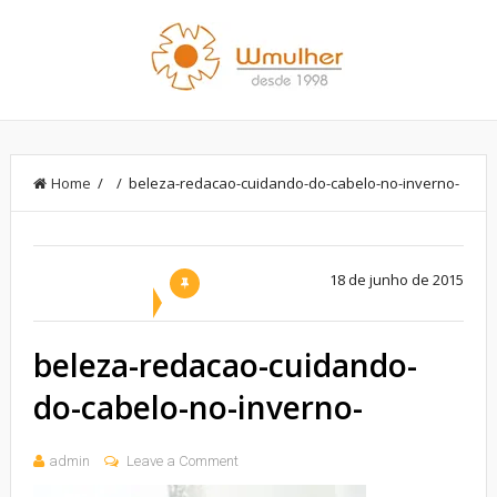
Home
/ / beleza-redacao-cuidando-do-cabelo-no-inverno-
18 de junho de 2015
beleza-redacao-cuidando-
do-cabelo-no-inverno-
admin
Leave a Comment