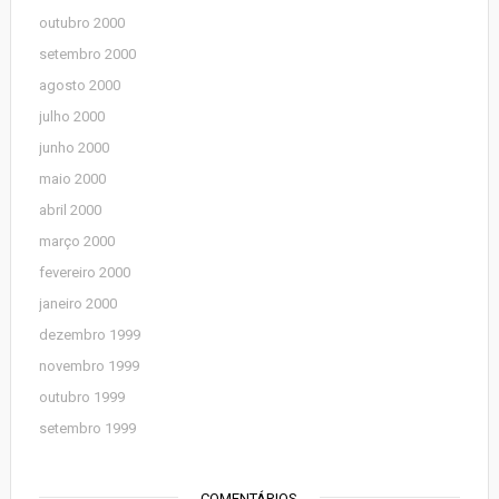
outubro 2000
setembro 2000
agosto 2000
julho 2000
junho 2000
maio 2000
abril 2000
março 2000
fevereiro 2000
janeiro 2000
dezembro 1999
novembro 1999
outubro 1999
setembro 1999
COMENTÁRIOS