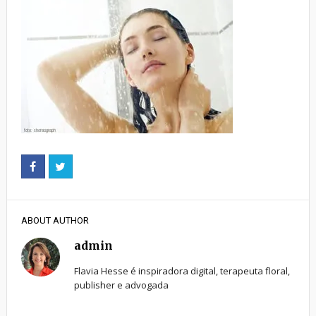
ABOUT AUTHOR
admin
Flavia Hesse é inspiradora digital, terapeuta floral,
publisher e advogada