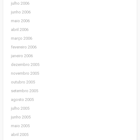
julho 2006
junho 2006
maio 2006
abril 2006
março 2006
fevereiro 2006
janeiro 2006
dezembro 2005
novembro 2005
outubro 2005
setembro 2005
agosto 2005
julho 2005
junho 2005
maio 2005
abril 2005