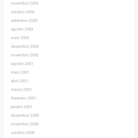
novembro 2003
outubro 2003
setembro 2003
agosto 2003
maio 2003
dezembro 2002
novembro 2002
agosto 2001
maio 2001
abril 2001
março 2001
fevereiro 2001
janeiro 2001
dezembro 2000
novembro 2000
outubro 2000