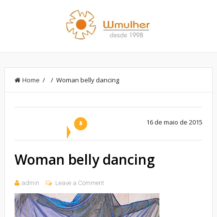
Home
/ / Woman belly dancing
16 de maio de 2015
Woman belly dancing
admin
Leave a Comment