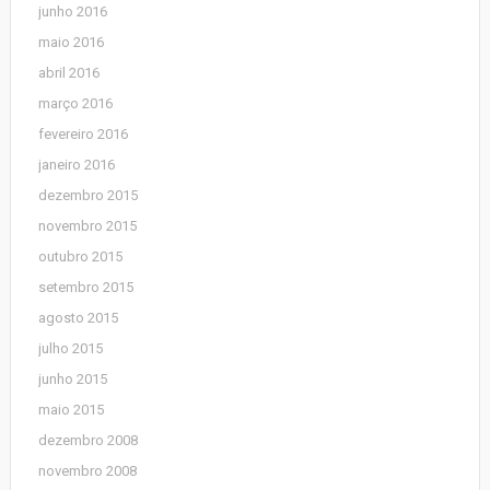
junho 2016
maio 2016
abril 2016
março 2016
fevereiro 2016
janeiro 2016
dezembro 2015
novembro 2015
outubro 2015
setembro 2015
agosto 2015
julho 2015
junho 2015
maio 2015
dezembro 2008
novembro 2008