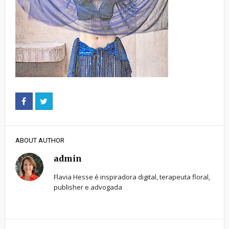
ABOUT AUTHOR
admin
Flavia Hesse é inspiradora digital, terapeuta floral,
publisher e advogada