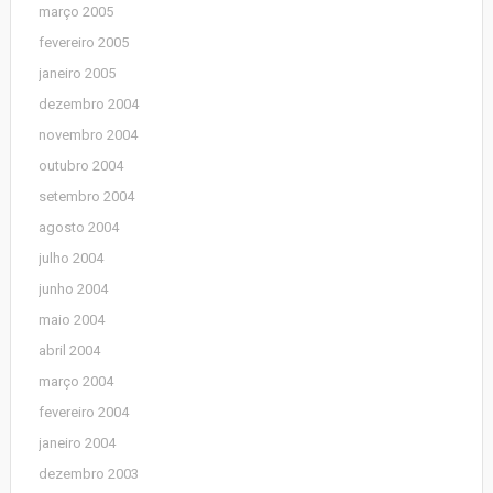
março 2005
fevereiro 2005
janeiro 2005
dezembro 2004
novembro 2004
outubro 2004
setembro 2004
agosto 2004
julho 2004
junho 2004
maio 2004
abril 2004
março 2004
fevereiro 2004
janeiro 2004
dezembro 2003