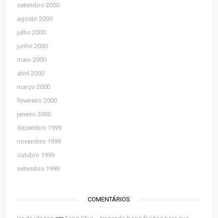
setembro 2000
agosto 2000
julho 2000
junho 2000
maio 2000
abril 2000
março 2000
fevereiro 2000
janeiro 2000
dezembro 1999
novembro 1999
outubro 1999
setembro 1999
COMENTÁRIOS