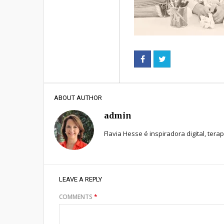
ABOUT AUTHOR
admin
Flavia Hesse é inspiradora digital, tera
LEAVE A REPLY
COMMENTS
*