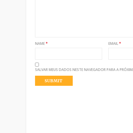
NAME
*
EMAIL
*
SALVAR MEUS DADOS NESTE NAVEGADOR PARA A PRÓXIM