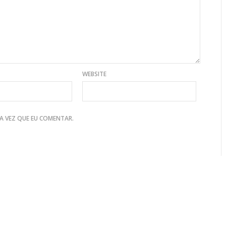
WEBSITE
A VEZ QUE EU COMENTAR.