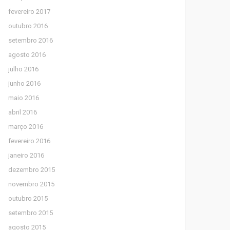
fevereiro 2017
outubro 2016
setembro 2016
agosto 2016
julho 2016
junho 2016
maio 2016
abril 2016
março 2016
fevereiro 2016
janeiro 2016
dezembro 2015
novembro 2015
outubro 2015
setembro 2015
agosto 2015