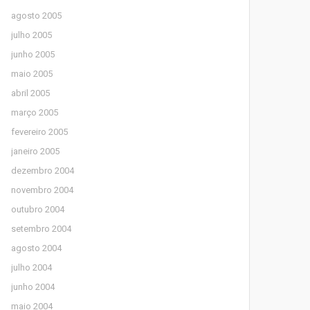
agosto 2005
julho 2005
junho 2005
maio 2005
abril 2005
março 2005
fevereiro 2005
janeiro 2005
dezembro 2004
novembro 2004
outubro 2004
setembro 2004
agosto 2004
julho 2004
junho 2004
maio 2004