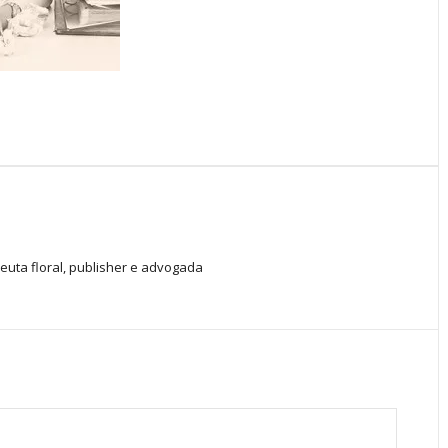
peuta floral, publisher e advogada