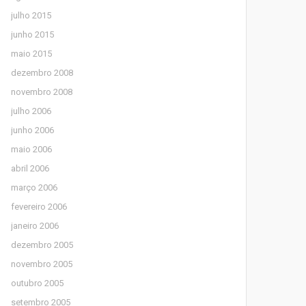
julho 2015
junho 2015
maio 2015
dezembro 2008
novembro 2008
julho 2006
junho 2006
maio 2006
abril 2006
março 2006
fevereiro 2006
janeiro 2006
dezembro 2005
novembro 2005
outubro 2005
setembro 2005