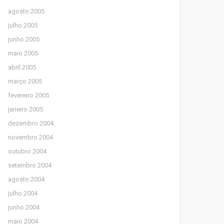
agosto 2005
julho 2005
junho 2005
maio 2005
abril 2005
março 2005
fevereiro 2005
janeiro 2005
dezembro 2004
novembro 2004
outubro 2004
setembro 2004
agosto 2004
julho 2004
junho 2004
maio 2004