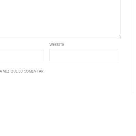
WEBSITE
A VEZ QUE EU COMENTAR.