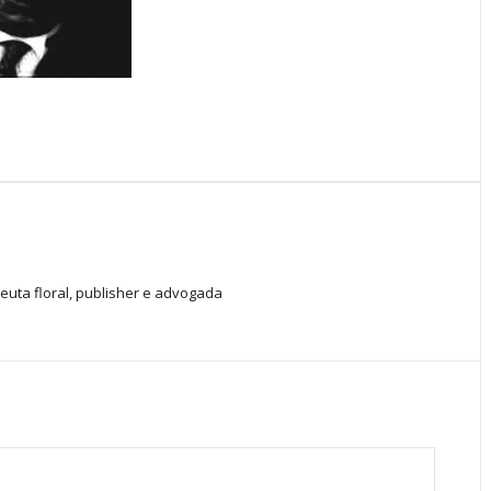
peuta floral, publisher e advogada