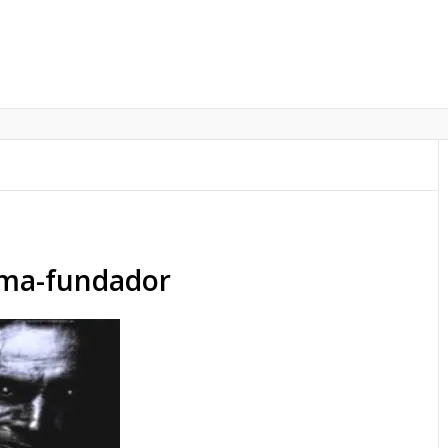
sma-fundador