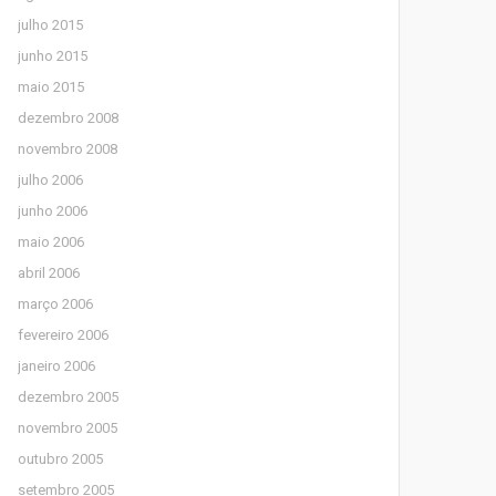
julho 2015
junho 2015
maio 2015
dezembro 2008
novembro 2008
julho 2006
junho 2006
maio 2006
abril 2006
março 2006
fevereiro 2006
janeiro 2006
dezembro 2005
novembro 2005
outubro 2005
setembro 2005