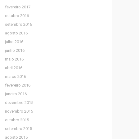
fevereiro 2017
outubro 2016
setembro 2016
agosto 2016
julho 2016
junho 2016
maio 2016
abril 2016
março 2016
fevereiro 2016
janeiro 2016
dezembro 2015
novembro 2015
outubro 2015
setembro 2015
agosto 2015