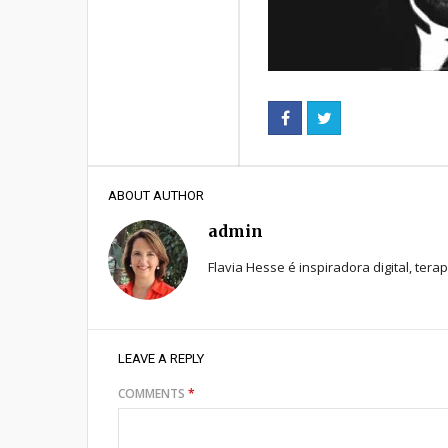
ABOUT AUTHOR
admin
Flavia Hesse é inspiradora digital, tera
LEAVE A REPLY
COMMENTS
*