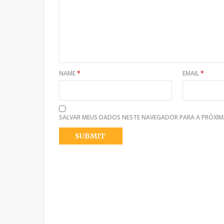
NAME
*
EMAIL
*
SALVAR MEUS DADOS NESTE NAVEGADOR PARA A PRÓXIM