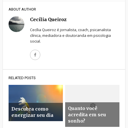
ABOUT AUTHOR
Cecília Queiroz
Cecília Queiroz é jornalista, coach, psicanalista
clínica, mediadora e doutoranda em psicologia
social.
RELATED POSTS
Quanto você
Descubra como
acredita em seu
energizar seu dia
sonho?