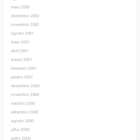
maio 2003
dezembro 2002
novembro 2002
agosto 2001
maio 2001
abril 2001
março 2001
fevereiro 2001
janeiro 2001
dezembro 2000
novembro 2000
outubro 2000
setembro 2000
agosto 2000
julho 2000
junho 2000