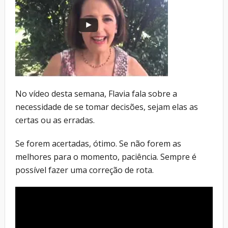
No vídeo desta semana, Flavia fala sobre a
necessidade de se tomar decisões, sejam elas as
certas ou as erradas.
Se forem acertadas, ótimo. Se não forem as
melhores para o momento, paciência. Sempre é
possível fazer uma correção de rota.