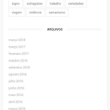
signo
sufragistas
trabalho
variedades
viagem
violência
xamanismo
ARQUIVOS
março 2018
março 2017
fevereiro 2017
outubro 2016
setembro 2016
agosto 2016
julho 2016
junho 2016
maio 2016
abril 2016
março 2016