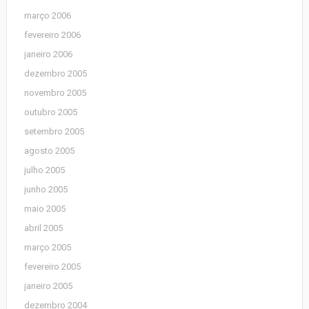
março 2006
fevereiro 2006
janeiro 2006
dezembro 2005
novembro 2005
outubro 2005
setembro 2005
agosto 2005
julho 2005
junho 2005
maio 2005
abril 2005
março 2005
fevereiro 2005
janeiro 2005
dezembro 2004