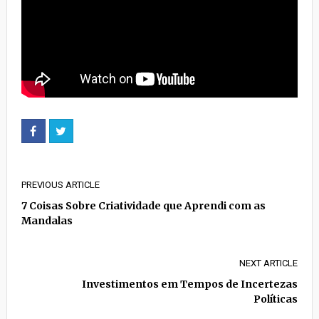
PREVIOUS ARTICLE
7 Coisas Sobre Criatividade que Aprendi com as
Mandalas
NEXT ARTICLE
Investimentos em Tempos de Incertezas
Políticas