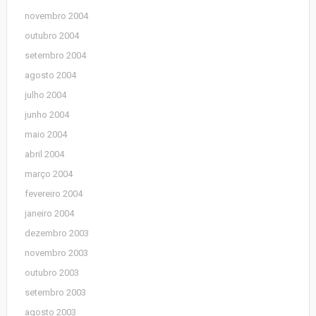
novembro 2004
outubro 2004
setembro 2004
agosto 2004
julho 2004
junho 2004
maio 2004
abril 2004
março 2004
fevereiro 2004
janeiro 2004
dezembro 2003
novembro 2003
outubro 2003
setembro 2003
agosto 2003