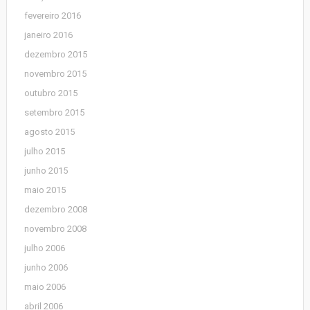
fevereiro 2016
janeiro 2016
dezembro 2015
novembro 2015
outubro 2015
setembro 2015
agosto 2015
julho 2015
junho 2015
maio 2015
dezembro 2008
novembro 2008
julho 2006
junho 2006
maio 2006
abril 2006