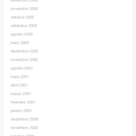
dezembro 2003
novembro 2003
outubro 2003
setembro 2003
agosto 2003
maio 2003
dezembro 2002
novembro 2002
agosto 2001
maio 2001
abril 2001
março 2001
fevereiro 2001
janeiro 2001
dezembro 2000
novembro 2000