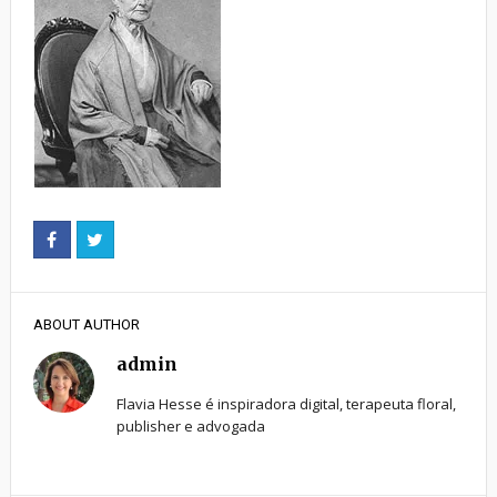
ABOUT AUTHOR
admin
Flavia Hesse é inspiradora digital, terapeuta floral,
publisher e advogada