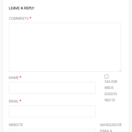
LEAVE A REPLY
COMMENTS
*
NAME
*
SALVAR
MEUS
DADOS
NESTE
EMAIL
*
WEBSITE
NAVEGADOR
PARA A