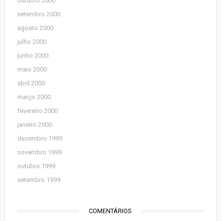
outubro 2000
setembro 2000
agosto 2000
julho 2000
junho 2000
maio 2000
abril 2000
março 2000
fevereiro 2000
janeiro 2000
dezembro 1999
novembro 1999
outubro 1999
setembro 1999
COMENTÁRIOS