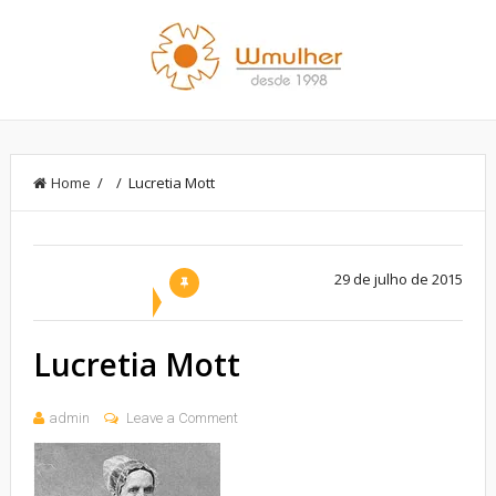
Home
/ / Lucretia Mott
29 de julho de 2015
Lucretia Mott
admin
Leave a Comment