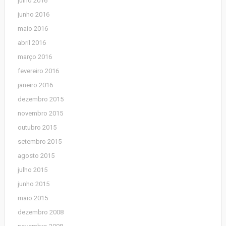
julho 2016
junho 2016
maio 2016
abril 2016
março 2016
fevereiro 2016
janeiro 2016
dezembro 2015
novembro 2015
outubro 2015
setembro 2015
agosto 2015
julho 2015
junho 2015
maio 2015
dezembro 2008