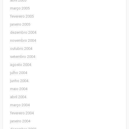
abril 2005
março 2005
fevereiro 2005
janeiro 2005
dezembro 2004
novembro 2004
outubro 2004
setembro 2004
agosto 2004
julho 2004
junho 2004
maio 2004
abril 2004
março 2004
fevereiro 2004
janeiro 2004