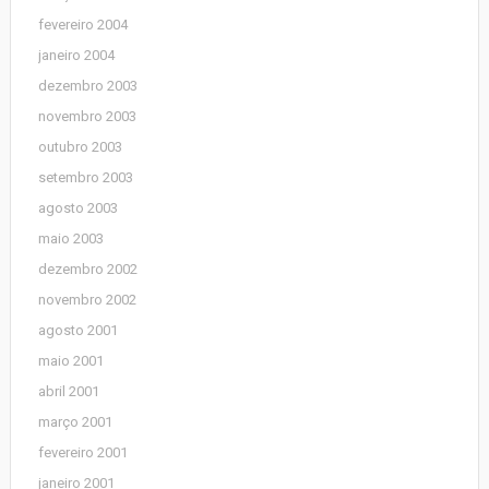
fevereiro 2004
janeiro 2004
dezembro 2003
novembro 2003
outubro 2003
setembro 2003
agosto 2003
maio 2003
dezembro 2002
novembro 2002
agosto 2001
maio 2001
abril 2001
março 2001
fevereiro 2001
janeiro 2001