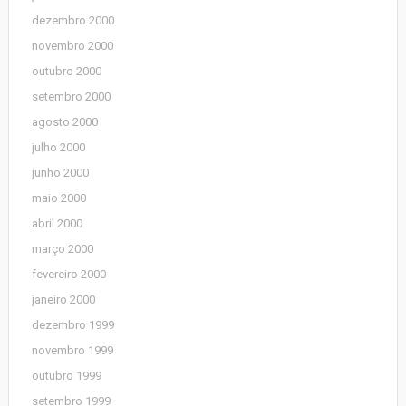
dezembro 2000
novembro 2000
outubro 2000
setembro 2000
agosto 2000
julho 2000
junho 2000
maio 2000
abril 2000
março 2000
fevereiro 2000
janeiro 2000
dezembro 1999
novembro 1999
outubro 1999
setembro 1999