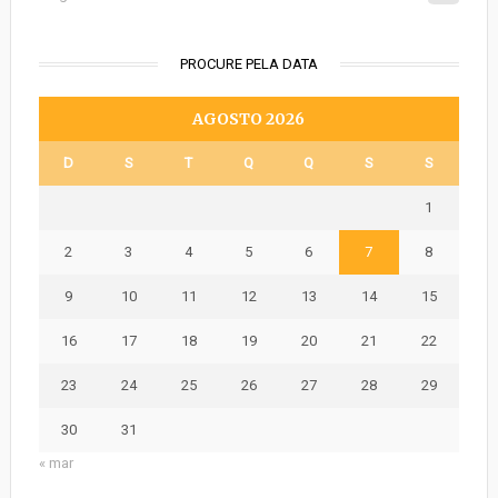
PROCURE PELA DATA
AGOSTO 2026
D
S
T
Q
Q
S
S
1
2
3
4
5
6
7
8
9
10
11
12
13
14
15
16
17
18
19
20
21
22
23
24
25
26
27
28
29
30
31
« mar