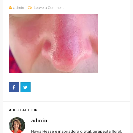
admin
Leave a Comment
ABOUT AUTHOR
admin
Flavia Hesse é inspiradora digital, terapeuta floral,