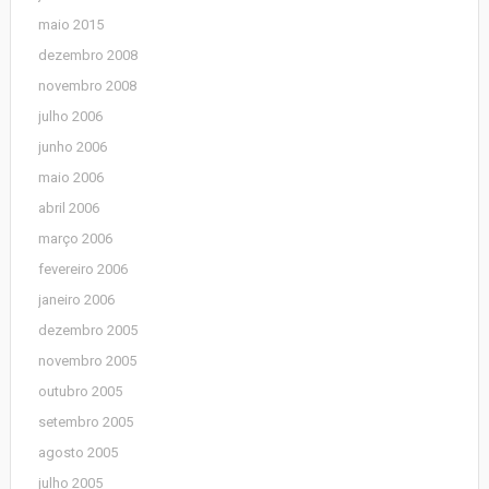
maio 2015
dezembro 2008
novembro 2008
julho 2006
junho 2006
maio 2006
abril 2006
março 2006
fevereiro 2006
janeiro 2006
dezembro 2005
novembro 2005
outubro 2005
setembro 2005
agosto 2005
julho 2005