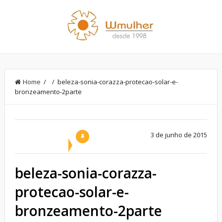
Home
/ / beleza-sonia-corazza-protecao-solar-e-
bronzeamento-2parte
3 de junho de 2015
beleza-sonia-corazza-
protecao-solar-e-
bronzeamento-2parte