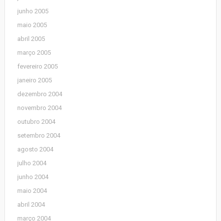
junho 2005
maio 2005
abril 2005
março 2005
fevereiro 2005
janeiro 2005
dezembro 2004
novembro 2004
outubro 2004
setembro 2004
agosto 2004
julho 2004
junho 2004
maio 2004
abril 2004
março 2004