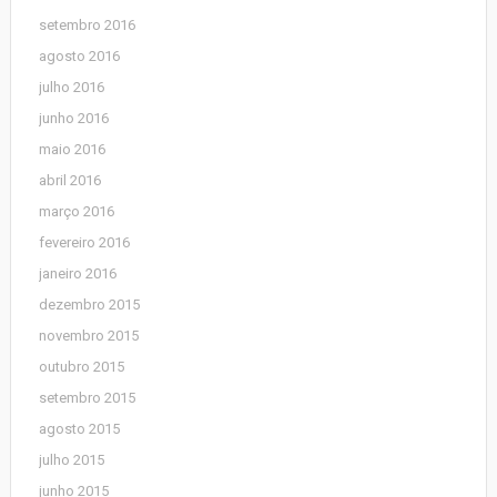
setembro 2016
agosto 2016
julho 2016
junho 2016
maio 2016
abril 2016
março 2016
fevereiro 2016
janeiro 2016
dezembro 2015
novembro 2015
outubro 2015
setembro 2015
agosto 2015
julho 2015
junho 2015