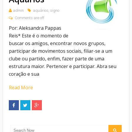
admin
aquários
,
signo
Comments are off
Por: Aleksandra Pappas
Reis* Este é o momento de
buscar os amigos, encontrar novos grupos,
participar de movimentos sociais, filiar-se a um
clube ou partido, enfim, fazer parte de uma
estrutura maior. Pertencer e participar. Abra seu
coração e sua
Read More