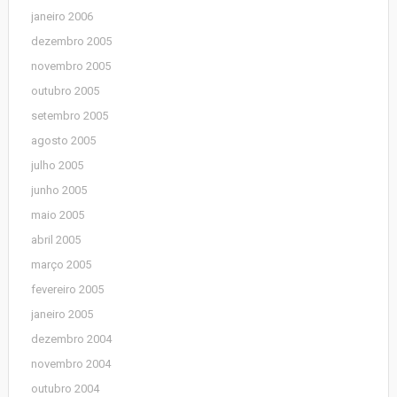
janeiro 2006
dezembro 2005
novembro 2005
outubro 2005
setembro 2005
agosto 2005
julho 2005
junho 2005
maio 2005
abril 2005
março 2005
fevereiro 2005
janeiro 2005
dezembro 2004
novembro 2004
outubro 2004