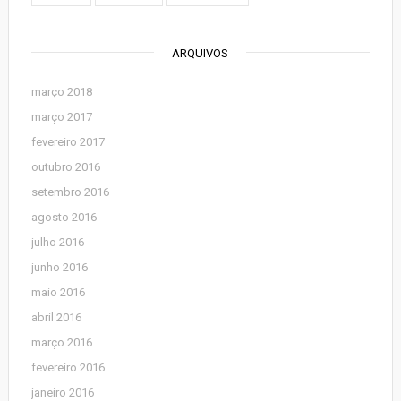
ARQUIVOS
março 2018
março 2017
fevereiro 2017
outubro 2016
setembro 2016
agosto 2016
julho 2016
junho 2016
maio 2016
abril 2016
março 2016
fevereiro 2016
janeiro 2016