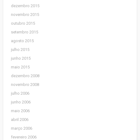
dezembro 2015
novembro 2015
outubro 2015
setembro 2015
agosto 2015
julho 2015
junho 2015
maio 2015
dezembro 2008
novembro 2008
julho 2006
junho 2006
maio 2006
abril 2006
março 2006
fevereiro 2006