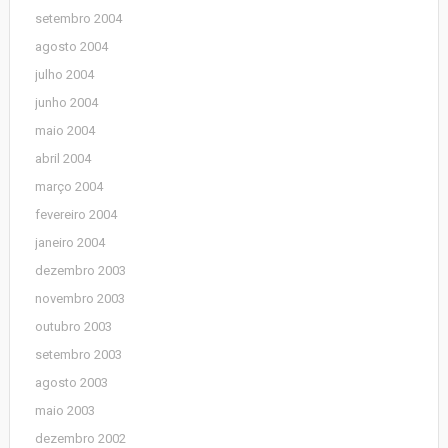
setembro 2004
agosto 2004
julho 2004
junho 2004
maio 2004
abril 2004
março 2004
fevereiro 2004
janeiro 2004
dezembro 2003
novembro 2003
outubro 2003
setembro 2003
agosto 2003
maio 2003
dezembro 2002