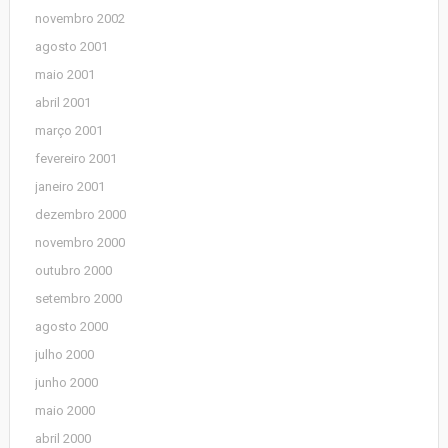
novembro 2002
agosto 2001
maio 2001
abril 2001
março 2001
fevereiro 2001
janeiro 2001
dezembro 2000
novembro 2000
outubro 2000
setembro 2000
agosto 2000
julho 2000
junho 2000
maio 2000
abril 2000