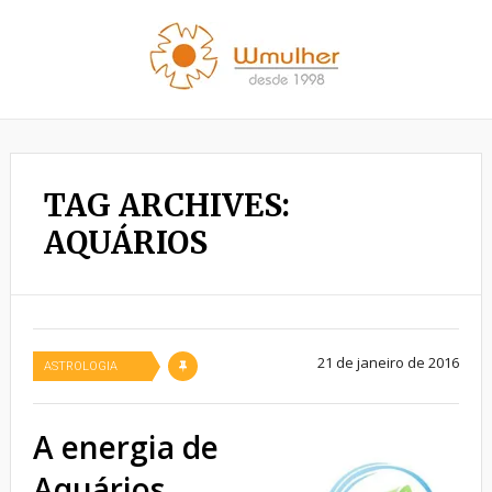
TAG ARCHIVES:
AQUÁRIOS
21 de janeiro de 2016
ASTROLOGIA
A energia de
Aquários