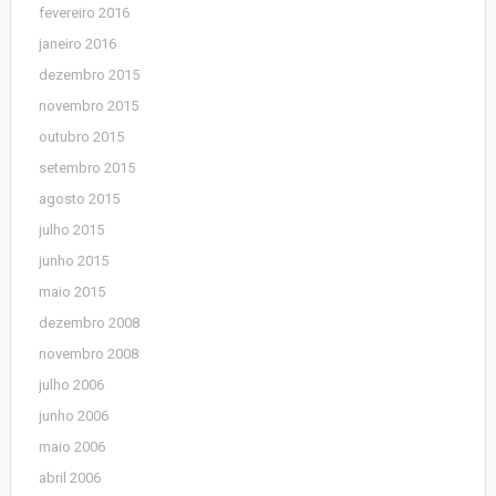
fevereiro 2016
janeiro 2016
dezembro 2015
novembro 2015
outubro 2015
setembro 2015
agosto 2015
julho 2015
junho 2015
maio 2015
dezembro 2008
novembro 2008
julho 2006
junho 2006
maio 2006
abril 2006