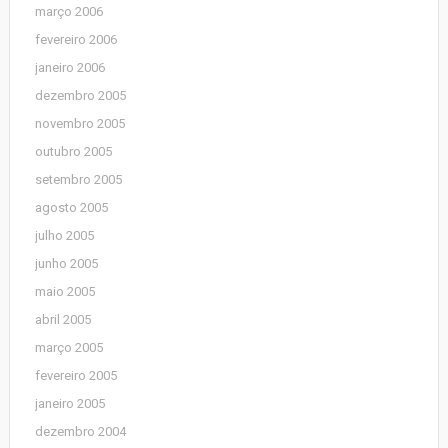
março 2006
fevereiro 2006
janeiro 2006
dezembro 2005
novembro 2005
outubro 2005
setembro 2005
agosto 2005
julho 2005
junho 2005
maio 2005
abril 2005
março 2005
fevereiro 2005
janeiro 2005
dezembro 2004