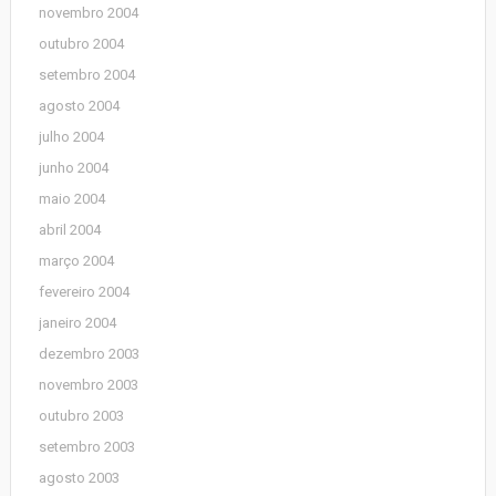
novembro 2004
outubro 2004
setembro 2004
agosto 2004
julho 2004
junho 2004
maio 2004
abril 2004
março 2004
fevereiro 2004
janeiro 2004
dezembro 2003
novembro 2003
outubro 2003
setembro 2003
agosto 2003