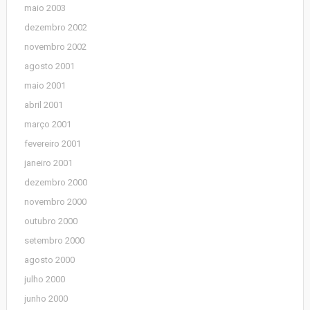
maio 2003
dezembro 2002
novembro 2002
agosto 2001
maio 2001
abril 2001
março 2001
fevereiro 2001
janeiro 2001
dezembro 2000
novembro 2000
outubro 2000
setembro 2000
agosto 2000
julho 2000
junho 2000