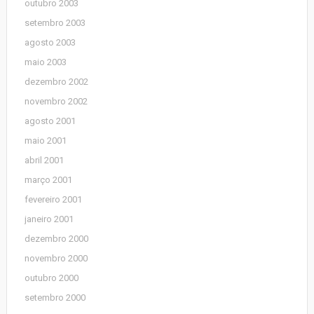
outubro 2003
setembro 2003
agosto 2003
maio 2003
dezembro 2002
novembro 2002
agosto 2001
maio 2001
abril 2001
março 2001
fevereiro 2001
janeiro 2001
dezembro 2000
novembro 2000
outubro 2000
setembro 2000