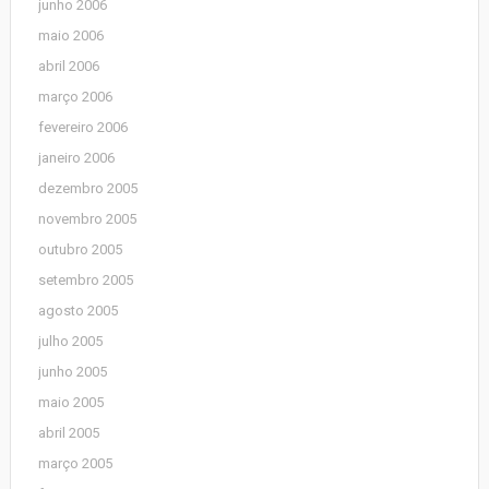
junho 2006
maio 2006
abril 2006
março 2006
fevereiro 2006
janeiro 2006
dezembro 2005
novembro 2005
outubro 2005
setembro 2005
agosto 2005
julho 2005
junho 2005
maio 2005
abril 2005
março 2005