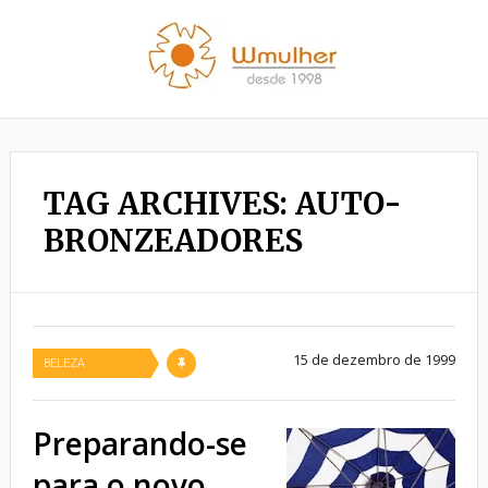
TAG ARCHIVES: AUTO-
BRONZEADORES
15 de dezembro de 1999
BELEZA
Preparando-se
para o novo