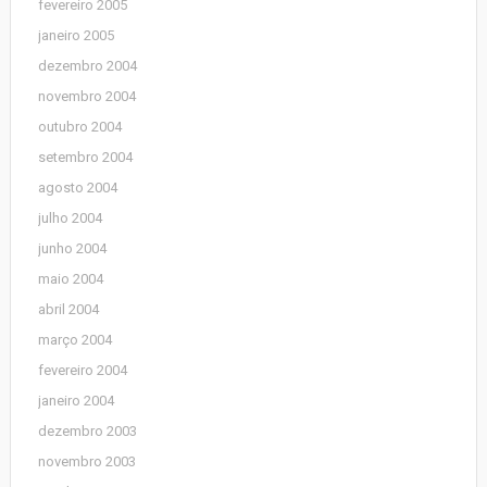
fevereiro 2005
janeiro 2005
dezembro 2004
novembro 2004
outubro 2004
setembro 2004
agosto 2004
julho 2004
junho 2004
maio 2004
abril 2004
março 2004
fevereiro 2004
janeiro 2004
dezembro 2003
novembro 2003