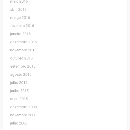
maio 2016
abril 2016
março 2016
fevereiro 2016
janeiro 2016
dezembro 2015
novembro 2015
outubro 2015
setembro 2015
agosto 2015
julho 2015
junho 2015
maio 2015
dezembro 2008
novembro 2008
julho 2006