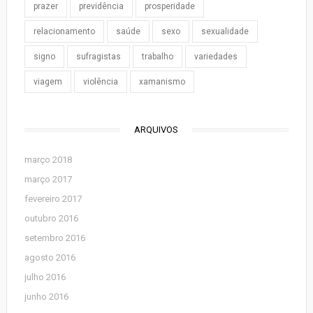
prazer
previdência
prosperidade
relacionamento
saúde
sexo
sexualidade
signo
sufragistas
trabalho
variedades
viagem
violência
xamanismo
ARQUIVOS
março 2018
março 2017
fevereiro 2017
outubro 2016
setembro 2016
agosto 2016
julho 2016
junho 2016