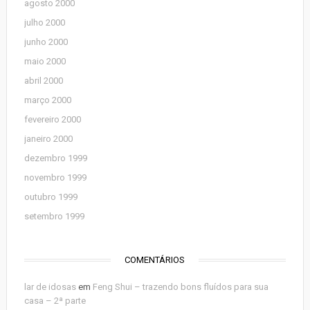
agosto 2000
julho 2000
junho 2000
maio 2000
abril 2000
março 2000
fevereiro 2000
janeiro 2000
dezembro 1999
novembro 1999
outubro 1999
setembro 1999
COMENTÁRIOS
lar de idosas
em
Feng Shui – trazendo bons fluídos para sua
casa – 2ª parte