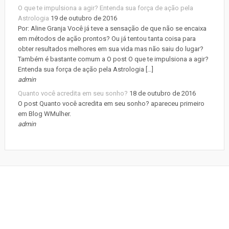
O que te impulsiona a agir? Entenda sua força de ação pela
Astrologia
19 de outubro de 2016
Por: Aline Granja Você já teve a sensação de que não se encaixa
em métodos de ação prontos? Ou já tentou tanta coisa para
obter resultados melhores em sua vida mas não saiu do lugar?
Também é bastante comum a O post O que te impulsiona a agir?
Entenda sua força de ação pela Astrologia […]
admin
Quanto você acredita em seu sonho?
18 de outubro de 2016
O post Quanto você acredita em seu sonho? apareceu primeiro
em Blog WMulher.
admin