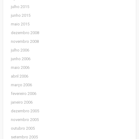
julho 2015
junho 2015
maio 2015
dezembro 2008
novembro 2008
julho 2006
junho 2006
maio 2006
abril 2006
março 2006
fevereiro 2006
janeiro 2006
dezembro 2005
novembro 2005
outubro 2005
setembro 2005