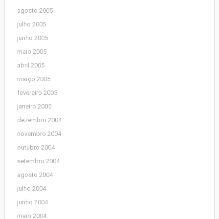
agosto 2005
julho 2005
junho 2005
maio 2005
abril 2005
março 2005
fevereiro 2005
janeiro 2005
dezembro 2004
novembro 2004
outubro 2004
setembro 2004
agosto 2004
julho 2004
junho 2004
maio 2004