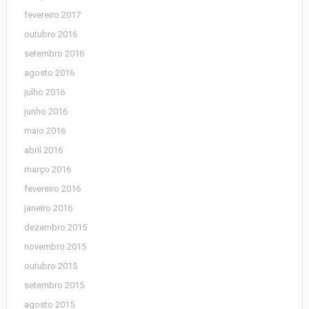
fevereiro 2017
outubro 2016
setembro 2016
agosto 2016
julho 2016
junho 2016
maio 2016
abril 2016
março 2016
fevereiro 2016
janeiro 2016
dezembro 2015
novembro 2015
outubro 2015
setembro 2015
agosto 2015