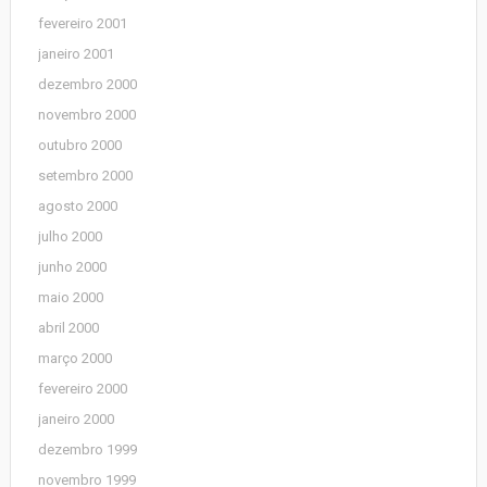
fevereiro 2001
janeiro 2001
dezembro 2000
novembro 2000
outubro 2000
setembro 2000
agosto 2000
julho 2000
junho 2000
maio 2000
abril 2000
março 2000
fevereiro 2000
janeiro 2000
dezembro 1999
novembro 1999