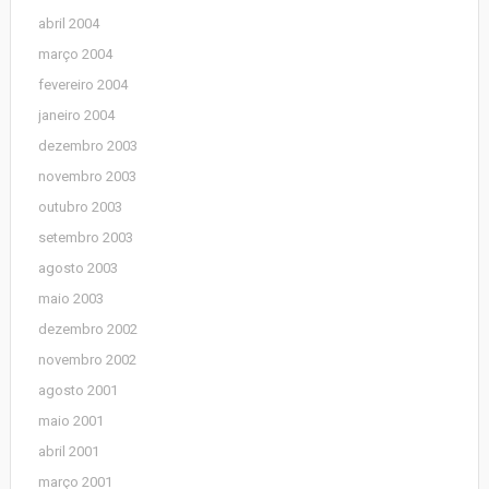
abril 2004
março 2004
fevereiro 2004
janeiro 2004
dezembro 2003
novembro 2003
outubro 2003
setembro 2003
agosto 2003
maio 2003
dezembro 2002
novembro 2002
agosto 2001
maio 2001
abril 2001
março 2001