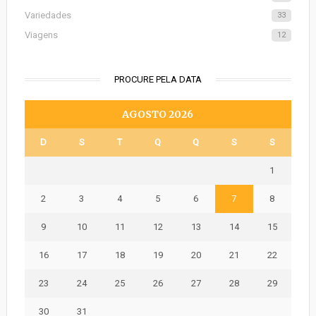
Variedades
33
Viagens
12
PROCURE PELA DATA
AGOSTO 2026
D
S
T
Q
Q
S
S
1
2
3
4
5
6
7
8
9
10
11
12
13
14
15
16
17
18
19
20
21
22
23
24
25
26
27
28
29
30
31