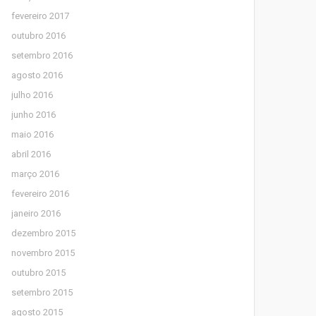
fevereiro 2017
outubro 2016
setembro 2016
agosto 2016
julho 2016
junho 2016
maio 2016
abril 2016
março 2016
fevereiro 2016
janeiro 2016
dezembro 2015
novembro 2015
outubro 2015
setembro 2015
agosto 2015