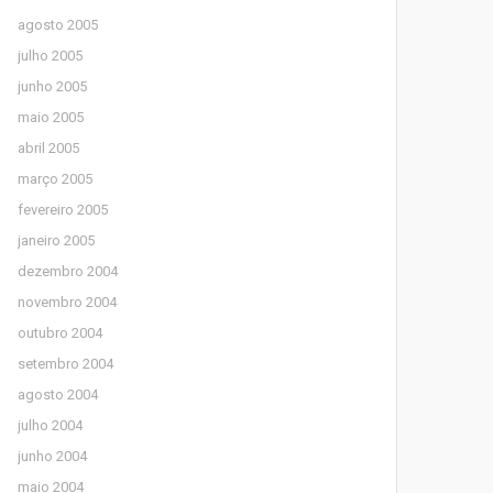
agosto 2005
julho 2005
junho 2005
maio 2005
abril 2005
março 2005
fevereiro 2005
janeiro 2005
dezembro 2004
novembro 2004
outubro 2004
setembro 2004
agosto 2004
julho 2004
junho 2004
maio 2004