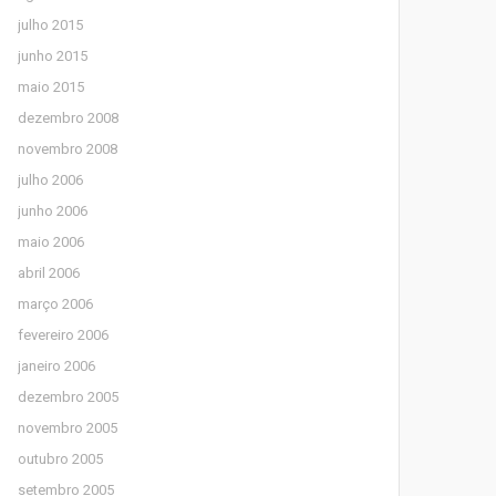
julho 2015
junho 2015
maio 2015
dezembro 2008
novembro 2008
julho 2006
junho 2006
maio 2006
abril 2006
março 2006
fevereiro 2006
janeiro 2006
dezembro 2005
novembro 2005
outubro 2005
setembro 2005