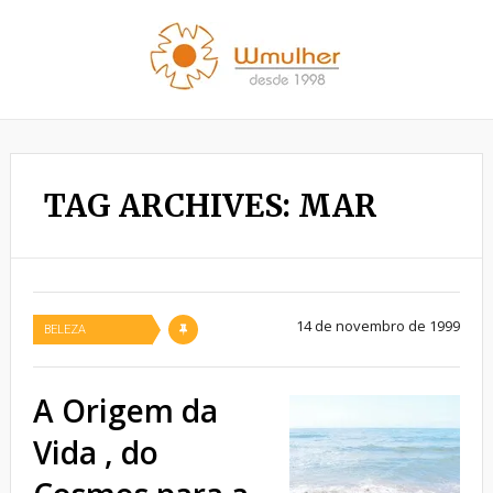
TAG ARCHIVES: MAR
14 de novembro de 1999
BELEZA
A Origem da
Vida , do