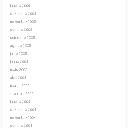
janeiro 2006
dezembro 2005
novembro 2005
outubro 2005
setembro 2005
agosto 2005
julho 2005
junho 2005
maio 2005
abril 2005
março 2005
fevereiro 2005
janeiro 2005
dezembro 2004
novembro 2004
outubro 2004