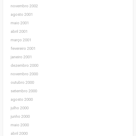
novembro 2002
agosto 2001
maio 2001
abril 2001
março 2001
fevereiro 2001
janeiro 2001
dezembro 2000
novembro 2000
outubro 2000
setembro 2000
agosto 2000
julho 2000
junho 2000
maio 2000
abril 2000