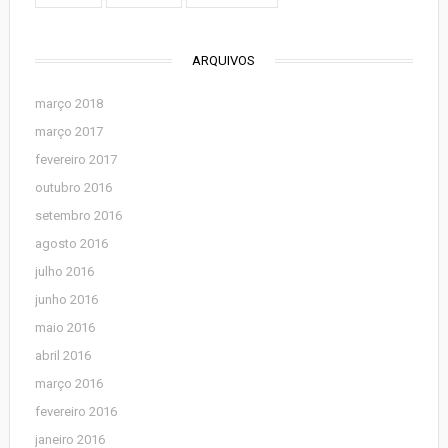
ARQUIVOS
março 2018
março 2017
fevereiro 2017
outubro 2016
setembro 2016
agosto 2016
julho 2016
junho 2016
maio 2016
abril 2016
março 2016
fevereiro 2016
janeiro 2016