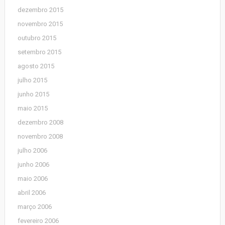
dezembro 2015
novembro 2015
outubro 2015
setembro 2015
agosto 2015
julho 2015
junho 2015
maio 2015
dezembro 2008
novembro 2008
julho 2006
junho 2006
maio 2006
abril 2006
março 2006
fevereiro 2006