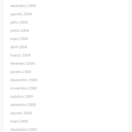
setembro 2004
agosto 2004
julho 2004
junho 2004
maio 2004
abril 2004
março 2004
fevereiro 2004
janeiro 2004
dezembro 2003
novembro 2003
outubro 2003
setembro 2003
agosto 2003
maio 2003
dezembro 2002