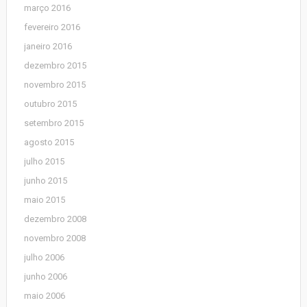
março 2016
fevereiro 2016
janeiro 2016
dezembro 2015
novembro 2015
outubro 2015
setembro 2015
agosto 2015
julho 2015
junho 2015
maio 2015
dezembro 2008
novembro 2008
julho 2006
junho 2006
maio 2006