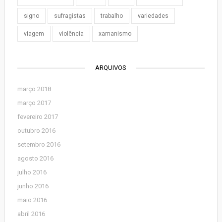
signo
sufragistas
trabalho
variedades
viagem
violência
xamanismo
ARQUIVOS
março 2018
março 2017
fevereiro 2017
outubro 2016
setembro 2016
agosto 2016
julho 2016
junho 2016
maio 2016
abril 2016