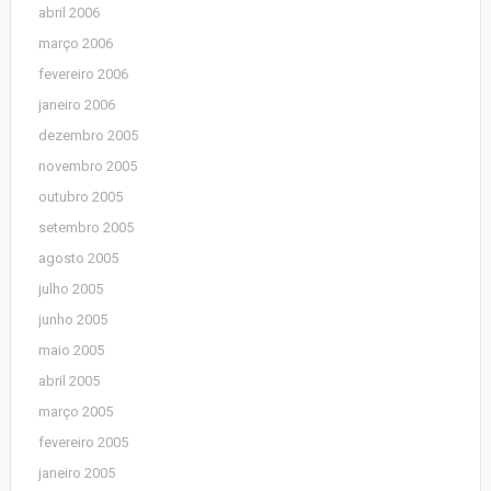
abril 2006
março 2006
fevereiro 2006
janeiro 2006
dezembro 2005
novembro 2005
outubro 2005
setembro 2005
agosto 2005
julho 2005
junho 2005
maio 2005
abril 2005
março 2005
fevereiro 2005
janeiro 2005