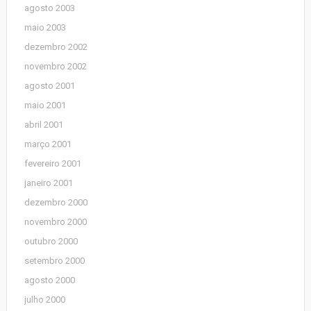
agosto 2003
maio 2003
dezembro 2002
novembro 2002
agosto 2001
maio 2001
abril 2001
março 2001
fevereiro 2001
janeiro 2001
dezembro 2000
novembro 2000
outubro 2000
setembro 2000
agosto 2000
julho 2000