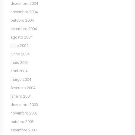
dezembro 2004
novembro 2004
outubro 2004
setembro 2004
agosto 2004
julho 2004
junho 2004
maio 2004
abril 2004
março 2004
fevereiro 2004
janeiro 2004
dezembro 2003
novembro 2003
outubro 2003
setembro 2003