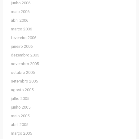
junho 2006
maio 2006
abril 2006
março 2006
fevereiro 2006
janeiro 2006
dezembro 2005
novembro 2005
outubro 2005
setembro 2005
agosto 2005
julho 2005
junho 2005
maio 2005
abril 2005
março 2005