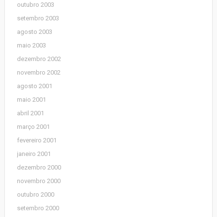
outubro 2003
setembro 2003
agosto 2003
maio 2003
dezembro 2002
novembro 2002
agosto 2001
maio 2001
abril 2001
março 2001
fevereiro 2001
janeiro 2001
dezembro 2000
novembro 2000
outubro 2000
setembro 2000