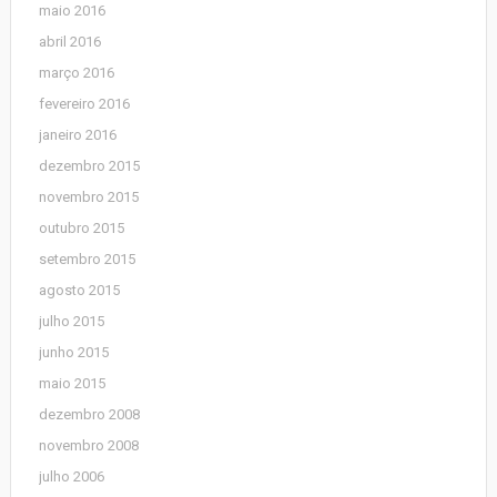
maio 2016
abril 2016
março 2016
fevereiro 2016
janeiro 2016
dezembro 2015
novembro 2015
outubro 2015
setembro 2015
agosto 2015
julho 2015
junho 2015
maio 2015
dezembro 2008
novembro 2008
julho 2006