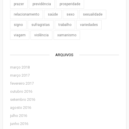
prazer
previdência
prosperidade
relacionamento
saúde
sexo
sexualidade
signo
sufragistas
trabalho
variedades
viagem
violência
xamanismo
ARQUIVOS
março 2018
março 2017
fevereiro 2017
outubro 2016
setembro 2016
agosto 2016
julho 2016
junho 2016