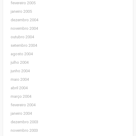
fevereiro 2005
janeiro 2005
dezembro 2004
novembro 2004
outubro 2004
setembro 2004
agosto 2004
julho 2004
junho 2004
maio 2004
abril 2004
março 2004
fevereiro 2004
janeiro 2004
dezembro 2003
novembro 2003