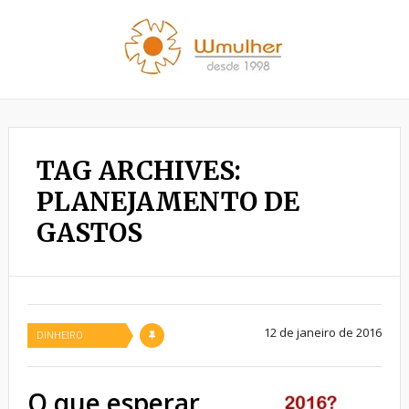
TAG ARCHIVES:
PLANEJAMENTO DE
GASTOS
12 de janeiro de 2016
DINHEIRO
O que esperar