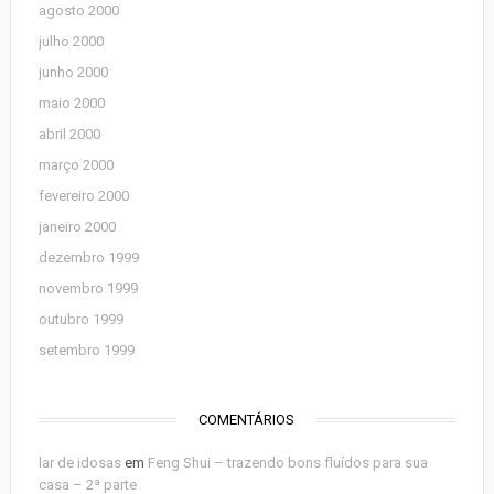
agosto 2000
julho 2000
junho 2000
maio 2000
abril 2000
março 2000
fevereiro 2000
janeiro 2000
dezembro 1999
novembro 1999
outubro 1999
setembro 1999
COMENTÁRIOS
lar de idosas
em
Feng Shui – trazendo bons fluídos para sua
casa – 2ª parte