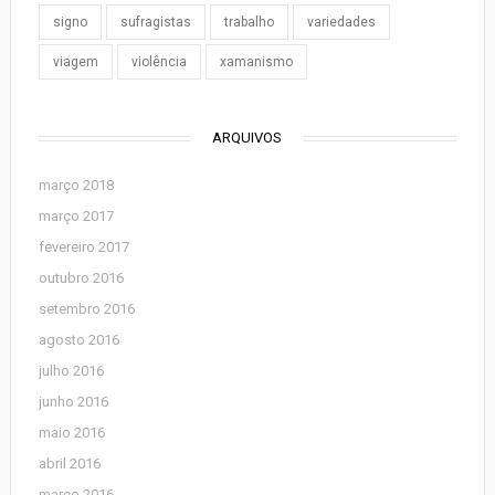
signo
sufragistas
trabalho
variedades
viagem
violência
xamanismo
ARQUIVOS
março 2018
março 2017
fevereiro 2017
outubro 2016
setembro 2016
agosto 2016
julho 2016
junho 2016
maio 2016
abril 2016
março 2016