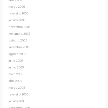
março 2006
fevereiro 2006
janeiro 2006
dezembro 2005
novembro 2005
outubro 2005
setembro 2005
agosto 2005
julho 2005
junho 2005
maio 2005
abril 2005
março 2005
fevereiro 2005
janeiro 2005
dezembro 2004