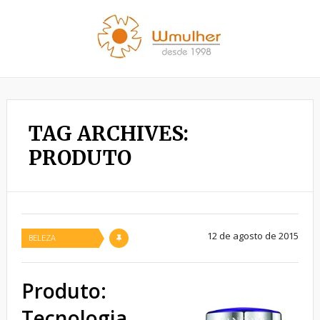
TAG ARCHIVES:
PRODUTO
12 de agosto de 2015
BELEZA
Produto:
Tecnologia