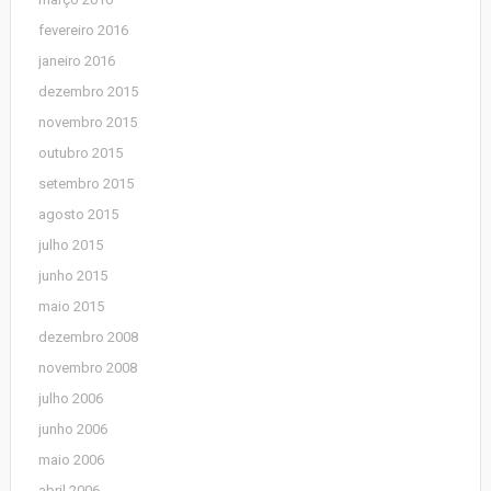
fevereiro 2016
janeiro 2016
dezembro 2015
novembro 2015
outubro 2015
setembro 2015
agosto 2015
julho 2015
junho 2015
maio 2015
dezembro 2008
novembro 2008
julho 2006
junho 2006
maio 2006
abril 2006