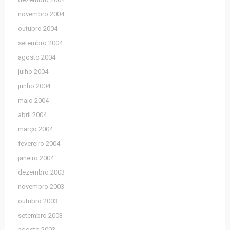
novembro 2004
outubro 2004
setembro 2004
agosto 2004
julho 2004
junho 2004
maio 2004
abril 2004
março 2004
fevereiro 2004
janeiro 2004
dezembro 2003
novembro 2003
outubro 2003
setembro 2003
agosto 2003