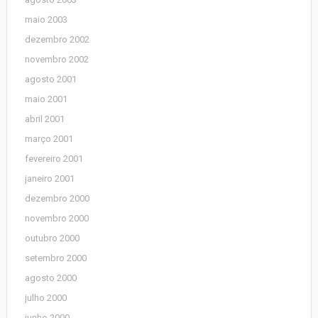
maio 2003
dezembro 2002
novembro 2002
agosto 2001
maio 2001
abril 2001
março 2001
fevereiro 2001
janeiro 2001
dezembro 2000
novembro 2000
outubro 2000
setembro 2000
agosto 2000
julho 2000
junho 2000