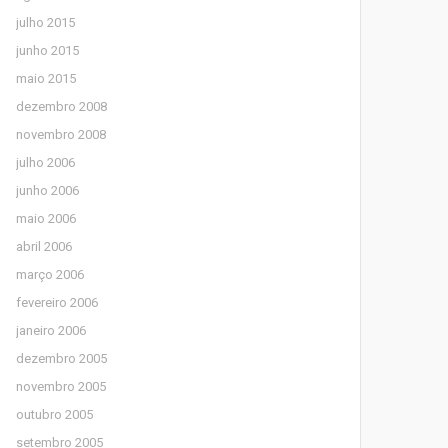
julho 2015
junho 2015
maio 2015
dezembro 2008
novembro 2008
julho 2006
junho 2006
maio 2006
abril 2006
março 2006
fevereiro 2006
janeiro 2006
dezembro 2005
novembro 2005
outubro 2005
setembro 2005