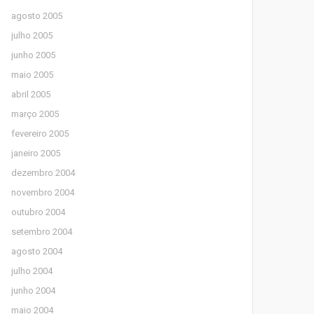
agosto 2005
julho 2005
junho 2005
maio 2005
abril 2005
março 2005
fevereiro 2005
janeiro 2005
dezembro 2004
novembro 2004
outubro 2004
setembro 2004
agosto 2004
julho 2004
junho 2004
maio 2004