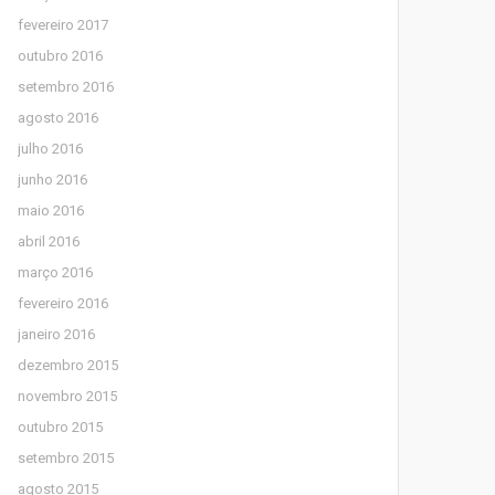
fevereiro 2017
outubro 2016
setembro 2016
agosto 2016
julho 2016
junho 2016
maio 2016
abril 2016
março 2016
fevereiro 2016
janeiro 2016
dezembro 2015
novembro 2015
outubro 2015
setembro 2015
agosto 2015