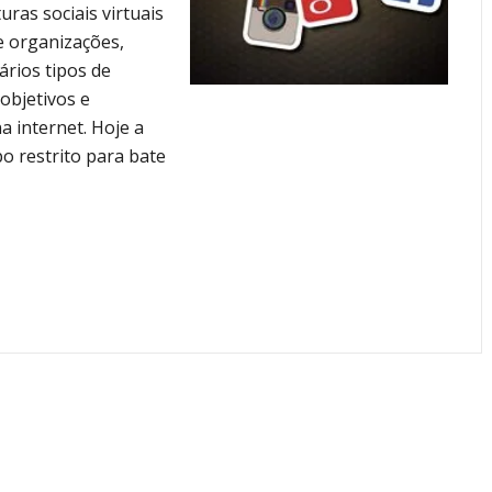
uras sociais virtuais
 organizações,
rios tipos de
objetivos e
 internet. Hoje a
o restrito para bate