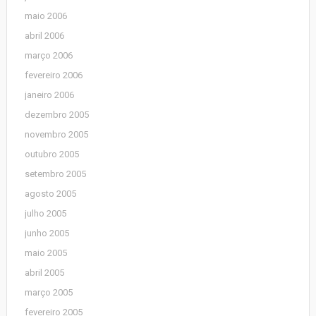
maio 2006
abril 2006
março 2006
fevereiro 2006
janeiro 2006
dezembro 2005
novembro 2005
outubro 2005
setembro 2005
agosto 2005
julho 2005
junho 2005
maio 2005
abril 2005
março 2005
fevereiro 2005