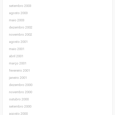
setembro 2003
agosto 2003
maio 2003
dezembro 2002
novembro 2002
agosto 2001
maio 2001
abril 2001
março 2001
fevereiro 2001
janeiro 2001
dezembro 2000
novembro 2000
outubro 2000
setembro 2000
agosto 2000