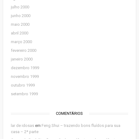
julho 2000
junho 2000
maio 2000
abril 2000
março 2000
fevereiro 2000
janeiro 2000
dezembro 1999
novembro 1999
outubro 1999
setembro 1999
COMENTÁRIOS
lar de idosas
em
Feng Shui – trazendo bons fluídos para sua
casa – 2ª parte