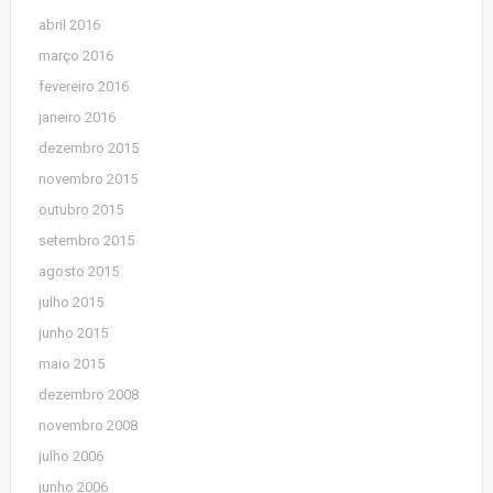
abril 2016
março 2016
fevereiro 2016
janeiro 2016
dezembro 2015
novembro 2015
outubro 2015
setembro 2015
agosto 2015
julho 2015
junho 2015
maio 2015
dezembro 2008
novembro 2008
julho 2006
junho 2006