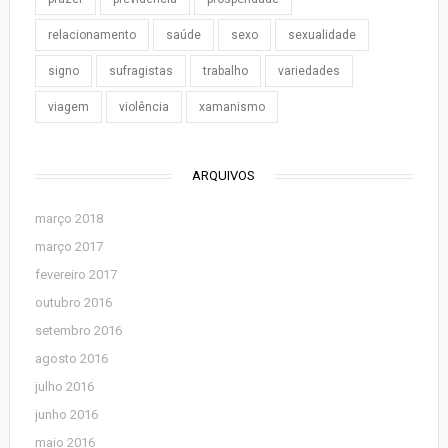
relacionamento
saúde
sexo
sexualidade
signo
sufragistas
trabalho
variedades
viagem
violência
xamanismo
ARQUIVOS
março 2018
março 2017
fevereiro 2017
outubro 2016
setembro 2016
agosto 2016
julho 2016
junho 2016
maio 2016