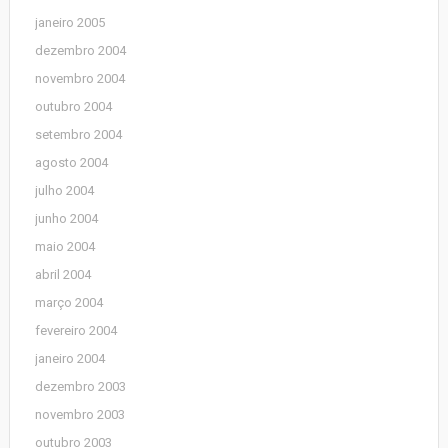
janeiro 2005
dezembro 2004
novembro 2004
outubro 2004
setembro 2004
agosto 2004
julho 2004
junho 2004
maio 2004
abril 2004
março 2004
fevereiro 2004
janeiro 2004
dezembro 2003
novembro 2003
outubro 2003