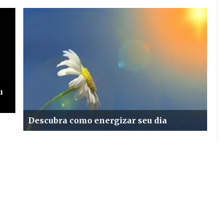
u
Descubra como energizar seu dia