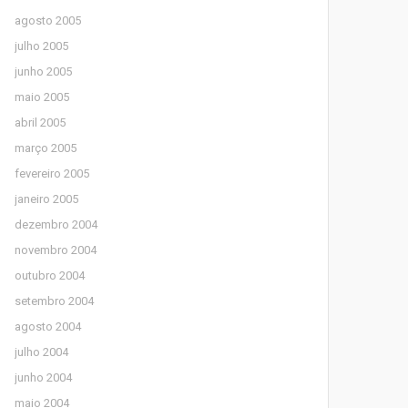
agosto 2005
julho 2005
junho 2005
maio 2005
abril 2005
março 2005
fevereiro 2005
janeiro 2005
dezembro 2004
novembro 2004
outubro 2004
setembro 2004
agosto 2004
julho 2004
junho 2004
maio 2004