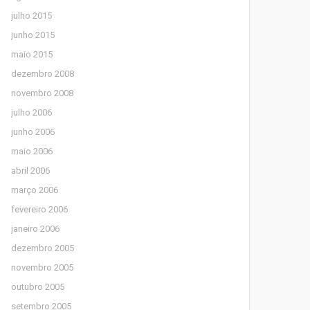
julho 2015
junho 2015
maio 2015
dezembro 2008
novembro 2008
julho 2006
junho 2006
maio 2006
abril 2006
março 2006
fevereiro 2006
janeiro 2006
dezembro 2005
novembro 2005
outubro 2005
setembro 2005