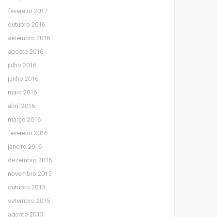
fevereiro 2017
outubro 2016
setembro 2016
agosto 2016
julho 2016
junho 2016
maio 2016
abril 2016
março 2016
fevereiro 2016
janeiro 2016
dezembro 2015
novembro 2015
outubro 2015
setembro 2015
agosto 2015