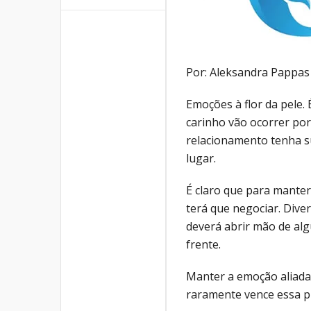
Por: Aleksandra Pappas
Emoções à flor da pele
carinho vão ocorrer por
relacionamento tenha s
lugar.
É claro que para mante
terá que negociar. Diver
deverá abrir mão de alg
frente.
Manter a emoção aliada 
raramente vence essa p