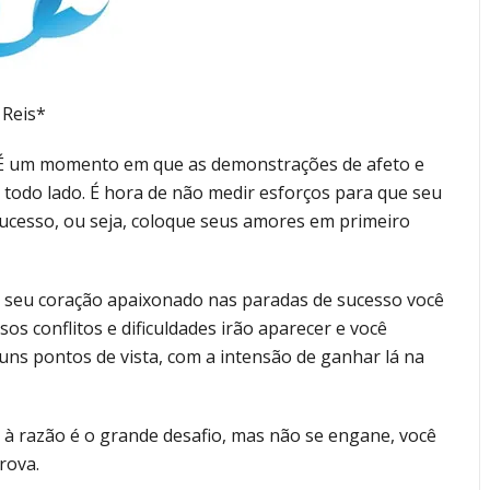
 Reis*
. É um momento em que as demonstrações de afeto e
 todo lado. É hora de não medir esforços para que seu
ucesso, ou seja, coloque seus amores em primeiro
r seu coração apaixonado nas paradas de sucesso você
sos conflitos e dificuldades irão aparecer e você
uns pontos de vista, com a intensão de ganhar lá na
à razão é o grande desafio, mas não se engane, você
rova.