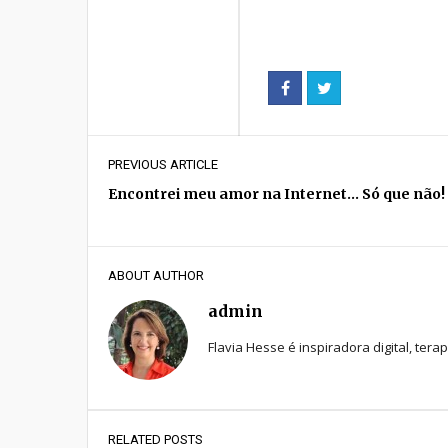
PREVIOUS ARTICLE
Encontrei meu amor na Internet… Só que não!
ABOUT AUTHOR
admin
Flavia Hesse é inspiradora digital, tera
RELATED POSTS