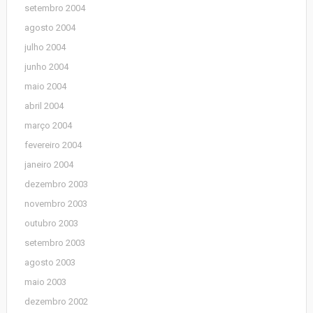
setembro 2004
agosto 2004
julho 2004
junho 2004
maio 2004
abril 2004
março 2004
fevereiro 2004
janeiro 2004
dezembro 2003
novembro 2003
outubro 2003
setembro 2003
agosto 2003
maio 2003
dezembro 2002