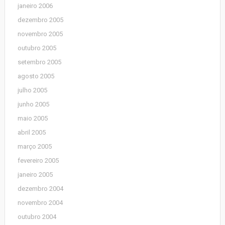
janeiro 2006
dezembro 2005
novembro 2005
outubro 2005
setembro 2005
agosto 2005
julho 2005
junho 2005
maio 2005
abril 2005
março 2005
fevereiro 2005
janeiro 2005
dezembro 2004
novembro 2004
outubro 2004