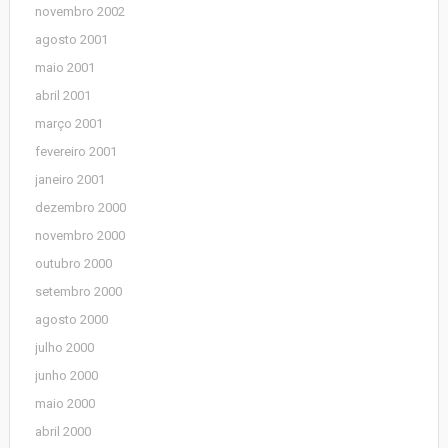
novembro 2002
agosto 2001
maio 2001
abril 2001
março 2001
fevereiro 2001
janeiro 2001
dezembro 2000
novembro 2000
outubro 2000
setembro 2000
agosto 2000
julho 2000
junho 2000
maio 2000
abril 2000