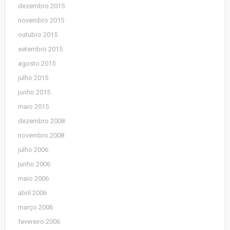
dezembro 2015
novembro 2015
outubro 2015
setembro 2015
agosto 2015
julho 2015
junho 2015
maio 2015
dezembro 2008
novembro 2008
julho 2006
junho 2006
maio 2006
abril 2006
março 2006
fevereiro 2006