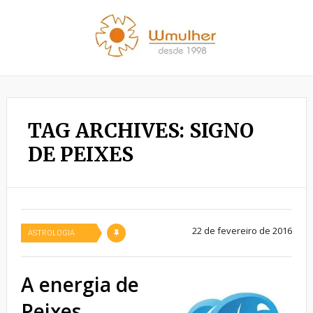
TAG ARCHIVES: SIGNO
DE PEIXES
22 de fevereiro de 2016
ASTROLOGIA
A energia de
Peixes