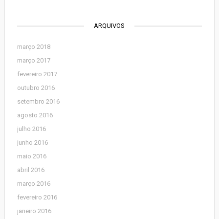
ARQUIVOS
março 2018
março 2017
fevereiro 2017
outubro 2016
setembro 2016
agosto 2016
julho 2016
junho 2016
maio 2016
abril 2016
março 2016
fevereiro 2016
janeiro 2016