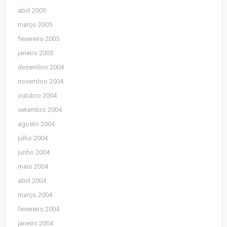
abril 2005
março 2005
fevereiro 2005
janeiro 2005
dezembro 2004
novembro 2004
outubro 2004
setembro 2004
agosto 2004
julho 2004
junho 2004
maio 2004
abril 2004
março 2004
fevereiro 2004
janeiro 2004