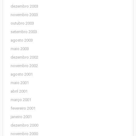
dezembro 2003
novembro 2003
outubro 2003
setembro 2003
agosto 2003
maio 2003
dezembro 2002
novembro 2002
agosto 2001
maio 2001
abril 2001
março 2001
fevereiro 2001
janeiro 2001
dezembro 2000
novembro 2000