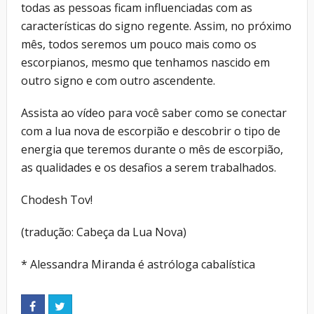
todas as pessoas ficam influenciadas com as
características do signo regente. Assim, no próximo
mês, todos seremos um pouco mais como os
escorpianos, mesmo que tenhamos nascido em
outro signo e com outro ascendente.
Assista ao vídeo para você saber como se conectar
com a lua nova de escorpião e descobrir o tipo de
energia que teremos durante o mês de escorpião,
as qualidades e os desafios a serem trabalhados.
Chodesh Tov!
(tradução: Cabeça da Lua Nova)
* Alessandra Miranda é astróloga cabalística