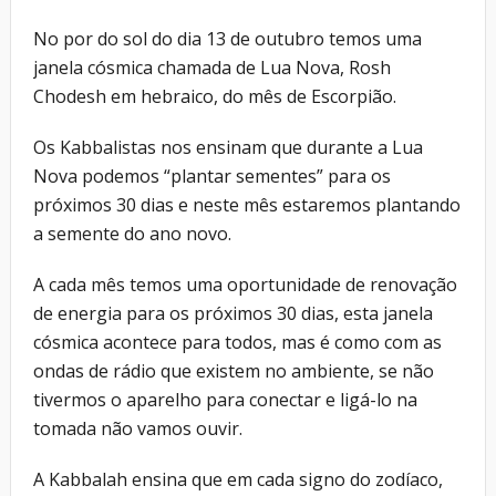
No por do sol do dia 13 de outubro temos uma
janela cósmica chamada de Lua Nova, Rosh
Chodesh em hebraico, do mês de Escorpião.
Os Kabbalistas nos ensinam que durante a Lua
Nova podemos “plantar sementes” para os
próximos 30 dias e neste mês estaremos plantando
a semente do ano novo.
A cada mês temos uma oportunidade de renovação
de energia para os próximos 30 dias, esta janela
cósmica acontece para todos, mas é como com as
ondas de rádio que existem no ambiente, se não
tivermos o aparelho para conectar e ligá-lo na
tomada não vamos ouvir.
A Kabbalah ensina que em cada signo do zodíaco,