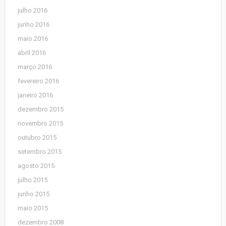
julho 2016
junho 2016
maio 2016
abril 2016
março 2016
fevereiro 2016
janeiro 2016
dezembro 2015
novembro 2015
outubro 2015
setembro 2015
agosto 2015
julho 2015
junho 2015
maio 2015
dezembro 2008