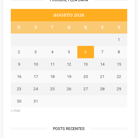
AGOSTO 2026
D
S
T
Q
Q
S
S
1
2
3
4
5
6
7
8
9
10
11
12
13
14
15
16
17
18
19
20
21
22
23
24
25
26
27
28
29
30
31
« mar
POSTS RECENTES