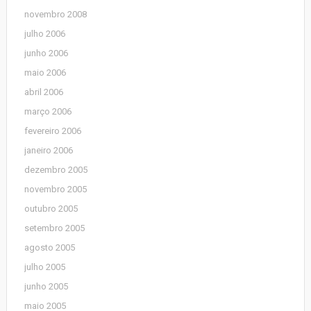
novembro 2008
julho 2006
junho 2006
maio 2006
abril 2006
março 2006
fevereiro 2006
janeiro 2006
dezembro 2005
novembro 2005
outubro 2005
setembro 2005
agosto 2005
julho 2005
junho 2005
maio 2005