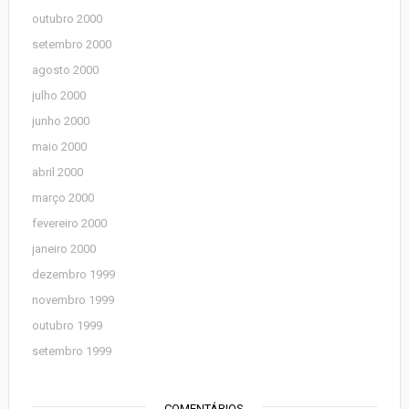
outubro 2000
setembro 2000
agosto 2000
julho 2000
junho 2000
maio 2000
abril 2000
março 2000
fevereiro 2000
janeiro 2000
dezembro 1999
novembro 1999
outubro 1999
setembro 1999
COMENTÁRIOS