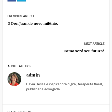
PREVIOUS ARTICLE
O Don Juan do novo milênio.
NEXT ARTICLE
Como será seu futuro?
ABOUT AUTHOR
admin
Flavia Hesse é inspiradora digital, terapeuta floral,
publisher e advogada