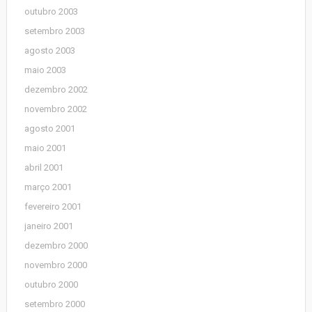
outubro 2003
setembro 2003
agosto 2003
maio 2003
dezembro 2002
novembro 2002
agosto 2001
maio 2001
abril 2001
março 2001
fevereiro 2001
janeiro 2001
dezembro 2000
novembro 2000
outubro 2000
setembro 2000