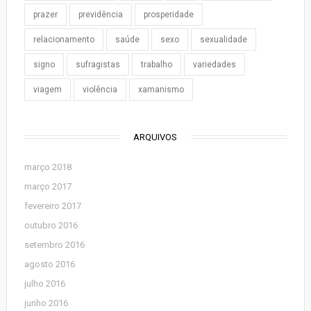
prazer
previdência
prosperidade
relacionamento
saúde
sexo
sexualidade
signo
sufragistas
trabalho
variedades
viagem
violência
xamanismo
ARQUIVOS
março 2018
março 2017
fevereiro 2017
outubro 2016
setembro 2016
agosto 2016
julho 2016
junho 2016