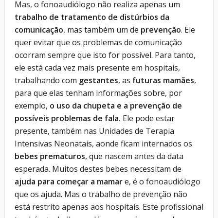
Mas, o fonoaudiólogo não realiza apenas um
trabalho de tratamento de distúrbios da
comunicação
, mas também um de
prevenção
. Ele
quer evitar que os problemas de comunicação
ocorram sempre que isto for possível. Para tanto,
ele está cada vez mais presente em hospitais,
trabalhando com
gestantes
, as
futuras mamães
,
para que elas tenham informações sobre, por
exemplo,
o uso da chupeta e a prevenção de
possíveis problemas de fala.
Ele pode estar
presente, também nas Unidades de Terapia
Intensivas Neonatais, aonde ficam internados os
bebes prematuros
, que nascem antes da data
esperada. Muitos destes bebes necessitam de
ajuda para começar a mamar
e, é o fonoaudiólogo
que os ajuda. Mas o trabalho de prevenção não
está restrito apenas aos hospitais. Este profissional