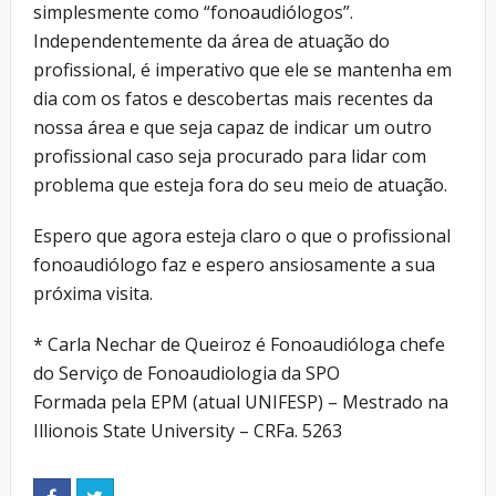
simplesmente como “fonoaudiólogos”.
Independentemente da área de atuação do
profissional, é imperativo que ele se mantenha em
dia com os fatos e descobertas mais recentes da
nossa área e que seja capaz de indicar um outro
profissional caso seja procurado para lidar com
problema que esteja fora do seu meio de atuação.
Espero que agora esteja claro o que o profissional
fonoaudiólogo faz e espero ansiosamente a sua
próxima visita.
* Carla Nechar de Queiroz é Fonoaudióloga chefe
do Serviço de Fonoaudiologia da SPO
Formada pela EPM (atual UNIFESP) – Mestrado na
Illionois State University – CRFa. 5263