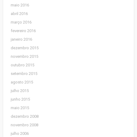
maio 2016
abril 2016
março 2016
fevereiro 2016
janeiro 2016
dezembro 2015
novembro 2015
outubro 2015
setembro 2015
agosto 2015
julho 2015
junho 2015
maio 2015
dezembro 2008
novembro 2008
julho 2006