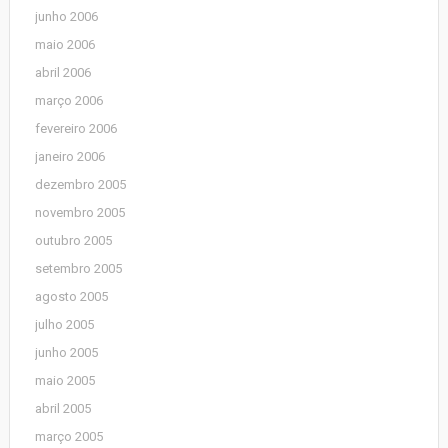
junho 2006
maio 2006
abril 2006
março 2006
fevereiro 2006
janeiro 2006
dezembro 2005
novembro 2005
outubro 2005
setembro 2005
agosto 2005
julho 2005
junho 2005
maio 2005
abril 2005
março 2005