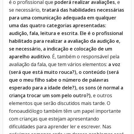
é o profissional que
poderá realizar avaliações
, e
se necessário,
tratará das habilidades necessárias
para uma comunicação adequada em qualquer
uma das quatro categorias apresentadas:
audição, fala, leitura e escrita. Ele é o profissional
habilitado para realizar a avaliação da audição e,
se necessário, a indicação e colocação de um
aparelho auditivo
. É, também o responsável pela
avaliação da fala, que tem vários elementos:
a voz
(será que está muito rouca?), o conteúdo (será
que o meu filho sabe o número de palavras
esperado para a idade dele?), os sons (é normal a
criança trocar um som pelo outro?)
, e outros
elementos que serão discutidos mais tarde. O
fonoaudiólogo também têm um papel importante
com crianças que estejam apresentando
dificuldades para aprender ler e escrever. Nas