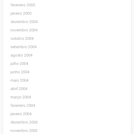
fevereiro 2005
janeiro 2005
dezembro 2004
novembro 2004
outubro 2004
setembro 2004
agosto 2004
julho 2004
junho 2004
maio 2004
abril 2004
março 2004
fevereiro 2004
janeiro 2004
dezembro 2003
novembro 2003