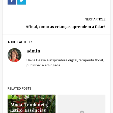
NEXT ARTICLE
Afinal, como as crianças aprendem a falar?
ABOUT AUTHOR
admin
Flavia Hesse é inspiradora digital, terapeuta floral,
publisher e advogada
RELATED POSTS
Moda, Tendência,
Estilo: Essências