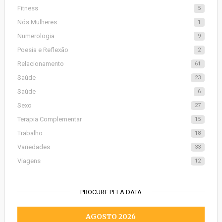
Fitness
5
Nós Mulheres
1
Numerologia
9
Poesia e Reflexão
2
Relacionamento
61
Saúde
23
Saúde
6
Sexo
27
Terapia Complementar
15
Trabalho
18
Variedades
33
Viagens
12
PROCURE PELA DATA
AGOSTO 2026