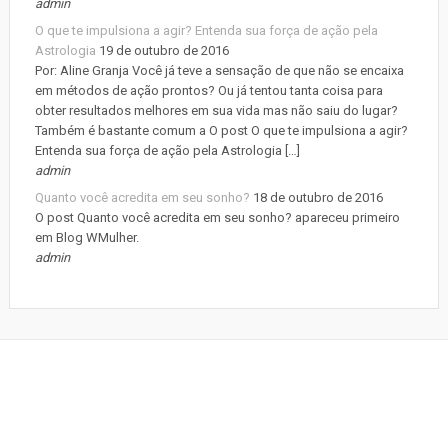
admin
O que te impulsiona a agir? Entenda sua força de ação pela
Astrologia
19 de outubro de 2016
Por: Aline Granja Você já teve a sensação de que não se encaixa
em métodos de ação prontos? Ou já tentou tanta coisa para
obter resultados melhores em sua vida mas não saiu do lugar?
Também é bastante comum a O post O que te impulsiona a agir?
Entenda sua força de ação pela Astrologia […]
admin
Quanto você acredita em seu sonho?
18 de outubro de 2016
O post Quanto você acredita em seu sonho? apareceu primeiro
em Blog WMulher.
admin