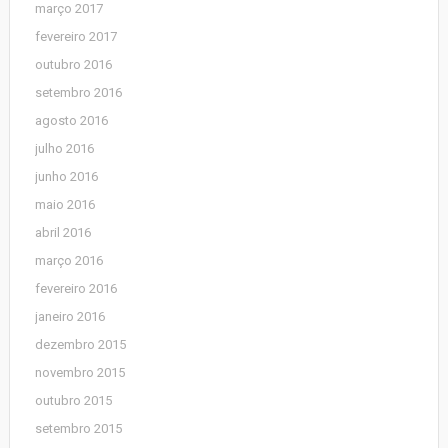
março 2017
fevereiro 2017
outubro 2016
setembro 2016
agosto 2016
julho 2016
junho 2016
maio 2016
abril 2016
março 2016
fevereiro 2016
janeiro 2016
dezembro 2015
novembro 2015
outubro 2015
setembro 2015