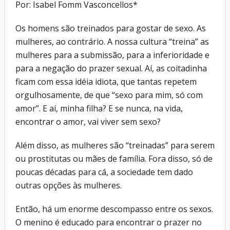
Por: Isabel Fomm Vasconcellos*
Os homens são treinados para gostar de sexo. As
mulheres, ao contrário. A nossa cultura “treina” as
mulheres para a submissão, para a inferioridade e
para a negação do prazer sexual. Aí, as coitadinha
ficam com essa idéia idiota, que tantas repetem
orgulhosamente, de que “sexo para mim, só com
amor”. E aí, minha filha? E se nunca, na vida,
encontrar o amor, vai viver sem sexo?
Além disso, as mulheres são “treinadas” para serem
ou prostitutas ou mães de família. Fora disso, só de
poucas décadas para cá, a sociedade tem dado
outras opções às mulheres.
Então, há um enorme descompasso entre os sexos.
O menino é educado para encontrar o prazer no