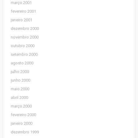
março 2001
fevereiro 2001
janeiro 2001
dezembro 2000
novembro 2000
outubro 2000
setembro 2000
agosto 2000
julho 2000
junho 2000
maio 2000
abril 2000
março 2000
fevereiro 2000
janeiro 2000
dezembro 1999