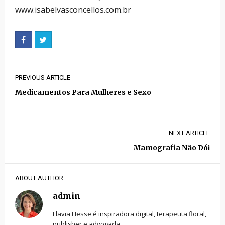
www.isabelvasconcellos.com.br
PREVIOUS ARTICLE
Medicamentos Para Mulheres e Sexo
NEXT ARTICLE
Mamografia Não Dói
ABOUT AUTHOR
admin
Flavia Hesse é inspiradora digital, terapeuta floral,
publisher e advogada