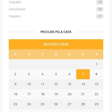
Trabalho
18
Variedades
33
Viagens
12
PROCURE PELA DATA
AGOSTO 2026
D
S
T
Q
Q
S
S
1
2
3
4
5
6
7
8
9
10
11
12
13
14
15
16
17
18
19
20
21
22
23
24
25
26
27
28
29