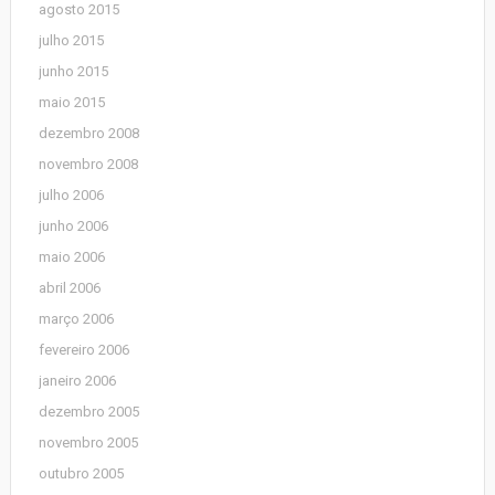
agosto 2015
julho 2015
junho 2015
maio 2015
dezembro 2008
novembro 2008
julho 2006
junho 2006
maio 2006
abril 2006
março 2006
fevereiro 2006
janeiro 2006
dezembro 2005
novembro 2005
outubro 2005