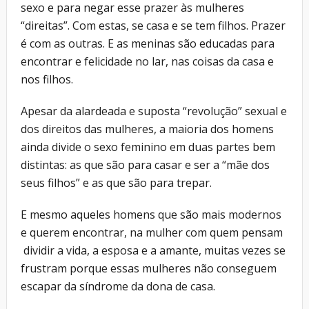
sexo e para negar esse prazer às mulheres
“direitas”. Com estas, se casa e se tem filhos. Prazer
é com as outras. E as meninas são educadas para
encontrar e felicidade no lar, nas coisas da casa e
nos filhos.
Apesar da alardeada e suposta “revolução” sexual e
dos direitos das mulheres, a maioria dos homens
ainda divide o sexo feminino em duas partes bem
distintas: as que são para casar e ser a “mãe dos
seus filhos” e as que são para trepar.
E mesmo aqueles homens que são mais modernos
e querem encontrar, na mulher com quem pensam
dividir a vida, a esposa e a amante, muitas vezes se
frustram porque essas mulheres não conseguem
escapar da síndrome da dona de casa.