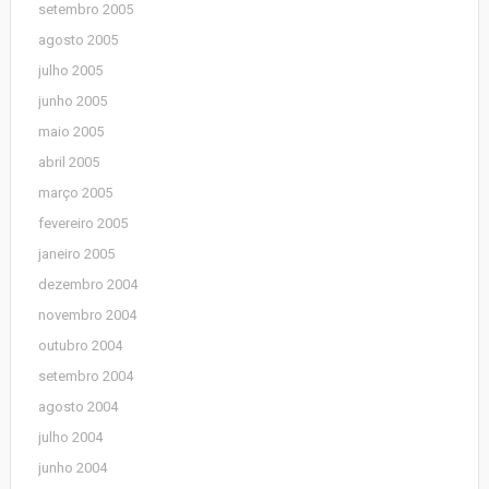
setembro 2005
agosto 2005
julho 2005
junho 2005
maio 2005
abril 2005
março 2005
fevereiro 2005
janeiro 2005
dezembro 2004
novembro 2004
outubro 2004
setembro 2004
agosto 2004
julho 2004
junho 2004