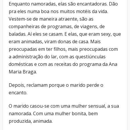
Enquanto namoradas, elas são encantadoras. Dão
pra eles numa boa nos muitos motéis da vida.
Vestem-se de maneira atraente, são as
companheiras de programas, de viagens, de
baladas. Aí eles se casam. E elas, que eram sexy, que
eram animadas, viram donas de casa. Mais
preocupadas em ter filhos, mais preocupadas com
a administração do lar, com as questiúnculas
domésticas e com as receitas do programa da Ana
Maria Braga.
Depois, reclamam porque o marido perde o
encanto.
O marido casou-se com uma mulher sensual, a sua
namorada. Com uma mulher bonita, bem
produzida, animada.