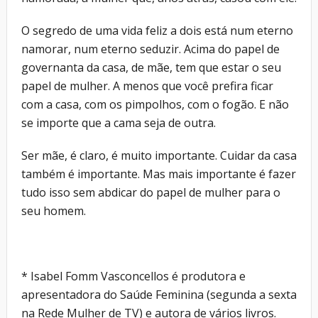
O segredo de uma vida feliz a dois está num eterno
namorar, num eterno seduzir. Acima do papel de
governanta da casa, de mãe, tem que estar o seu
papel de mulher. A menos que você prefira ficar
com a casa, com os pimpolhos, com o fogão. E não
se importe que a cama seja de outra.
Ser mãe, é claro, é muito importante. Cuidar da casa
também é importante. Mas mais importante é fazer
tudo isso sem abdicar do papel de mulher para o
seu homem.
* Isabel Fomm Vasconcellos é produtora e
apresentadora do Saúde Feminina (segunda a sexta
na Rede Mulher de TV) e autora de vários livros.