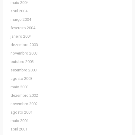
maio 2004
abril 2004
março 2004
fevereiro 2004
janeiro 2004
dezembro 2003
novembro 2003
outubro 2003
setembro 2003
agosto 2003
maio 2003
dezembro 2002
novembro 2002
agosto 2001
maio 2001
abril 2001