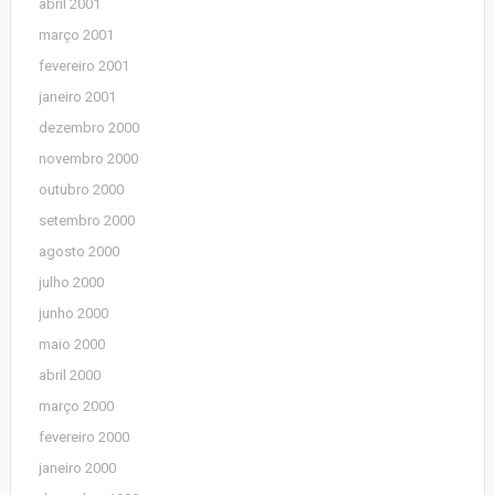
abril 2001
março 2001
fevereiro 2001
janeiro 2001
dezembro 2000
novembro 2000
outubro 2000
setembro 2000
agosto 2000
julho 2000
junho 2000
maio 2000
abril 2000
março 2000
fevereiro 2000
janeiro 2000