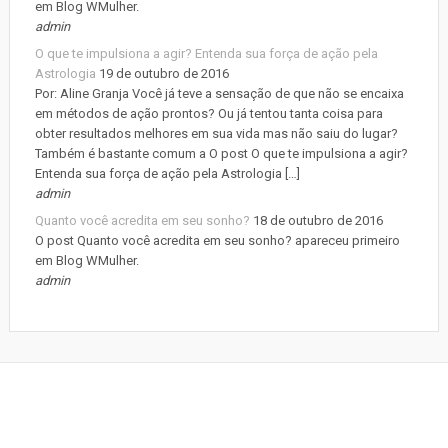
em Blog WMulher.
admin
O que te impulsiona a agir? Entenda sua força de ação pela
Astrologia
19 de outubro de 2016
Por: Aline Granja Você já teve a sensação de que não se encaixa
em métodos de ação prontos? Ou já tentou tanta coisa para
obter resultados melhores em sua vida mas não saiu do lugar?
Também é bastante comum a O post O que te impulsiona a agir?
Entenda sua força de ação pela Astrologia […]
admin
Quanto você acredita em seu sonho?
18 de outubro de 2016
O post Quanto você acredita em seu sonho? apareceu primeiro
em Blog WMulher.
admin