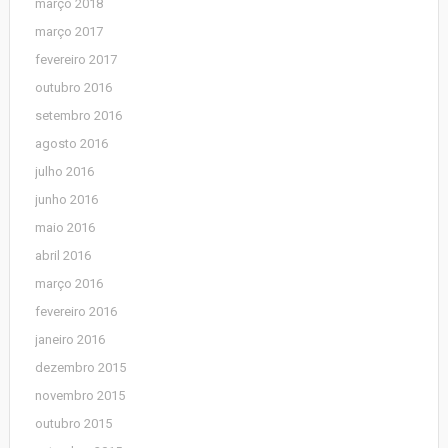
março 2018
março 2017
fevereiro 2017
outubro 2016
setembro 2016
agosto 2016
julho 2016
junho 2016
maio 2016
abril 2016
março 2016
fevereiro 2016
janeiro 2016
dezembro 2015
novembro 2015
outubro 2015