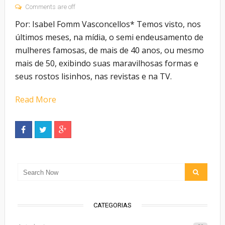
Comments are off
Por: Isabel Fomm Vasconcellos* Temos visto, nos
últimos meses, na mídia, o semi endeusamento de
mulheres famosas, de mais de 40 anos, ou mesmo
mais de 50, exibindo suas maravilhosas formas e
seus rostos lisinhos, nas revistas e na TV.
Read More
CATEGORIAS