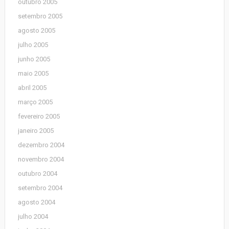
outubro 2005
setembro 2005
agosto 2005
julho 2005
junho 2005
maio 2005
abril 2005
março 2005
fevereiro 2005
janeiro 2005
dezembro 2004
novembro 2004
outubro 2004
setembro 2004
agosto 2004
julho 2004