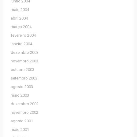
junho 2004
maio 2004
abril 2004
março 2004
fevereiro 2004
janeiro 2004
dezembro 2003
novembro 2003
outubro 2003
setembro 2003
agosto 2003
maio 2003
dezembro 2002
novembro 2002
agosto 2001
maio 2001