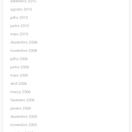
setembro 2015
agosto 2015
julho 2015
junho 2015
maio 2015
dezembro 2008
novembro 2008
julho 2006
junho 2006
maio 2006
abril 2006
março 2006
fevereiro 2006
janeiro 2006
dezembro 2005
novembro 2005