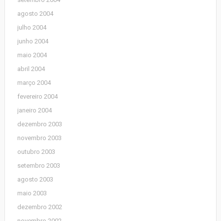
agosto 2004
julho 2004
junho 2004
maio 2004
abril 2004
março 2004
fevereiro 2004
janeiro 2004
dezembro 2003
novembro 2003
outubro 2003
setembro 2003
agosto 2003
maio 2003
dezembro 2002
novembro 2002