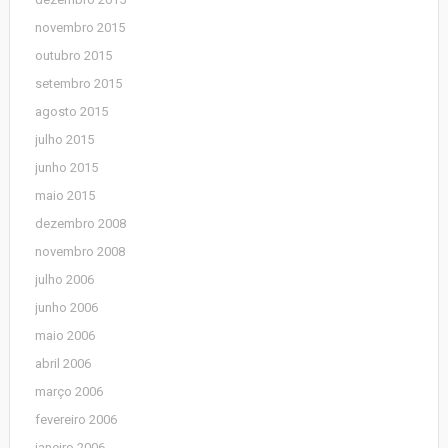
novembro 2015
outubro 2015
setembro 2015
agosto 2015
julho 2015
junho 2015
maio 2015
dezembro 2008
novembro 2008
julho 2006
junho 2006
maio 2006
abril 2006
março 2006
fevereiro 2006
janeiro 2006