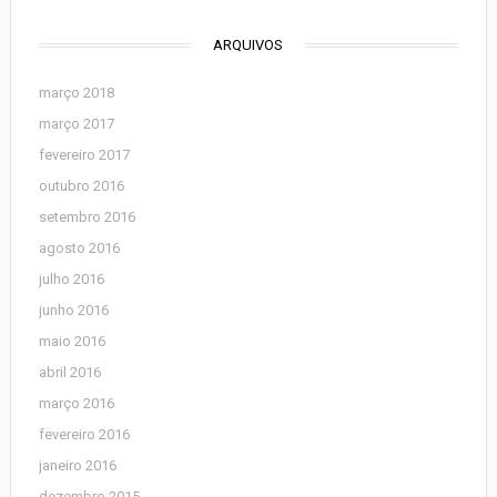
ARQUIVOS
março 2018
março 2017
fevereiro 2017
outubro 2016
setembro 2016
agosto 2016
julho 2016
junho 2016
maio 2016
abril 2016
março 2016
fevereiro 2016
janeiro 2016
dezembro 2015