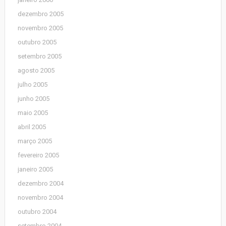
dezembro 2005
novembro 2005
outubro 2005
setembro 2005
agosto 2005
julho 2005
junho 2005
maio 2005
abril 2005
março 2005
fevereiro 2005
janeiro 2005
dezembro 2004
novembro 2004
outubro 2004
setembro 2004