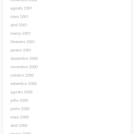
agosto 2001
maio 2001
abril 2001
março 2001
fevereiro 2001
janeiro 2001
dezembro 2000
novembro 2000
outubro 2000
setembro 2000
agosto 2000
julho 2000
junho 2000
maio 2000
abril 2000
março 2000