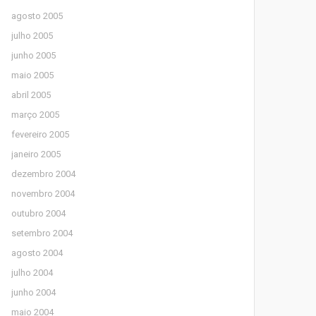
agosto 2005
julho 2005
junho 2005
maio 2005
abril 2005
março 2005
fevereiro 2005
janeiro 2005
dezembro 2004
novembro 2004
outubro 2004
setembro 2004
agosto 2004
julho 2004
junho 2004
maio 2004