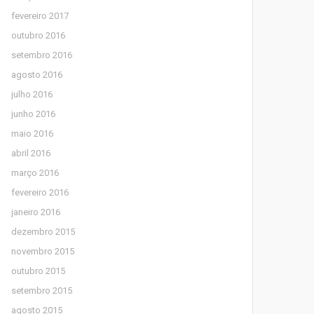
fevereiro 2017
outubro 2016
setembro 2016
agosto 2016
julho 2016
junho 2016
maio 2016
abril 2016
março 2016
fevereiro 2016
janeiro 2016
dezembro 2015
novembro 2015
outubro 2015
setembro 2015
agosto 2015