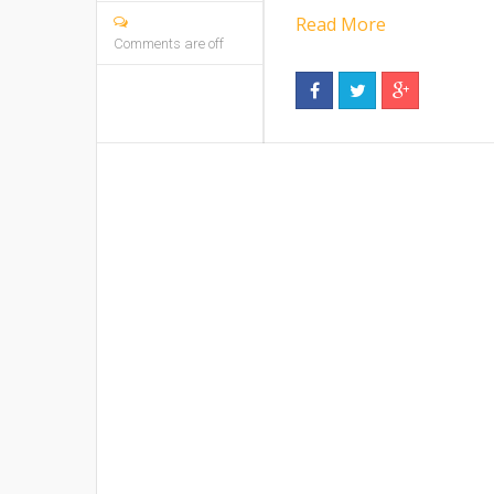
Read More
Comments are off