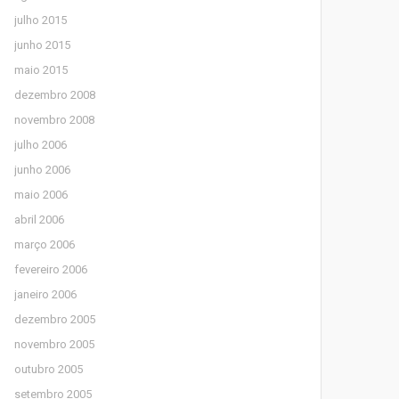
julho 2015
junho 2015
maio 2015
dezembro 2008
novembro 2008
julho 2006
junho 2006
maio 2006
abril 2006
março 2006
fevereiro 2006
janeiro 2006
dezembro 2005
novembro 2005
outubro 2005
setembro 2005