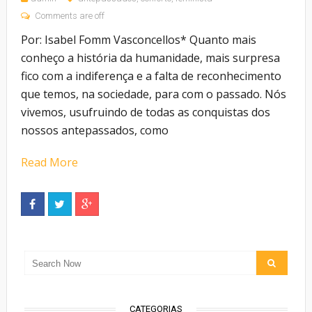
Comments are off
Por: Isabel Fomm Vasconcellos* Quanto mais
conheço a história da humanidade, mais surpresa
fico com a indiferença e a falta de reconhecimento
que temos, na sociedade, para com o passado. Nós
vivemos, usufruindo de todas as conquistas dos
nossos antepassados, como
Read More
CATEGORIAS