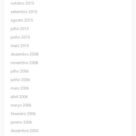
outubro 2015
setembro 2015
agosto 2015
julho 2015
junho 2015
maio 2015
dezembro 2008
novembro 2008
julho 2006
junho 2006
maio 2006
abril 2006
março 2006
fevereiro 2006
janeiro 2006
dezembro 2005