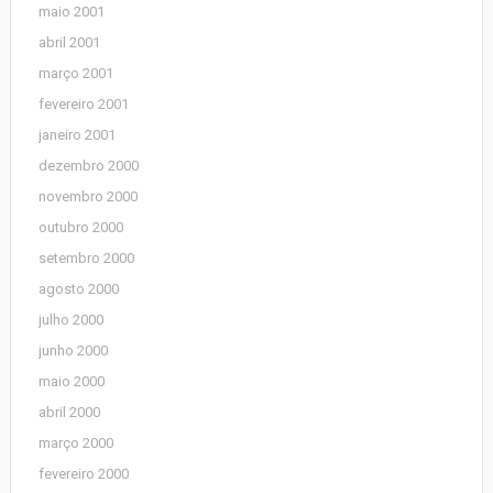
maio 2001
abril 2001
março 2001
fevereiro 2001
janeiro 2001
dezembro 2000
novembro 2000
outubro 2000
setembro 2000
agosto 2000
julho 2000
junho 2000
maio 2000
abril 2000
março 2000
fevereiro 2000