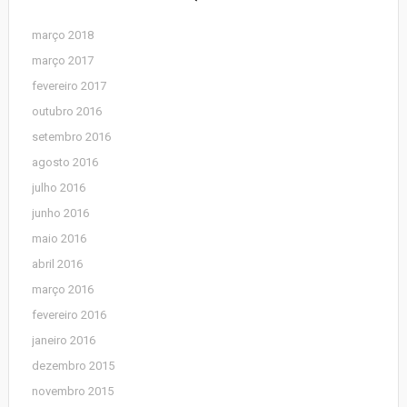
março 2018
março 2017
fevereiro 2017
outubro 2016
setembro 2016
agosto 2016
julho 2016
junho 2016
maio 2016
abril 2016
março 2016
fevereiro 2016
janeiro 2016
dezembro 2015
novembro 2015