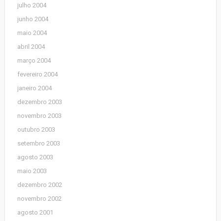
julho 2004
junho 2004
maio 2004
abril 2004
março 2004
fevereiro 2004
janeiro 2004
dezembro 2003
novembro 2003
outubro 2003
setembro 2003
agosto 2003
maio 2003
dezembro 2002
novembro 2002
agosto 2001