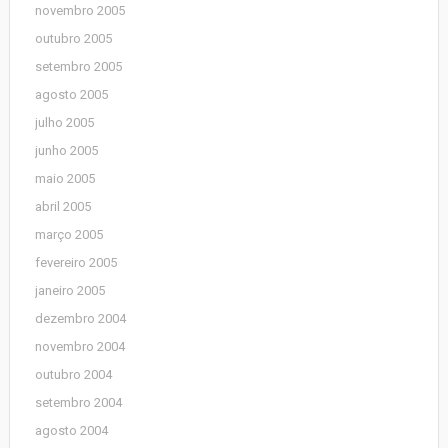
novembro 2005
outubro 2005
setembro 2005
agosto 2005
julho 2005
junho 2005
maio 2005
abril 2005
março 2005
fevereiro 2005
janeiro 2005
dezembro 2004
novembro 2004
outubro 2004
setembro 2004
agosto 2004