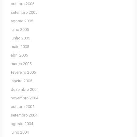
outubro 2005
setembro 2005
agosto 2005
julho 2005
junho 2005
maio 2005
abril 2005
março 2005
fevereiro 2005
janeiro 2005
dezembro 2004
novembro 2004
outubro 2004
setembro 2004
agosto 2004
julho 2004