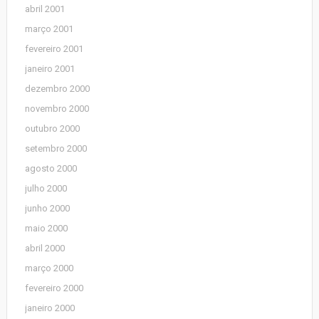
abril 2001
março 2001
fevereiro 2001
janeiro 2001
dezembro 2000
novembro 2000
outubro 2000
setembro 2000
agosto 2000
julho 2000
junho 2000
maio 2000
abril 2000
março 2000
fevereiro 2000
janeiro 2000