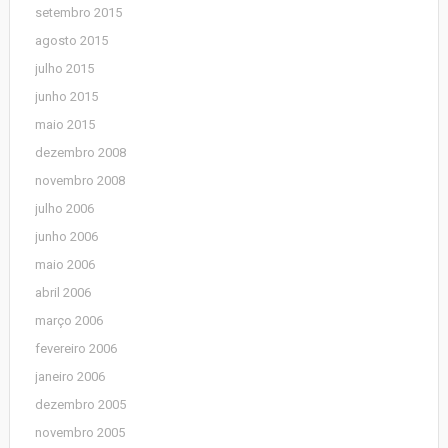
setembro 2015
agosto 2015
julho 2015
junho 2015
maio 2015
dezembro 2008
novembro 2008
julho 2006
junho 2006
maio 2006
abril 2006
março 2006
fevereiro 2006
janeiro 2006
dezembro 2005
novembro 2005