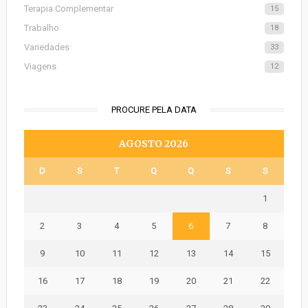
Terapia Complementar
15
Trabalho
18
Variedades
33
Viagens
12
PROCURE PELA DATA
AGOSTO 2026
D
S
T
Q
Q
S
S
1
2
3
4
5
6
7
8
9
10
11
12
13
14
15
16
17
18
19
20
21
22