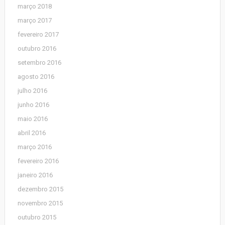
março 2018
março 2017
fevereiro 2017
outubro 2016
setembro 2016
agosto 2016
julho 2016
junho 2016
maio 2016
abril 2016
março 2016
fevereiro 2016
janeiro 2016
dezembro 2015
novembro 2015
outubro 2015