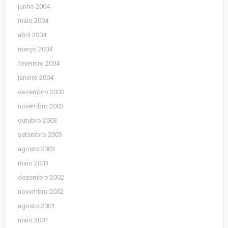
junho 2004
maio 2004
abril 2004
março 2004
fevereiro 2004
janeiro 2004
dezembro 2003
novembro 2003
outubro 2003
setembro 2003
agosto 2003
maio 2003
dezembro 2002
novembro 2002
agosto 2001
maio 2001