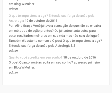
em Blog WMulher.
admin
O que te impulsiona a agir? Entenda sua força de ação pela
Astrologia
19 de outubro de 2016
Por: Aline Granja Você já teve a sensação de que não se encaixa
em métodos de ação prontos? Ou já tentou tanta coisa para
obter resultados melhores em sua vida mas não saiu do lugar?
Também é bastante comum a O post O que te impulsiona a agir?
Entenda sua força de ação pela Astrologia […]
admin
Quanto você acredita em seu sonho?
18 de outubro de 2016
O post Quanto você acredita em seu sonho? apareceu primeiro
em Blog WMulher.
admin