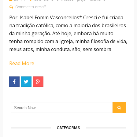
Comments are off
Por: Isabel Fomm Vasconcellos* Cresci e fui criada
na tradição católica, como a maioria dos brasileiros
da minha geração. Até hoje, embora há muito
tenha rompido com a Igreja, minha filosofia de vida,
meus atos, minha conduta, são, sem sombra
Read More
CATEGORIAS