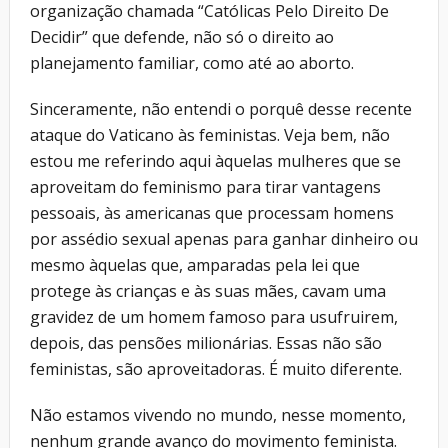
organização chamada “Católicas Pelo Direito De
Decidir” que defende, não só o direito ao
planejamento familiar, como até ao aborto.
Sinceramente, não entendi o porquê desse recente
ataque do Vaticano às feministas. Veja bem, não
estou me referindo aqui àquelas mulheres que se
aproveitam do feminismo para tirar vantagens
pessoais, às americanas que processam homens
por assédio sexual apenas para ganhar dinheiro ou
mesmo àquelas que, amparadas pela lei que
protege às crianças e às suas mães, cavam uma
gravidez de um homem famoso para usufruirem,
depois, das pensões milionárias. Essas não são
feministas, são aproveitadoras. É muito diferente.
Não estamos vivendo no mundo, nesse momento,
nenhum grande avanço do movimento feminista.