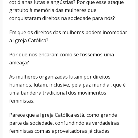
cotidianas lutas e angústias? Por que esse ataque
gratuito à memória das mulheres que
conquistaram direitos na sociedade para nós?
Em que os direitos das mulheres podem incomodar
a Igreja Católica?
Por que nos encaram como se fôssemos uma
ameaça?
As mulheres organizadas lutam por direitos
humanos, lutam, inclusive, pela paz mundial, que é
uma bandeira tradicional dos movimentos
feministas.
Parece que a Igreja Católica está, como grande
parte da sociedade, confundindo as verdadeiras
feministas com as aproveitadoras já citadas.