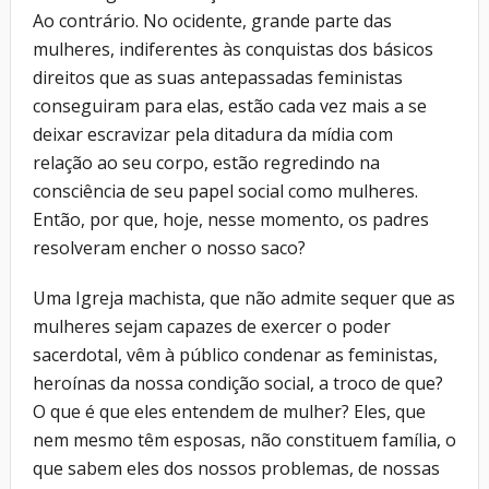
Ao contrário. No ocidente, grande parte das
mulheres, indiferentes às conquistas dos básicos
direitos que as suas antepassadas feministas
conseguiram para elas, estão cada vez mais a se
deixar escravizar pela ditadura da mídia com
relação ao seu corpo, estão regredindo na
consciência de seu papel social como mulheres.
Então, por que, hoje, nesse momento, os padres
resolveram encher o nosso saco?
Uma Igreja machista, que não admite sequer que as
mulheres sejam capazes de exercer o poder
sacerdotal, vêm à público condenar as feministas,
heroínas da nossa condição social, a troco de que?
O que é que eles entendem de mulher? Eles, que
nem mesmo têm esposas, não constituem família, o
que sabem eles dos nossos problemas, de nossas