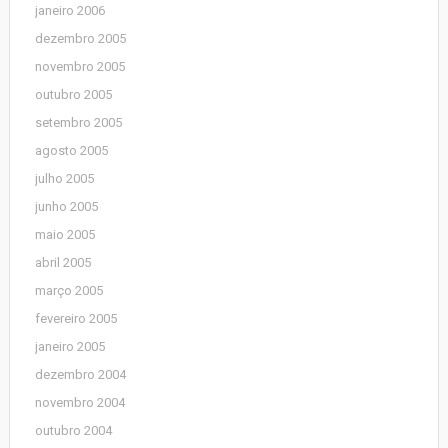
janeiro 2006
dezembro 2005
novembro 2005
outubro 2005
setembro 2005
agosto 2005
julho 2005
junho 2005
maio 2005
abril 2005
março 2005
fevereiro 2005
janeiro 2005
dezembro 2004
novembro 2004
outubro 2004