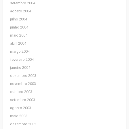
setembro 2004
agosto 2004
julho 2004
junho 2004
maio 2004
abril 2004
março 2004
fevereiro 2004
janeiro 2004
dezembro 2003
novembro 2003
outubro 2003
setembro 2003
agosto 2003
maio 2003
dezembro 2002