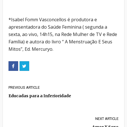
*Isabel Fomm Vasconcellos é produtora e
apresentadora do Saúde Feminina ( segunda a
sexta, ao vivo, 14h15, na Rede Mulher de TV e Rede
Família) e autora do livro “ A Menstruação E Seus
Mitos”, Ed. Mercuryo.
PREVIOUS ARTICLE
Educadas para a Inferioridade
NEXT ARTICLE