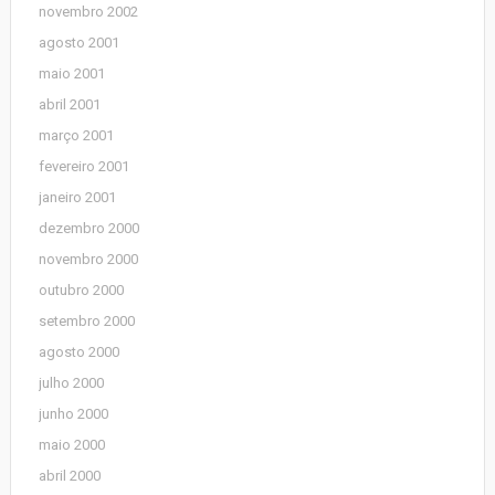
novembro 2002
agosto 2001
maio 2001
abril 2001
março 2001
fevereiro 2001
janeiro 2001
dezembro 2000
novembro 2000
outubro 2000
setembro 2000
agosto 2000
julho 2000
junho 2000
maio 2000
abril 2000