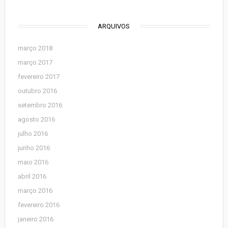
ARQUIVOS
março 2018
março 2017
fevereiro 2017
outubro 2016
setembro 2016
agosto 2016
julho 2016
junho 2016
maio 2016
abril 2016
março 2016
fevereiro 2016
janeiro 2016