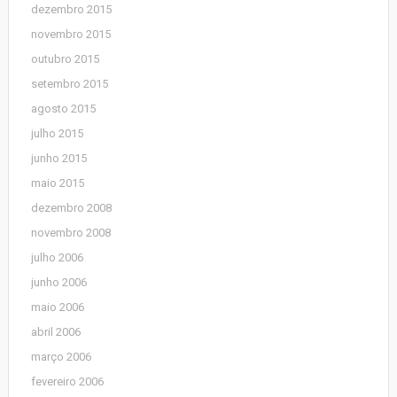
dezembro 2015
novembro 2015
outubro 2015
setembro 2015
agosto 2015
julho 2015
junho 2015
maio 2015
dezembro 2008
novembro 2008
julho 2006
junho 2006
maio 2006
abril 2006
março 2006
fevereiro 2006