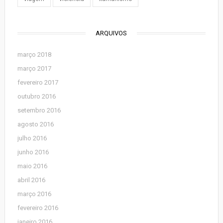
ARQUIVOS
março 2018
março 2017
fevereiro 2017
outubro 2016
setembro 2016
agosto 2016
julho 2016
junho 2016
maio 2016
abril 2016
março 2016
fevereiro 2016
janeiro 2016