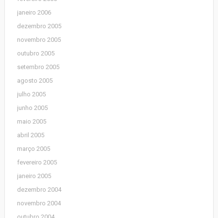
janeiro 2006
dezembro 2005
novembro 2005
outubro 2005
setembro 2005
agosto 2005
julho 2005
junho 2005
maio 2005
abril 2005
março 2005
fevereiro 2005
janeiro 2005
dezembro 2004
novembro 2004
outubro 2004