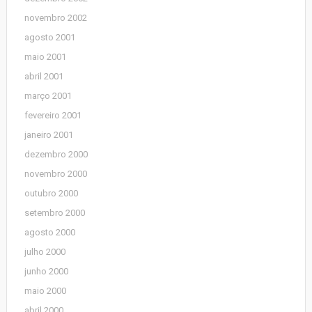
novembro 2002
agosto 2001
maio 2001
abril 2001
março 2001
fevereiro 2001
janeiro 2001
dezembro 2000
novembro 2000
outubro 2000
setembro 2000
agosto 2000
julho 2000
junho 2000
maio 2000
abril 2000