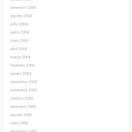
setembro 2004
agosto 2004
julho 2004
junho 2004
maio 2004
abril 2004
março 2004
fevereiro 2004
janeiro 2004
dezembro 2003
novembro 2003
outubro 2003
setembro 2003
agosto 2003
maio 2003
dezembro 2002