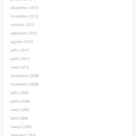
dezembro 2015
novembro 2015
outubro 2015
setembro 2015
agosto 2015
julho 2015
junho 2015
maio 2015
dezembro 2008
novembro 2008
julho 2006
junho 2006
maio 2006
abril 2006
março 2006
fevereiro 2006