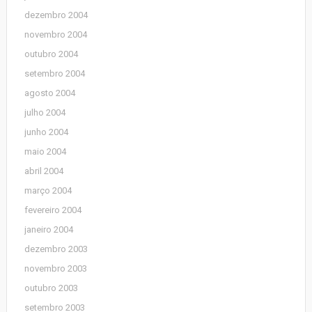
dezembro 2004
novembro 2004
outubro 2004
setembro 2004
agosto 2004
julho 2004
junho 2004
maio 2004
abril 2004
março 2004
fevereiro 2004
janeiro 2004
dezembro 2003
novembro 2003
outubro 2003
setembro 2003