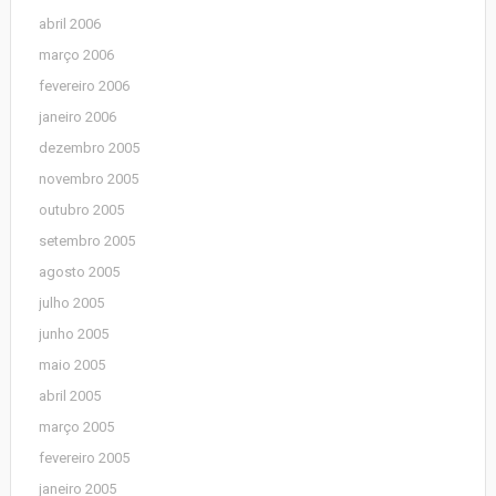
abril 2006
março 2006
fevereiro 2006
janeiro 2006
dezembro 2005
novembro 2005
outubro 2005
setembro 2005
agosto 2005
julho 2005
junho 2005
maio 2005
abril 2005
março 2005
fevereiro 2005
janeiro 2005