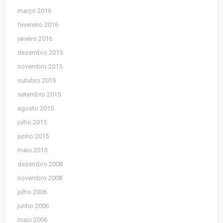
março 2016
fevereiro 2016
janeiro 2016
dezembro 2015
novembro 2015
outubro 2015
setembro 2015
agosto 2015
julho 2015
junho 2015
maio 2015
dezembro 2008
novembro 2008
julho 2006
junho 2006
maio 2006