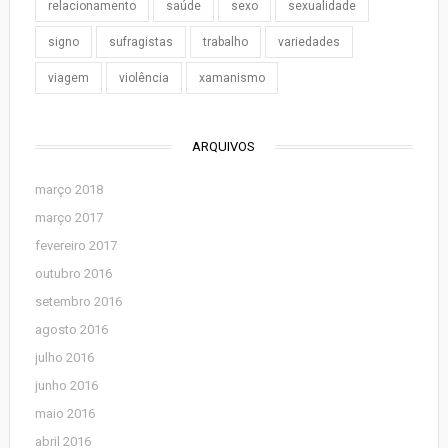
relacionamento
saúde
sexo
sexualidade
signo
sufragistas
trabalho
variedades
viagem
violência
xamanismo
ARQUIVOS
março 2018
março 2017
fevereiro 2017
outubro 2016
setembro 2016
agosto 2016
julho 2016
junho 2016
maio 2016
abril 2016