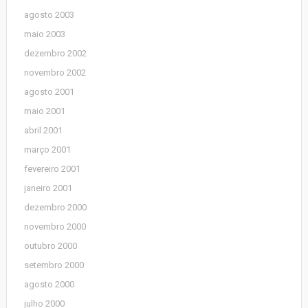
agosto 2003
maio 2003
dezembro 2002
novembro 2002
agosto 2001
maio 2001
abril 2001
março 2001
fevereiro 2001
janeiro 2001
dezembro 2000
novembro 2000
outubro 2000
setembro 2000
agosto 2000
julho 2000