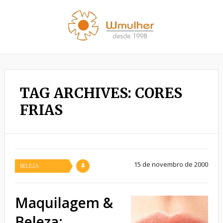
TAG ARCHIVES: CORES
FRIAS
15 de novembro de 2000
BELEZA
Maquilagem &
Beleza: