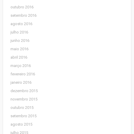
outubro 2016
setembro 2016
agosto 2016
julho 2016
junho 2016
maio 2016
abril 2016
março 2016
fevereiro 2016
janeiro 2016
dezembro 2015
novembro 2015
outubro 2015
setembro 2015
agosto 2015
julho 2015