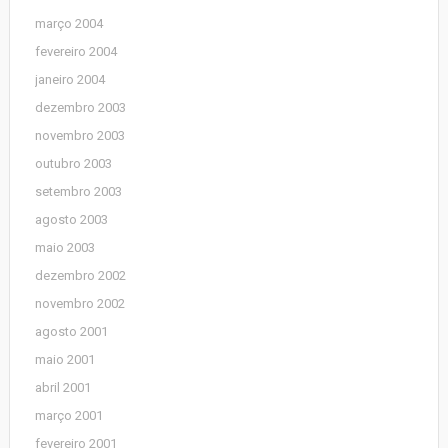
março 2004
fevereiro 2004
janeiro 2004
dezembro 2003
novembro 2003
outubro 2003
setembro 2003
agosto 2003
maio 2003
dezembro 2002
novembro 2002
agosto 2001
maio 2001
abril 2001
março 2001
fevereiro 2001