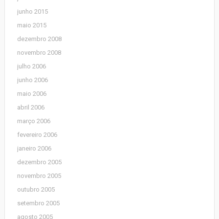
junho 2015
maio 2015
dezembro 2008
novembro 2008
julho 2006
junho 2006
maio 2006
abril 2006
março 2006
fevereiro 2006
janeiro 2006
dezembro 2005
novembro 2005
outubro 2005
setembro 2005
agosto 2005