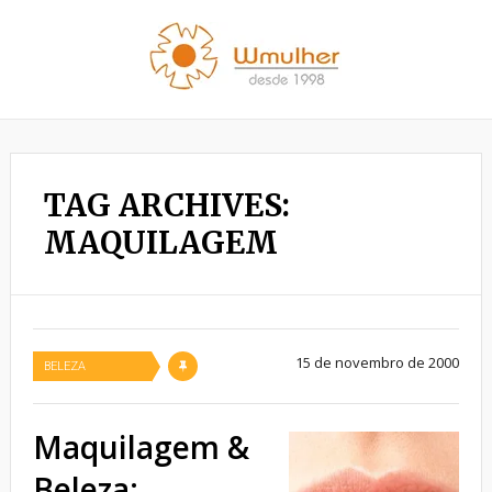
TAG ARCHIVES:
MAQUILAGEM
15 de novembro de 2000
BELEZA
Maquilagem &
Beleza: