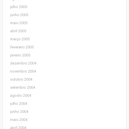
julho 2005
junho 2005
maio 2005
abril 2005
março 2005
fevereiro 2005
janeiro 2005
dezembro 2004
novembro 2004
outubro 2004
setembro 2004
agosto 2004
julho 2004
junho 2004
maio 2004
abril 2004