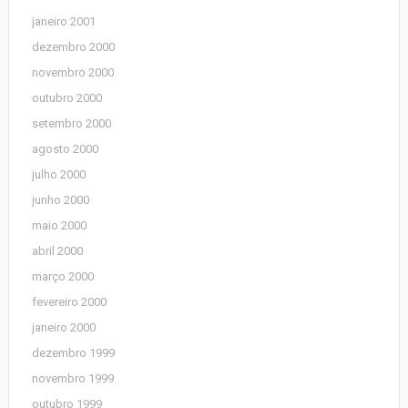
janeiro 2001
dezembro 2000
novembro 2000
outubro 2000
setembro 2000
agosto 2000
julho 2000
junho 2000
maio 2000
abril 2000
março 2000
fevereiro 2000
janeiro 2000
dezembro 1999
novembro 1999
outubro 1999