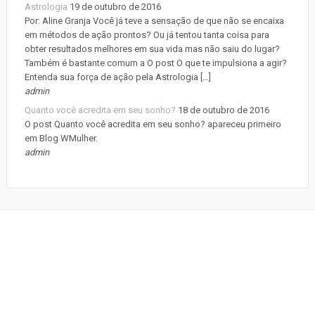
Astrologia
19 de outubro de 2016
Por: Aline Granja Você já teve a sensação de que não se encaixa
em métodos de ação prontos? Ou já tentou tanta coisa para
obter resultados melhores em sua vida mas não saiu do lugar?
Também é bastante comum a O post O que te impulsiona a agir?
Entenda sua força de ação pela Astrologia […]
admin
Quanto você acredita em seu sonho?
18 de outubro de 2016
O post Quanto você acredita em seu sonho? apareceu primeiro
em Blog WMulher.
admin