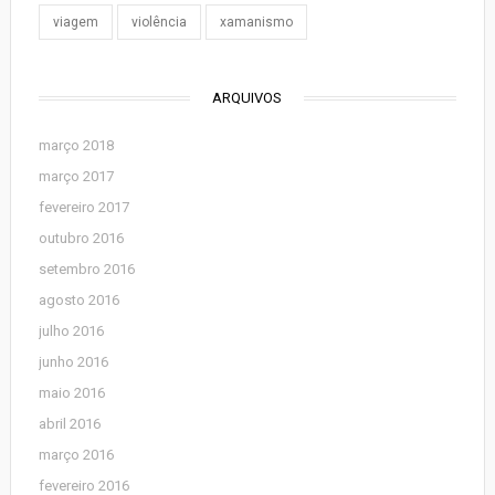
viagem
violência
xamanismo
ARQUIVOS
março 2018
março 2017
fevereiro 2017
outubro 2016
setembro 2016
agosto 2016
julho 2016
junho 2016
maio 2016
abril 2016
março 2016
fevereiro 2016