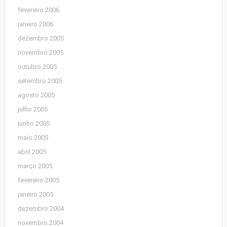
fevereiro 2006
janeiro 2006
dezembro 2005
novembro 2005
outubro 2005
setembro 2005
agosto 2005
julho 2005
junho 2005
maio 2005
abril 2005
março 2005
fevereiro 2005
janeiro 2005
dezembro 2004
novembro 2004