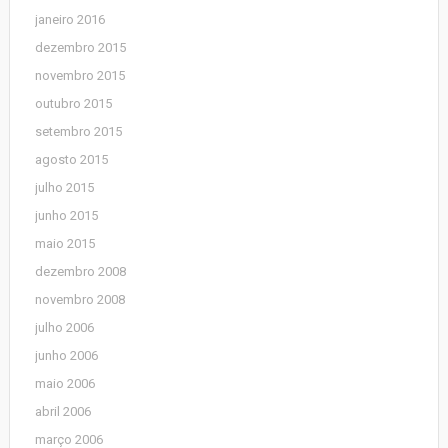
janeiro 2016
dezembro 2015
novembro 2015
outubro 2015
setembro 2015
agosto 2015
julho 2015
junho 2015
maio 2015
dezembro 2008
novembro 2008
julho 2006
junho 2006
maio 2006
abril 2006
março 2006