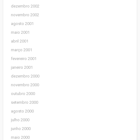
dezembro 2002
novembro 2002
agosto 2001
maio 2001
abril 2001
março 2001
fevereiro 2001
janeiro 2001
dezembro 2000
novembro 2000
outubro 2000
setembro 2000
agosto 2000
julho 2000
junho 2000
maio 2000