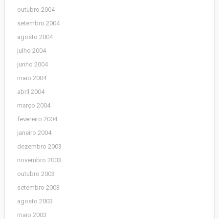
outubro 2004
setembro 2004
agosto 2004
julho 2004
junho 2004
maio 2004
abril 2004
março 2004
fevereiro 2004
janeiro 2004
dezembro 2003
novembro 2003
outubro 2003
setembro 2003
agosto 2003
maio 2003