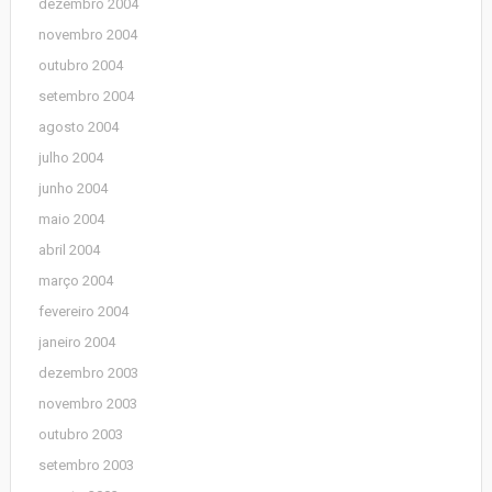
dezembro 2004
novembro 2004
outubro 2004
setembro 2004
agosto 2004
julho 2004
junho 2004
maio 2004
abril 2004
março 2004
fevereiro 2004
janeiro 2004
dezembro 2003
novembro 2003
outubro 2003
setembro 2003