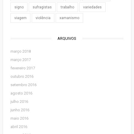
signo
sufragistas
trabalho
variedades
viagem
violência
xamanismo
ARQUIVOS
março 2018
março 2017
fevereiro 2017
outubro 2016
setembro 2016
agosto 2016
julho 2016
junho 2016
maio 2016
abril 2016