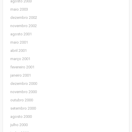
agosto 2003
maio 2003
dezembro 2002
novembro 2002
agosto 2001
maio 2001
abril 2001
março 2001
fevereiro 2001
janeiro 2001
dezembro 2000
novembro 2000
outubro 2000
setembro 2000
agosto 2000
julho 2000