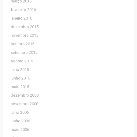
março 2016
fevereiro 2016
janeiro 2016
dezembro 2015
novembro 2015
outubro 2015
setembro 2015
agosto 2015
julho 2015
junho 2015
maio 2015
dezembro 2008
novembro 2008
julho 2006
junho 2006
maio 2006