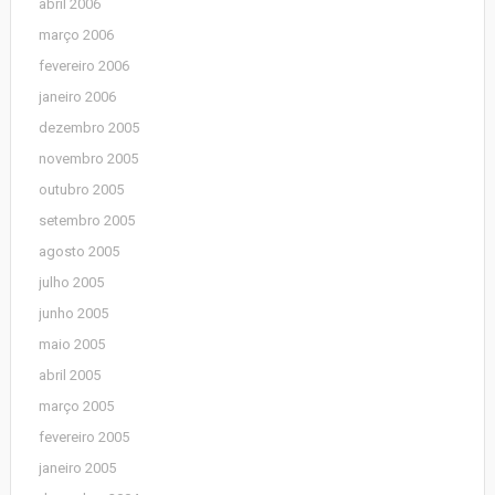
abril 2006
março 2006
fevereiro 2006
janeiro 2006
dezembro 2005
novembro 2005
outubro 2005
setembro 2005
agosto 2005
julho 2005
junho 2005
maio 2005
abril 2005
março 2005
fevereiro 2005
janeiro 2005