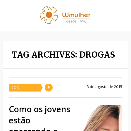
TAG ARCHIVES: DROGAS
13 de agosto de 2015
SEXO
Como os jovens
estão