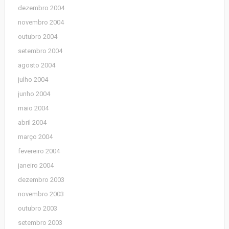
dezembro 2004
novembro 2004
outubro 2004
setembro 2004
agosto 2004
julho 2004
junho 2004
maio 2004
abril 2004
março 2004
fevereiro 2004
janeiro 2004
dezembro 2003
novembro 2003
outubro 2003
setembro 2003