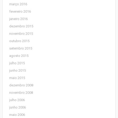
março 2016
fevereiro 2016
janeiro 2016
dezembro 2015
novembro 2015
outubro 2015
setembro 2015
agosto 2015
julho 2015
junho 2015
maio 2015
dezembro 2008
novembro 2008
julho 2006
junho 2006
maio 2006