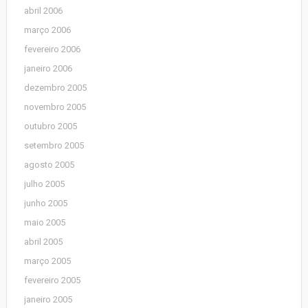
abril 2006
março 2006
fevereiro 2006
janeiro 2006
dezembro 2005
novembro 2005
outubro 2005
setembro 2005
agosto 2005
julho 2005
junho 2005
maio 2005
abril 2005
março 2005
fevereiro 2005
janeiro 2005