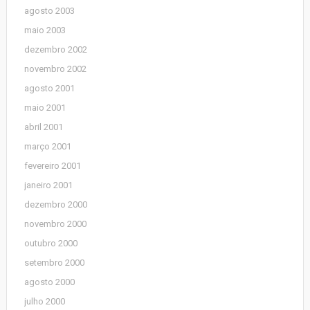
agosto 2003
maio 2003
dezembro 2002
novembro 2002
agosto 2001
maio 2001
abril 2001
março 2001
fevereiro 2001
janeiro 2001
dezembro 2000
novembro 2000
outubro 2000
setembro 2000
agosto 2000
julho 2000