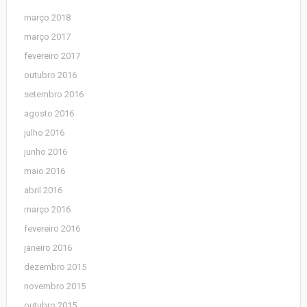
março 2018
março 2017
fevereiro 2017
outubro 2016
setembro 2016
agosto 2016
julho 2016
junho 2016
maio 2016
abril 2016
março 2016
fevereiro 2016
janeiro 2016
dezembro 2015
novembro 2015
outubro 2015