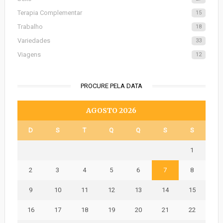
Terapia Complementar
15
Trabalho
18
Variedades
33
Viagens
12
PROCURE PELA DATA
AGOSTO 2026
D
S
T
Q
Q
S
S
1
2
3
4
5
6
7
8
9
10
11
12
13
14
15
16
17
18
19
20
21
22