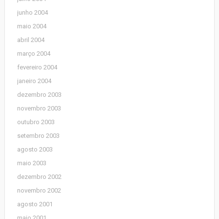
junho 2004
maio 2004
abril 2004
março 2004
fevereiro 2004
janeiro 2004
dezembro 2003
novembro 2003
outubro 2003
setembro 2003
agosto 2003
maio 2003
dezembro 2002
novembro 2002
agosto 2001
maio 2001