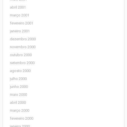
abril 2001
março 2001
fevereiro 2001
janeiro 2001
dezembro 2000
novembro 2000
outubro 2000
setembro 2000
agosto 2000
julho 2000
junho 2000
maio 2000
abril 2000
março 2000
fevereiro 2000
janeiro 2000