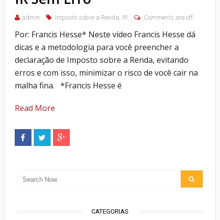
admin
Imposto sobre a Renda
,
IR
Comments are off
Por: Francis Hesse* Neste vídeo Francis Hesse dá
dicas e a metodologia para você preencher a
declaração de Imposto sobre a Renda, evitando
erros e com isso, minimizar o risco de você cair na
malha fina. *Francis Hesse é
Read More
CATEGORIAS