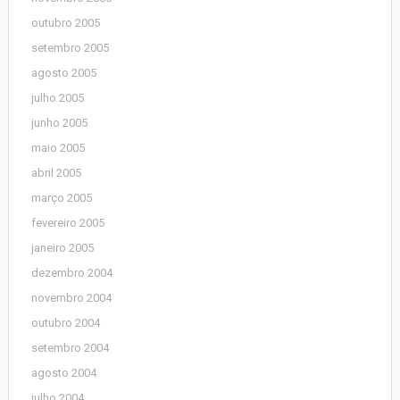
outubro 2005
setembro 2005
agosto 2005
julho 2005
junho 2005
maio 2005
abril 2005
março 2005
fevereiro 2005
janeiro 2005
dezembro 2004
novembro 2004
outubro 2004
setembro 2004
agosto 2004
julho 2004