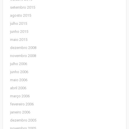
setembro 2015
agosto 2015
julho 2015
junho 2015
maio 2015
dezembro 2008
novembro 2008
julho 2006
junho 2006
maio 2006
abril 2006
março 2006
fevereiro 2006
janeiro 2006
dezembro 2005
novembro 2005