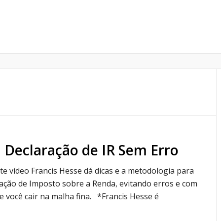
 Declaração de IR Sem Erro
te vídeo Francis Hesse dá dicas e a metodologia para
ração de Imposto sobre a Renda, evitando erros e com
de você cair na malha fina. *Francis Hesse é