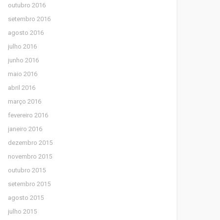
outubro 2016
setembro 2016
agosto 2016
julho 2016
junho 2016
maio 2016
abril 2016
março 2016
fevereiro 2016
janeiro 2016
dezembro 2015
novembro 2015
outubro 2015
setembro 2015
agosto 2015
julho 2015