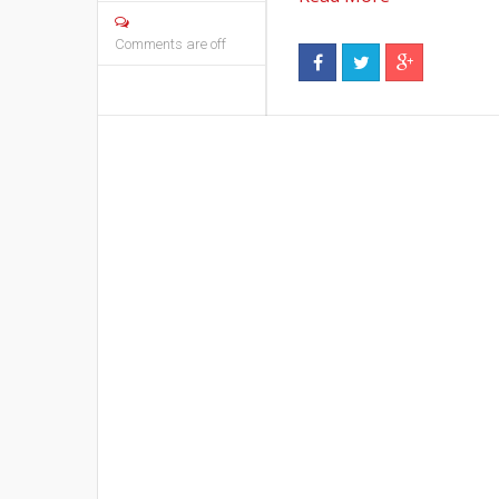
Comments are off