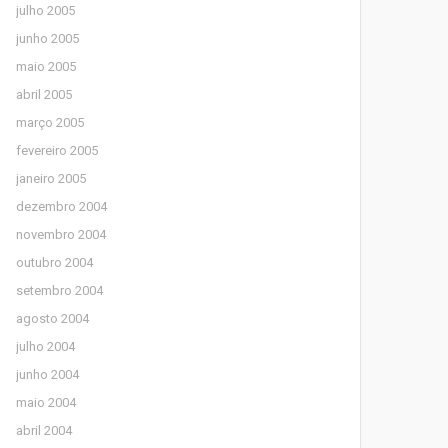
julho 2005
junho 2005
maio 2005
abril 2005
março 2005
fevereiro 2005
janeiro 2005
dezembro 2004
novembro 2004
outubro 2004
setembro 2004
agosto 2004
julho 2004
junho 2004
maio 2004
abril 2004