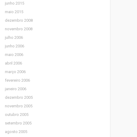
junho 2015
maio 2015
dezembro 2008
novembro 2008
julho 2006
junho 2006
maio 2006
abril 2006
março 2006
fevereiro 2006
janeiro 2006
dezembro 2005
novembro 2005
outubro 2005
setembro 2005
agosto 2005