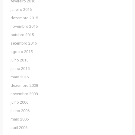
fevereiro 2016
janeiro 2016
dezembro 2015
novembro 2015
outubro 2015
setembro 2015
agosto 2015
julho 2015
junho 2015
maio 2015
dezembro 2008
novembro 2008
julho 2006
junho 2006
maio 2006
abril 2006