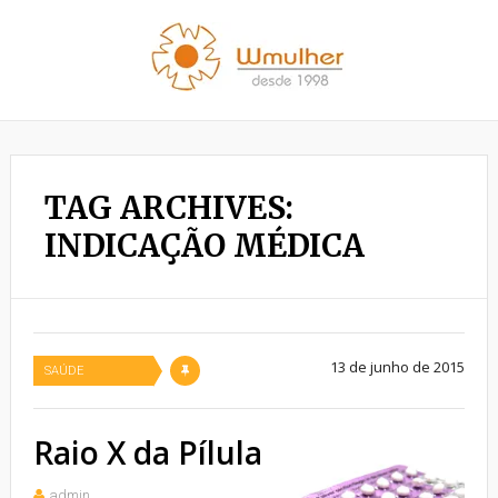
TAG ARCHIVES:
INDICAÇÃO MÉDICA
13 de junho de 2015
SAÚDE
Raio X da Pílula
admin