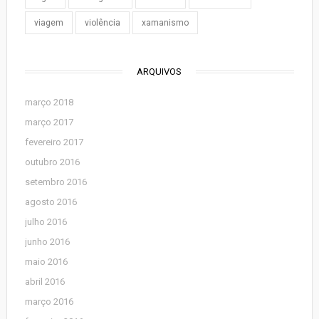
viagem
violência
xamanismo
ARQUIVOS
março 2018
março 2017
fevereiro 2017
outubro 2016
setembro 2016
agosto 2016
julho 2016
junho 2016
maio 2016
abril 2016
março 2016