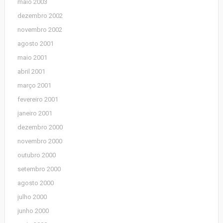
maio 2003
dezembro 2002
novembro 2002
agosto 2001
maio 2001
abril 2001
março 2001
fevereiro 2001
janeiro 2001
dezembro 2000
novembro 2000
outubro 2000
setembro 2000
agosto 2000
julho 2000
junho 2000