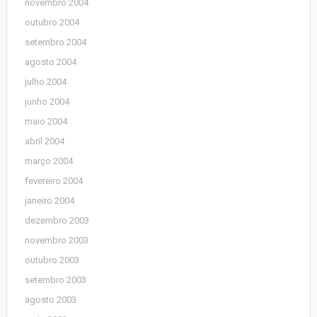
novembro 2004
outubro 2004
setembro 2004
agosto 2004
julho 2004
junho 2004
maio 2004
abril 2004
março 2004
fevereiro 2004
janeiro 2004
dezembro 2003
novembro 2003
outubro 2003
setembro 2003
agosto 2003