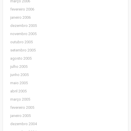
março 2006
fevereiro 2006
janeiro 2006
dezembro 2005
novembro 2005
outubro 2005
setembro 2005
agosto 2005
julho 2005
junho 2005
maio 2005
abril 2005
março 2005
fevereiro 2005
janeiro 2005
dezembro 2004