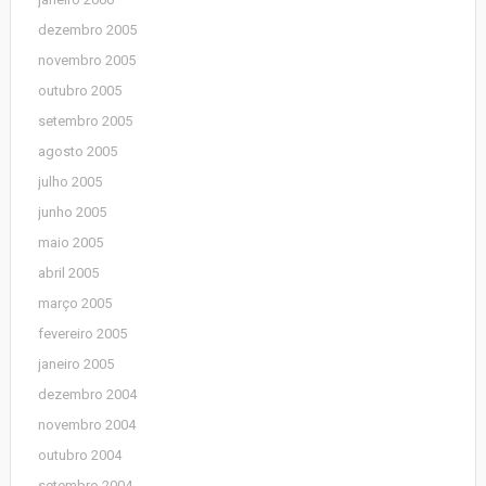
dezembro 2005
novembro 2005
outubro 2005
setembro 2005
agosto 2005
julho 2005
junho 2005
maio 2005
abril 2005
março 2005
fevereiro 2005
janeiro 2005
dezembro 2004
novembro 2004
outubro 2004
setembro 2004