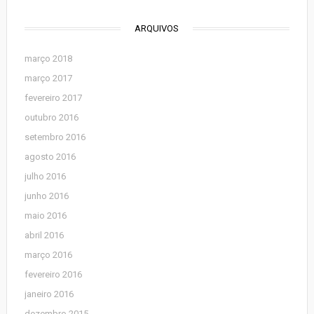
ARQUIVOS
março 2018
março 2017
fevereiro 2017
outubro 2016
setembro 2016
agosto 2016
julho 2016
junho 2016
maio 2016
abril 2016
março 2016
fevereiro 2016
janeiro 2016
dezembro 2015