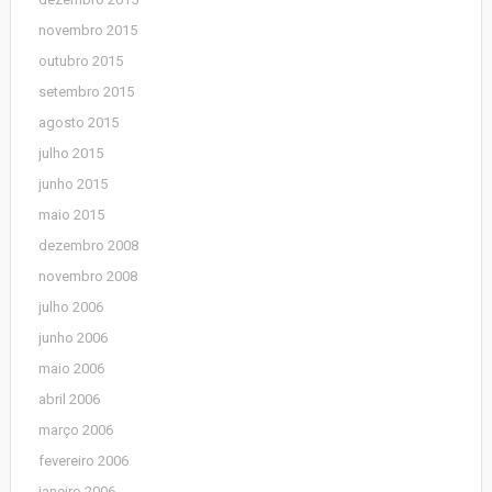
novembro 2015
outubro 2015
setembro 2015
agosto 2015
julho 2015
junho 2015
maio 2015
dezembro 2008
novembro 2008
julho 2006
junho 2006
maio 2006
abril 2006
março 2006
fevereiro 2006
janeiro 2006