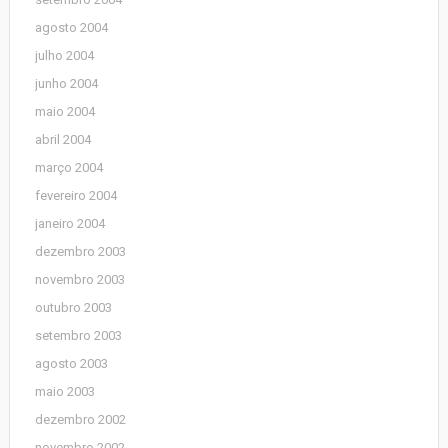
agosto 2004
julho 2004
junho 2004
maio 2004
abril 2004
março 2004
fevereiro 2004
janeiro 2004
dezembro 2003
novembro 2003
outubro 2003
setembro 2003
agosto 2003
maio 2003
dezembro 2002
novembro 2002