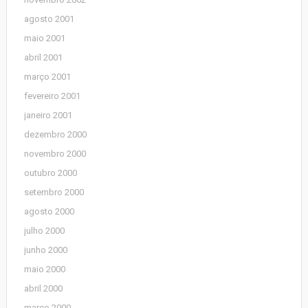
agosto 2001
maio 2001
abril 2001
março 2001
fevereiro 2001
janeiro 2001
dezembro 2000
novembro 2000
outubro 2000
setembro 2000
agosto 2000
julho 2000
junho 2000
maio 2000
abril 2000
março 2000